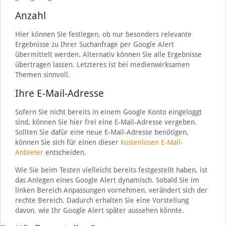
Anzahl
Hier können Sie festlegen, ob nur besonders relevante
Ergebnisse zu Ihrer Suchanfrage per Google Alert
übermittelt werden. Alternativ können Sie alle Ergebnisse
übertragen lassen. Letzteres ist bei medienwirksamen
Themen sinnvoll.
Ihre E-Mail-Adresse
Sofern Sie nicht bereits in einem Google Konto eingeloggt
sind, können Sie hier frei eine E-Mail-Adresse vergeben.
Sollten Sie dafür eine neue E-Mail-Adresse benötigen,
können Sie sich für einen dieser
kostenlosen E-Mail-
Anbieter
entscheiden.
Wie Sie beim Testen vielleicht bereits festgestellt haben, ist
das Anlegen eines Google Alert dynamisch. Sobald Sie im
linken Bereich Anpassungen vornehmen, verändert sich der
rechte Bereich. Dadurch erhalten Sie eine Vorstellung
davon, wie Ihr Google Alert später aussehen könnte.