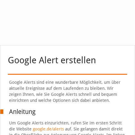
Google Alert erstellen
Google Alerts sind eine wunderbare Möglichkeit, um über
aktuelle Ereignisse auf dem Laufenden zu bleiben. Wir
zeigen Ihnen, wie Sie Google Alerts schnell und bequem
einrichten und welche Optionen sich dabei anbieten.
Anleitung
Um Google Alerts einzurichten, rufen Sie im ersten Schritt
die Website
google.de/alerts
auf. Sie gelangen damit direkt