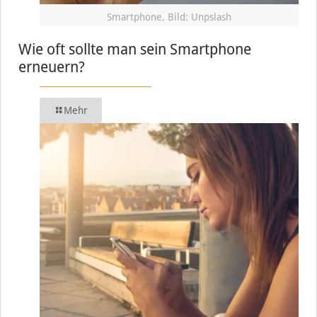
Smartphone, Bild: Unpslash
Wie oft sollte man sein Smartphone
erneuern?
Mehr