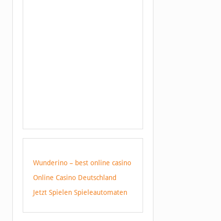
Wunderino – best online casino
Online Casino Deutschland
Jetzt Spielen Spieleautomaten