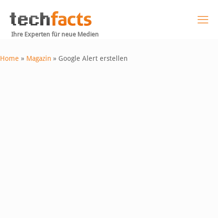
Ihre Experten für neue Medien
Home
»
Magazin
»
Google Alert erstellen