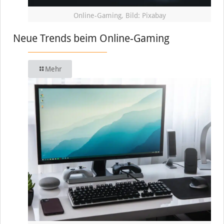
Online-Gaming, Bild: Pixabay
Neue Trends beim Online-Gaming
Mehr