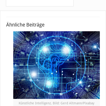
Ähnliche Beiträge
Künstliche Intelligenz, Bild: Gerd Altmann/Pixabay