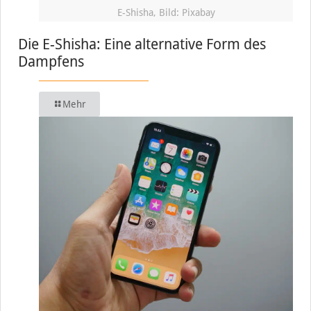
E-Shisha, Bild: Pixabay
Die E-Shisha: Eine alternative Form des
Dampfens
Mehr