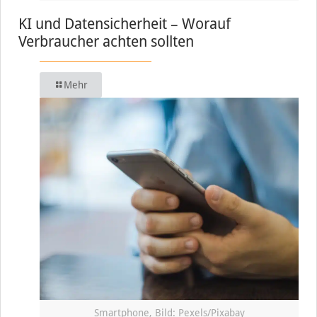
KI und Datensicherheit – Worauf
Verbraucher achten sollten
Mehr
Smartphone, Bild: Pexels/Pixabay