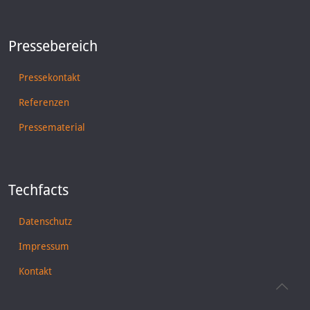
Pressebereich
Pressekontakt
Referenzen
Pressematerial
Techfacts
Datenschutz
Impressum
Kontakt