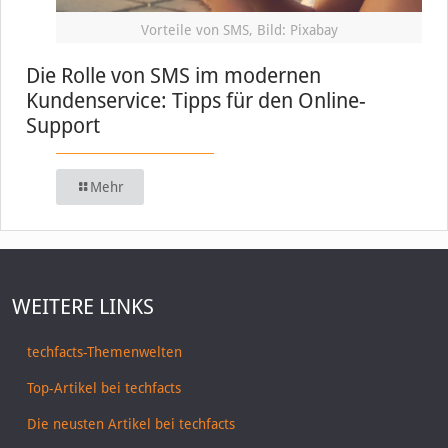
Vorteile von SMS, Bild: Pixabay
Die Rolle von SMS im modernen
Kundenservice: Tipps für den Online-
Support
Mehr
WEITERE LINKS
techfacts-Themenwelten
Top-Artikel bei techfacts
Die neusten Artikel bei techfacts