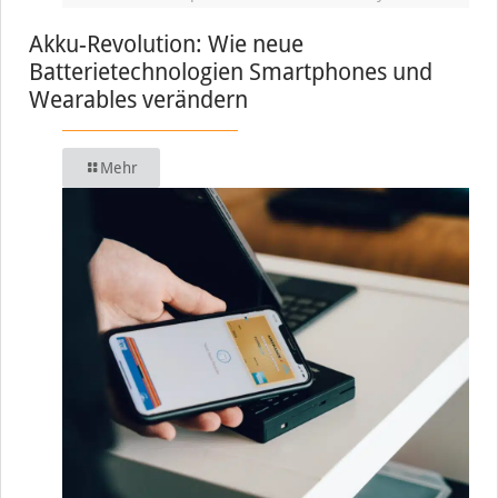
Akku-Revolution: Wie neue
Batterietechnologien Smartphones und
Wearables verändern
Mehr