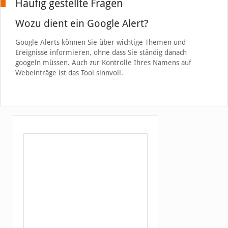
Häufig gestellte Fragen
Wozu dient ein Google Alert?
Google Alerts können Sie über wichtige Themen und
Ereignisse informieren, ohne dass Sie ständig danach
googeln müssen. Auch zur Kontrolle Ihres Namens auf
Webeinträge ist das Tool sinnvoll.