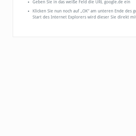
Geben Sie in das weiße Feld die URL google.de ein
Klicken Sie nun noch auf „OK“ am unteren Ende des 
Start des Internet Explorers wird dieser Sie direkt m