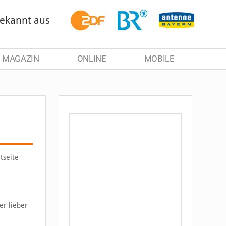
ekannt aus
MAGAZIN
ONLINE
MOBILE
tseite
er lieber