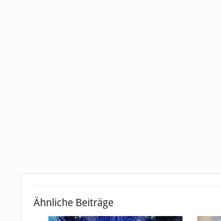
Ähnliche Beiträge