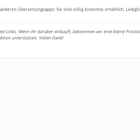
nderen Übersetzungsapps: Sie sind völlig kostenlos erhältlich. Ledigli
ate-Links. Wenn ihr darüber einkauft, bekommen wir eine kleine Provisi
ktion unterstützen. Vielen Dank!