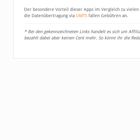
Der besondere Vorteil dieser Apps im Vergleich zu vielen a
die Datenübertragung via
UMTS
fallen Gebühren an.
* Bei den gekennzeichneten Links handelt es sich um Affili
bezahlt dabei aber keinen Cent mehr. So könnt ihr die Reda