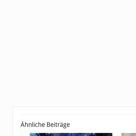
Ähnliche Beiträge