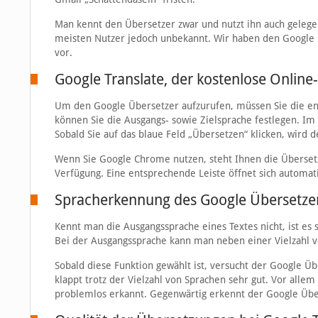
Man kennt den Übersetzer zwar und nutzt ihn auch gelegen
meisten Nutzer jedoch unbekannt. Wir haben den Google Üb
vor.
Google Translate, der kostenlose Online
Um den Google Übersetzer aufzurufen, müssen Sie die e
können Sie die Ausgangs- sowie Zielsprache festlegen. Im
Sobald Sie auf das blaue Feld „Übersetzen“ klicken, wird d
Wenn Sie Google Chrome nutzen, steht Ihnen die Übersetz
Verfügung. Eine entsprechende Leiste öffnet sich automatis
Spracherkennung des Google Übersetze
Kennt man die Ausgangssprache eines Textes nicht, ist es 
Bei der Ausgangssprache kann man neben einer Vielzahl v
Sobald diese Funktion gewählt ist, versucht der Google Üb
klappt trotz der Vielzahl von Sprachen sehr gut. Vor alle
problemlos erkannt. Gegenwärtig erkennt der Google Übe