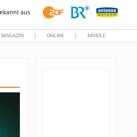
ekannt aus
MAGAZIN
ONLINE
MOBILE