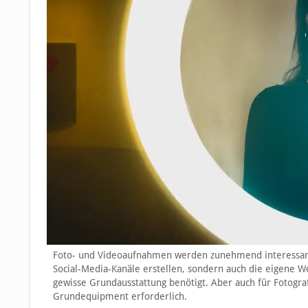
Foto- und Videoaufnahmen werden zunehmend interessanter
Social-Media-Kanäle erstellen, sondern auch die eigene 
gewisse Grundausstattung benötigt. Aber auch für Fotograf
Grundequipment erforderlich.