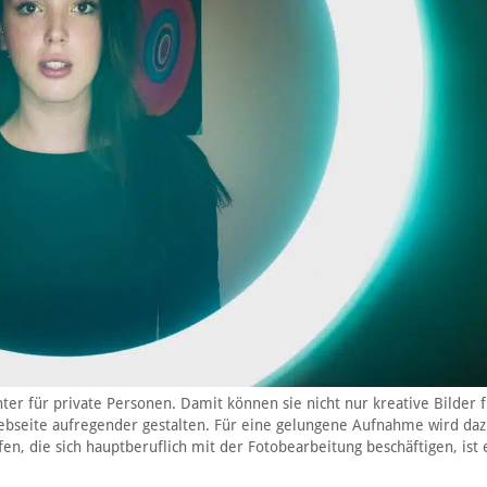
 für private Personen. Damit können sie nicht nur kreative Bilder f
Webseite aufregender gestalten. Für eine gelungene Aufnahme wird daz
en, die sich hauptberuflich mit der Fotobearbeitung beschäftigen, ist 