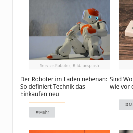
Service-Roboter, Bild: unsplash
Der Roboter im Laden nebenan:
Sind Wo
So definiert Technik das
wie vor 
Einkaufen neu
M
Mehr