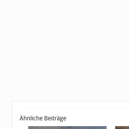
Ähnliche Beiträge