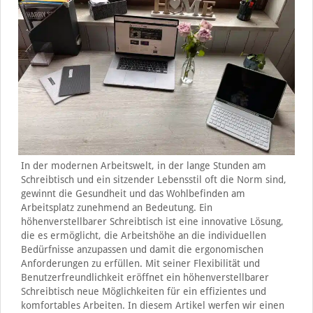
In der modernen Arbeitswelt, in der lange Stunden am
Schreibtisch und ein sitzender Lebensstil oft die Norm sind,
gewinnt die Gesundheit und das Wohlbefinden am
Arbeitsplatz zunehmend an Bedeutung. Ein
höhenverstellbarer Schreibtisch ist eine innovative Lösung,
die es ermöglicht, die Arbeitshöhe an die individuellen
Bedürfnisse anzupassen und damit die ergonomischen
Anforderungen zu erfüllen. Mit seiner Flexibilität und
Benutzerfreundlichkeit eröffnet ein höhenverstellbarer
Schreibtisch neue Möglichkeiten für ein effizientes und
komfortables Arbeiten. In diesem Artikel werfen wir einen