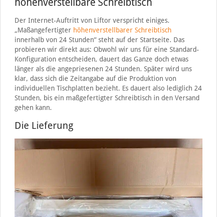
höhenverstellbare Schreibtisch
Der Internet-Auftritt von Liftor verspricht einiges.
„Maßangefertigter
höhenverstellbarer Schreibtisch
innerhalb von 24 Stunden“ steht auf der Startseite. Das
probieren wir direkt aus: Obwohl wir uns für eine Standard-
Konfiguration entscheiden, dauert das Ganze doch etwas
länger als die angepriesenen 24 Stunden. Später wird uns
klar, dass sich die Zeitangabe auf die Produktion von
individuellen Tischplatten bezieht. Es dauert also lediglich 24
Stunden, bis ein maßgefertigter Schreibtisch in den Versand
gehen kann.
Die Lieferung