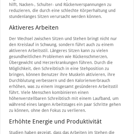
hilft, Nacken-, Schulter- und Rückenverspannungen zu
reduzieren, die durch eine schlechte Körperhaltung und
stundenlanges Sitzen verursacht werden können.
Aktiveres Arbeiten
Der Wechsel zwischen Sitzen und Stehen bringt nicht nur
den Kreislauf in Schwung, sondern führt auch zu einem
aktiveren Arbeitsstil. Längeres Sitzen kann zu vielen
gesundheitlichen Problemen wie Rückenschmerzen,
Übergewicht und Herzerkrankungen führen. Durch die
Möglichkeit, den Schreibtisch in eine Stehposition zu
bringen, können Benutzer ihre Muskeln aktivieren, ihre
Durchblutung verbessern und den Kalorienverbrauch
erhöhen, was zu einem insgesamt gesünderen Arbeitsstil
führt. Viele Menschen kombinieren einen
höhenverstellbaren Schreibtisch mit einem Laufband, um
während eines langen Arbeitstages ein paar Schritte gehen
zu können, ohne den Fokus zu verlieren.
Erhöhte Energie und Produktivität
Studien haben gezeigt, dass das Arbeiten im Stehen die