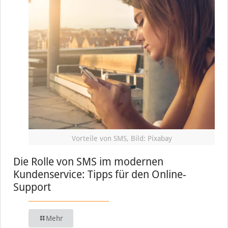
Vorteile von SMS, Bild: Pixabay
Die Rolle von SMS im modernen
Kundenservice: Tipps für den Online-
Support
Mehr