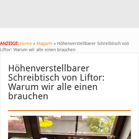
ANZEIGE:
Home
»
Magazin
»
Höhenverstellbarer Schreibtisch von
Liftor: Warum wir alle einen brauchen
Höhenverstellbarer
Schreibtisch von Liftor:
Warum wir alle einen
brauchen