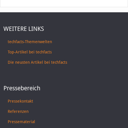
WEITERE LINKS
techfacts-Themenwelten
Top-Artikel bei techfacts
Die neusten Artikel bei techfacts
Pressebereich
Pressekontakt
Referenzen
Pressematerial