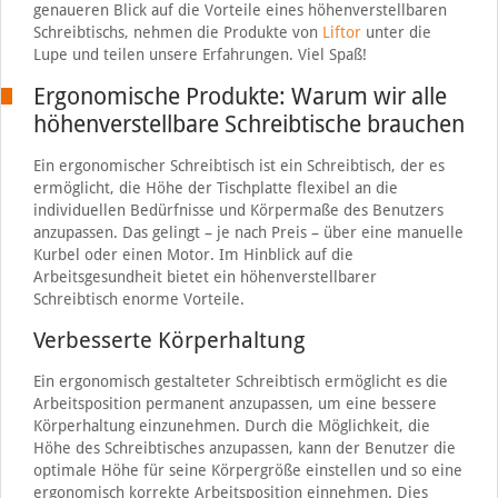
genaueren Blick auf die Vorteile eines höhenverstellbaren
Schreibtischs, nehmen die Produkte von
Liftor
unter die
Lupe und teilen unsere Erfahrungen. Viel Spaß!
Ergonomische Produkte: Warum wir alle
höhenverstellbare Schreibtische brauchen
Ein ergonomischer Schreibtisch ist ein Schreibtisch, der es
ermöglicht, die Höhe der Tischplatte flexibel an die
individuellen Bedürfnisse und Körpermaße des Benutzers
anzupassen. Das gelingt – je nach Preis – über eine manuelle
Kurbel oder einen Motor. Im Hinblick auf die
Arbeitsgesundheit bietet ein höhenverstellbarer
Schreibtisch enorme Vorteile.
Verbesserte Körperhaltung
Ein ergonomisch gestalteter Schreibtisch ermöglicht es die
Arbeitsposition permanent anzupassen, um eine bessere
Körperhaltung einzunehmen. Durch die Möglichkeit, die
Höhe des Schreibtisches anzupassen, kann der Benutzer die
optimale Höhe für seine Körpergröße einstellen und so eine
ergonomisch korrekte Arbeitsposition einnehmen. Dies