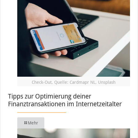
Check-Out, Quelle: Cardmapr NL, Unsplash
Tipps zur Optimierung deiner
Finanztransaktionen im Internetzeitalter
Mehr