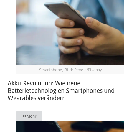
Smartphone, Bild: Pexels/Pixabay
Akku-Revolution: Wie neue
Batterietechnologien Smartphones und
Wearables verändern
Mehr