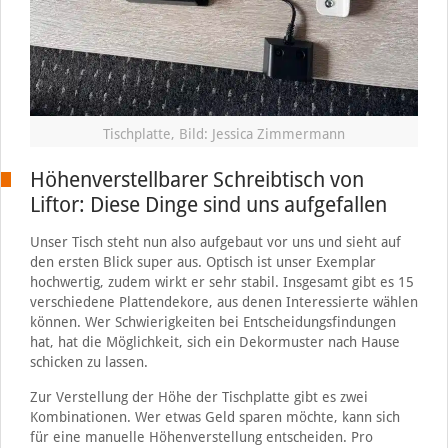
Tischplatte, Bild: Jessica Zimmermann
Höhenverstellbarer Schreibtisch von
Liftor: Diese Dinge sind uns aufgefallen
Unser Tisch steht nun also aufgebaut vor uns und sieht auf
den ersten Blick super aus. Optisch ist unser Exemplar
hochwertig, zudem wirkt er sehr stabil. Insgesamt gibt es 15
verschiedene Plattendekore, aus denen Interessierte wählen
können. Wer Schwierigkeiten bei Entscheidungsfindungen
hat, hat die Möglichkeit, sich ein Dekormuster nach Hause
schicken zu lassen.
Zur Verstellung der Höhe der Tischplatte gibt es zwei
Kombinationen. Wer etwas Geld sparen möchte, kann sich
für eine manuelle Höhenverstellung entscheiden. Pro