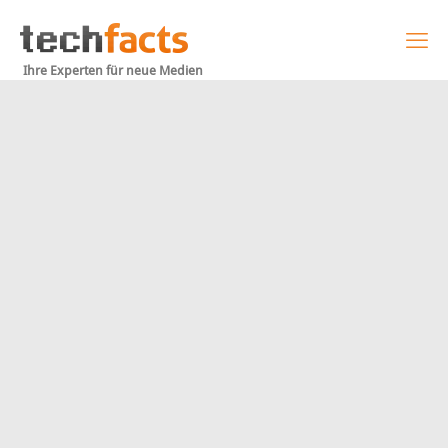
Ihre Experten für neue Medien