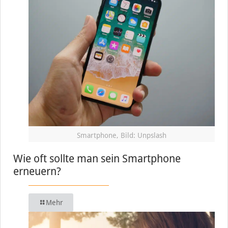
Smartphone, Bild: Unpslash
Wie oft sollte man sein Smartphone
erneuern?
Mehr