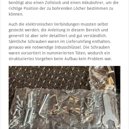
benötigt also einen Zollstock und einen Akkubohrer, um die
richtige Position der zu bohrenden Löcher bestimmen zu
können.
Auch die elektronischen Verbindungen mussten selbst
gesteckt werden, die Anleitung in diesem Bereich und
generell ist aber sehr detailliert und gut verständlich.
Sämtliche Schrauben waren im Lieferumfang enthalten,
genauso wie notwendige Inbusschlüssel. Die Schrauben
waren vorsortiert in nummerierten Tüten, wodurch ein
strukturiertes Vorgehen beim Aufbau kein Problem war.