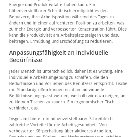
Energie und Produktivität erhöhen kann. Ein
höhenverstellbarer Schreibtisch ermöglicht es den
Benutzern, ihre Arbeitsposition während des Tages zu
ändern und in einer aufrechteren Position zu arbeiten, was
zu mehr Energie und verbesserter Konzentration führt. Dies
kann die Produktivität am Arbeitsplatz steigern und dazu
beitragen, Ermüdung und Erschöpfung zu reduzieren.
Anpassungsfähigkeit an individuelle
Bedürfnisse
Jeder Mensch ist unterschiedlich, daher ist es wichtig, eine
individuelle Arbeitsumgebung zu schaffen, die den
Bedürfnissen und Vorlieben des Benutzers entspricht. Tische
mit Standardgrößen können nicht an individuelle
Bedürfnisse angepasst werden, weshalb wir dazu neigen, an
zu kleinen Tischen zu kauern. Ein ergonomischer Tisch
verhindert das.
Insgesamt bietet ein höhenverstellbarer Schreibtisch
zahlreiche Vorteile für die Arbeitsgesundheit. Von
verbesserter Körperhaltung über aktiveres Arbeiten,