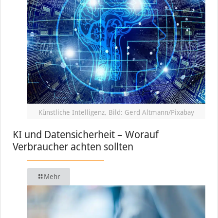
Künstliche Intelligenz, Bild: Gerd Altmann/Pixabay
KI und Datensicherheit – Worauf
Verbraucher achten sollten
Mehr