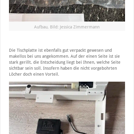
Aufbau, Bild: Jessica Zimmermann
Die Tischplatte ist ebenfalls gut verpackt gewesen und
makellos bei uns angekommen. Auf der einen Seite ist sie
stark gerillt, die Entscheidung liegt bei Ihnen, welche Seite
sichtbar sein soll. Insofern haben die nicht vorgebohrten
Löcher doch einen Vorteil.