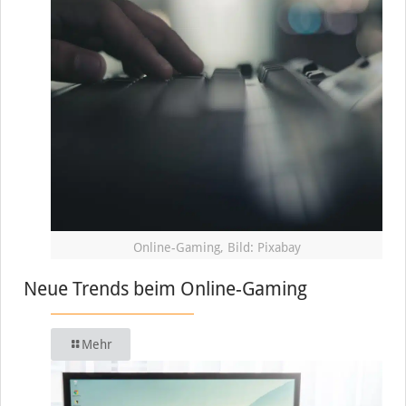
Online-Gaming, Bild: Pixabay
Neue Trends beim Online-Gaming
Mehr