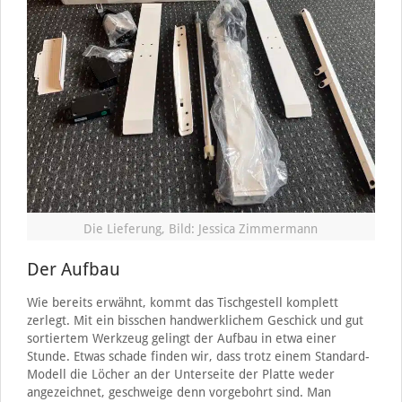
Die Lieferung, Bild: Jessica Zimmermann
Der Aufbau
Wie bereits erwähnt, kommt das Tischgestell komplett
zerlegt. Mit ein bisschen handwerklichem Geschick und gut
sortiertem Werkzeug gelingt der Aufbau in etwa einer
Stunde. Etwas schade finden wir, dass trotz einem Standard-
Modell die Löcher an der Unterseite der Platte weder
angezeichnet, geschweige denn vorgebohrt sind. Man