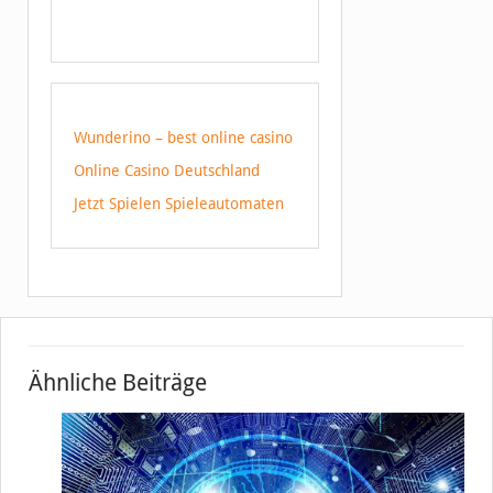
Wunderino – best online casino
Online Casino Deutschland
Jetzt Spielen Spieleautomaten
Ähnliche Beiträge