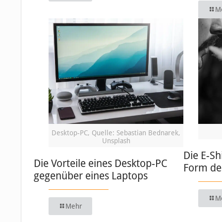
M
Desktop-PC, Quelle: Sebastian Bednarek,
Unsplash
Die E-Sh
Die Vorteile eines Desktop-PC
Form de
gegenüber eines Laptops
M
Mehr