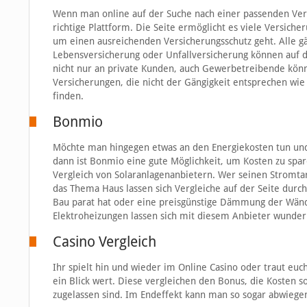
Wenn man online auf der Suche nach einer passenden Versic
richtige Plattform. Die Seite ermöglicht es viele Versich
um einen ausreichenden Versicherungsschutz geht. Alle g
Lebensversicherung oder Unfallversicherung können auf de
nicht nur an private Kunden, auch Gewerbetreibende könn
Versicherungen, die nicht der Gängigkeit entsprechen wie 
finden.
Bonmio
Möchte man hingegen etwas an den Energiekosten tun un
dann ist Bonmio eine gute Möglichkeit, um Kosten zu spar
Vergleich von Solaranlagenanbietern. Wer seinen Stromta
das Thema Haus lassen sich Vergleiche auf der Seite durc
Bau parat hat oder eine preisgünstige Dämmung der Wä
Elektroheizungen lassen sich mit diesem Anbieter wunder
Casino Vergleich
Ihr spielt hin und wieder im Online Casino oder traut eu
ein Blick wert. Diese vergleichen den Bonus, die Kosten 
zugelassen sind. Im Endeffekt kann man so sogar abwiegen