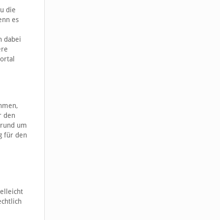
u die
enn es
h dabei
ere
ortal
ehmen,
r den
h rund um
g für den
elleicht
chtlich