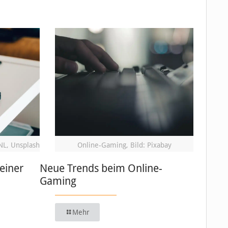
NL, Unsplash
Online-Gaming, Bild: Pixabay
einer
Neue Trends beim Online-
Gaming
Mehr