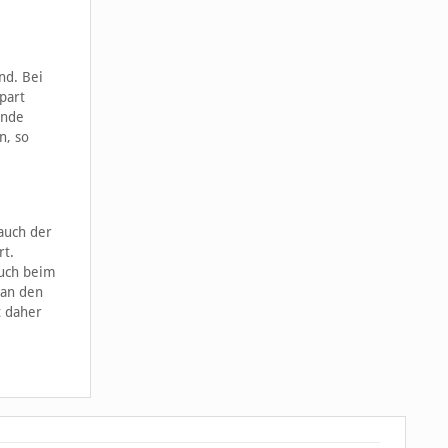
nd. Bei
part
ende
n, so
 auch der
rt.
Auch beim
man den
t daher