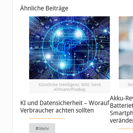
Ähnliche Beiträge
Künstliche Intelligenz, Bild: Gerd
Sm
Altmann/Pixabay
Akku-Re
KI und Datensicherheit – Worauf
Batterie
Verbraucher achten sollten
Smartph
verände
Mehr