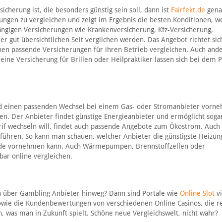
herung ist, die besonders günstig sein soll, dann ist
Fairfekt.de
gena
erungen zu vergleichen und zeigt im Ergebnis die besten Konditionen, w
ängigen Versicherungen wie Krankenversicherung, Kfz-Versicherung,
r gut übersichtlichen Seit verglichen werden. Das Angebot richtet sic
en passende Versicherungen für ihren Betrieb vergleichen. Auch and
eine Versicherung für Brillen oder Heilpraktiker lassen sich bei dem P
d einen passenden Wechsel bei einem Gas- oder Stromanbieter vorn
en. Der Anbieter findet günstige Energieanbieter und ermöglicht soga
rif wechseln will, findet auch passende Angebote zum Ökostrom. Auc
hführen. So kann man schauen, welcher Anbieter die günstigste Heizun
nde vornehmen kann. Auch Wärmepumpen, Brennstoffzellen oder
bar online vergleichen.
ch über Gambling Anbieter hinweg? Dann sind Portale wie
Online Slot
vi
sowie die Kundenbewertungen von verschiedenen Online Casinos, die re
, was man in Zukunft spielt. Schöne neue Vergleichswelt, nicht wahr?