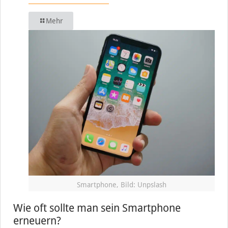
Mehr
Smartphone, Bild: Unpslash
Wie oft sollte man sein Smartphone
erneuern?