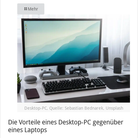
Mehr
Desktop-PC, Quelle: Sebastian Bednarek, Unsplash
Die Vorteile eines Desktop-PC gegenüber
eines Laptops