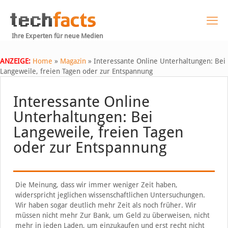
Ihre Experten für neue Medien
ANZEIGE:
Home
»
Magazin
»
Interessante Online Unterhaltungen: Bei
Langeweile, freien Tagen oder zur Entspannung
Interessante Online
Unterhaltungen: Bei
Langeweile, freien Tagen
oder zur Entspannung
Die Meinung, dass wir immer weniger Zeit haben,
widerspricht jeglichen wissenschaftlichen Untersuchungen.
Wir haben sogar deutlich mehr Zeit als noch früher. Wir
müssen nicht mehr Zur Bank, um Geld zu überweisen, nicht
mehr in jeden Laden, um einzukaufen und erst recht nicht