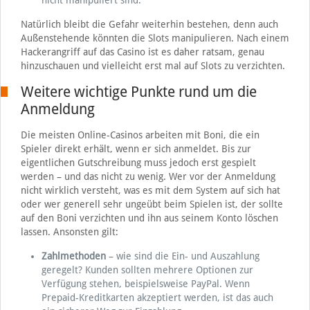
Natürlich bleibt die Gefahr weiterhin bestehen, denn auch
Außenstehende könnten die Slots manipulieren. Nach einem
Hackerangriff auf das Casino ist es daher ratsam, genau
hinzuschauen und vielleicht erst mal auf Slots zu verzichten.
Weitere wichtige Punkte rund um die
Anmeldung
Die meisten Online-Casinos arbeiten mit Boni, die ein
Spieler direkt erhält, wenn er sich anmeldet. Bis zur
eigentlichen Gutschreibung muss jedoch erst gespielt
werden – und das nicht zu wenig. Wer vor der Anmeldung
nicht wirklich versteht, was es mit dem System auf sich hat
oder wer generell sehr ungeübt beim Spielen ist, der sollte
auf den Boni verzichten und ihn aus seinem Konto löschen
lassen. Ansonsten gilt:
Zahlmethoden
– wie sind die Ein- und Auszahlung
geregelt? Kunden sollten mehrere Optionen zur
Verfügung stehen, beispielsweise PayPal. Wenn
Prepaid-Kreditkarten akzeptiert werden, ist das auch