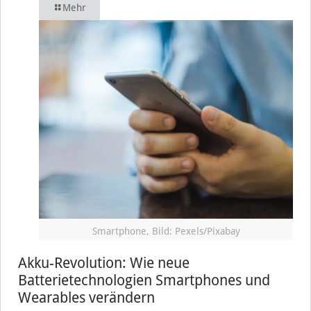
Mehr
Smartphone, Bild: Pexels/Pixabay
Akku-Revolution: Wie neue
Batterietechnologien Smartphones und
Wearables verändern