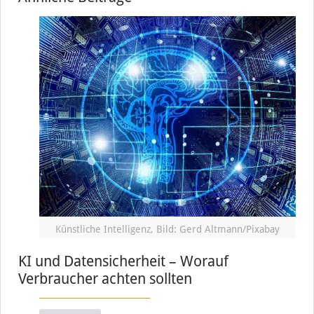
Künstliche Intelligenz, Bild: Gerd Altmann/Pixabay
KI und Datensicherheit – Worauf
Verbraucher achten sollten