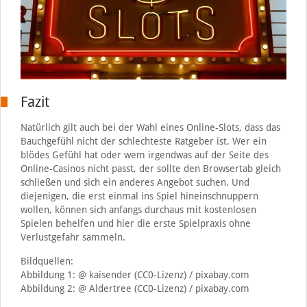
Fazit
Natürlich gilt auch bei der Wahl eines Online-Slots, dass das
Bauchgefühl nicht der schlechteste Ratgeber ist. Wer ein
blödes Gefühl hat oder wem irgendwas auf der Seite des
Online-Casinos nicht passt, der sollte den Browsertab gleich
schließen und sich ein anderes Angebot suchen. Und
diejenigen, die erst einmal ins Spiel hineinschnuppern
wollen, können sich anfangs durchaus mit kostenlosen
Spielen behelfen und hier die erste Spielpraxis ohne
Verlustgefahr sammeln.
Bildquellen:
Abbildung 1: @ kaisender (CC0-Lizenz) / pixabay.com
Abbildung 2: @ Aldertree (CC0-Lizenz) / pixabay.com