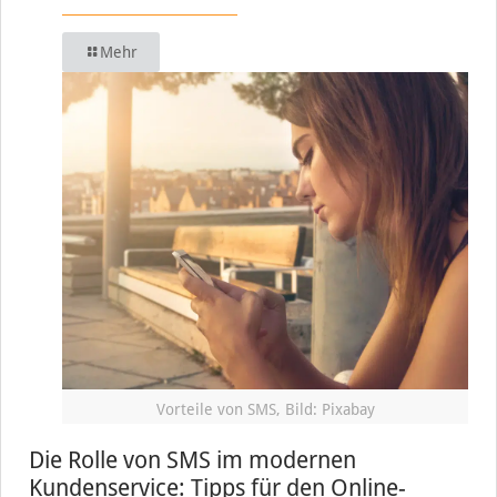
Mehr
Vorteile von SMS, Bild: Pixabay
Die Rolle von SMS im modernen
Kundenservice: Tipps für den Online-