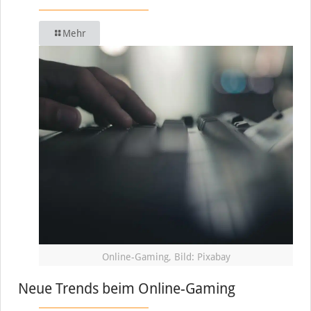
Mehr
Online-Gaming, Bild: Pixabay
Neue Trends beim Online-Gaming