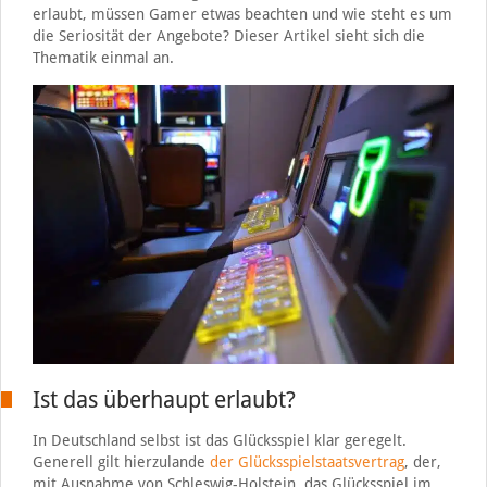
erlaubt, müssen Gamer etwas beachten und wie steht es um
die Seriosität der Angebote? Dieser Artikel sieht sich die
Thematik einmal an.
Ist das überhaupt erlaubt?
In Deutschland selbst ist das Glücksspiel klar geregelt.
Generell gilt hierzulande
der Glücksspielstaatsvertrag
, der,
mit Ausnahme von Schleswig-Holstein, das Glücksspiel im