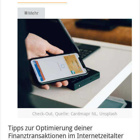
Mehr
Check-Out, Quelle: Cardmapr NL, Unsplash
Tipps zur Optimierung deiner
Finanztransaktionen im Internetzeitalter