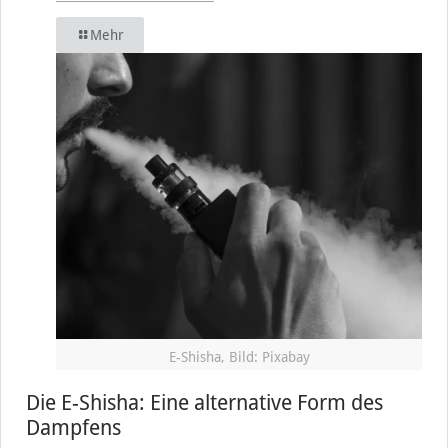
Mehr
E-Shisha, Bild: Pixabay
Die E-Shisha: Eine alternative Form des
Dampfens