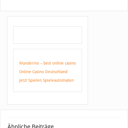
Wunderino – best online casino
Online Casino Deutschland
Jetzt Spielen Spieleautomaten
Ähnliche Beiträge