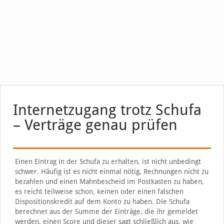
Internetzugang trotz Schufa
– Verträge genau prüfen
Einen Eintrag in der Schufa zu erhalten, ist nicht unbedingt
schwer. Häufig ist es nicht einmal nötig, Rechnungen nicht zu
bezahlen und einen Mahnbescheid im Postkasten zu haben,
es reicht teilweise schon, keinen oder einen falschen
Dispositionskredit auf dem Konto zu haben. Die Schufa
berechnet aus der Summe der Einträge, die ihr gemeldet
werden, einen Score und dieser sagt schließlich aus, wie