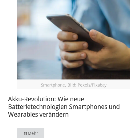
Smartphone, Bild: Pexels/Pixabay
Akku-Revolution: Wie neue
Batterietechnologien Smartphones und
Wearables verändern
Mehr