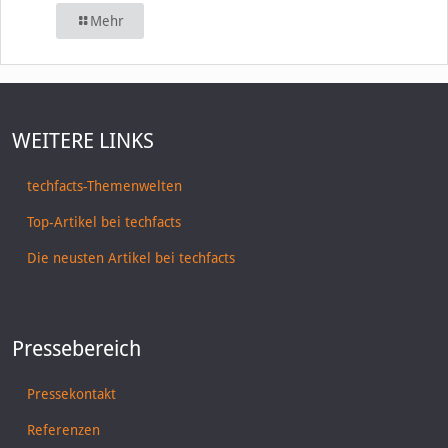
Mehr
WEITERE LINKS
techfacts-Themenwelten
Top-Artikel bei techfacts
Die neusten Artikel bei techfacts
Pressebereich
Pressekontakt
Referenzen