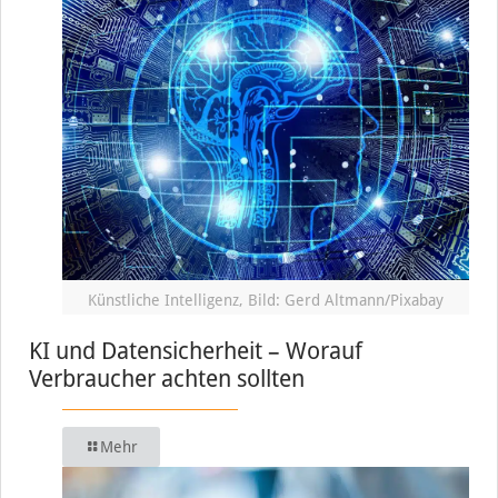
Künstliche Intelligenz, Bild: Gerd Altmann/Pixabay
KI und Datensicherheit – Worauf
Verbraucher achten sollten
Mehr