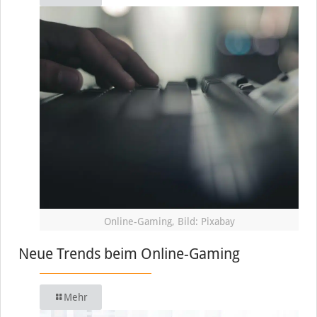
Online-Gaming, Bild: Pixabay
Neue Trends beim Online-Gaming
Mehr