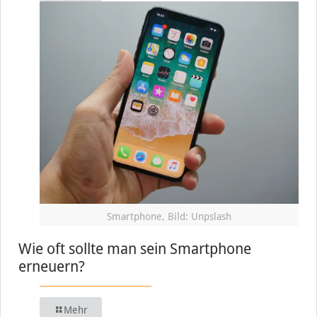
Smartphone, Bild: Unpslash
Wie oft sollte man sein Smartphone
erneuern?
Mehr