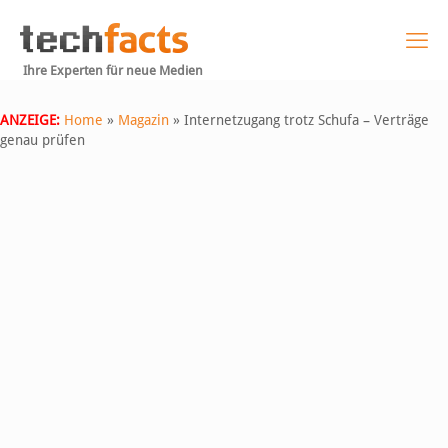
Ihre Experten für neue Medien
ANZEIGE:
Home
»
Magazin
»
Internetzugang trotz Schufa – Verträge
genau prüfen