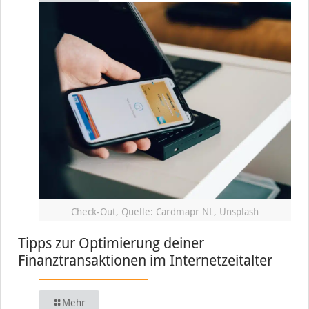
Check-Out, Quelle: Cardmapr NL, Unsplash
Tipps zur Optimierung deiner
Finanztransaktionen im Internetzeitalter
Mehr