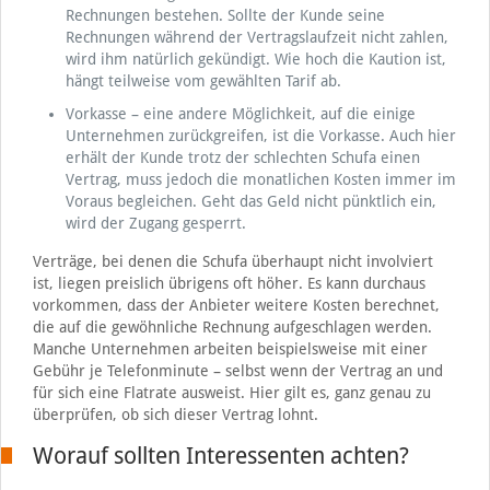
Rechnungen bestehen. Sollte der Kunde seine
Rechnungen während der Vertragslaufzeit nicht zahlen,
wird ihm natürlich gekündigt. Wie hoch die Kaution ist,
hängt teilweise vom gewählten Tarif ab.
Vorkasse – eine andere Möglichkeit, auf die einige
Unternehmen zurückgreifen, ist die Vorkasse. Auch hier
erhält der Kunde trotz der schlechten Schufa einen
Vertrag, muss jedoch die monatlichen Kosten immer im
Voraus begleichen. Geht das Geld nicht pünktlich ein,
wird der Zugang gesperrt.
Verträge, bei denen die Schufa überhaupt nicht involviert
ist, liegen preislich übrigens oft höher. Es kann durchaus
vorkommen, dass der Anbieter weitere Kosten berechnet,
die auf die gewöhnliche Rechnung aufgeschlagen werden.
Manche Unternehmen arbeiten beispielsweise mit einer
Gebühr je Telefonminute – selbst wenn der Vertrag an und
für sich eine Flatrate ausweist. Hier gilt es, ganz genau zu
überprüfen, ob sich dieser Vertrag lohnt.
Worauf sollten Interessenten achten?