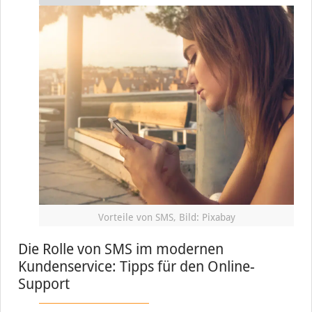
Vorteile von SMS, Bild: Pixabay
Die Rolle von SMS im modernen
Kundenservice: Tipps für den Online-
Support