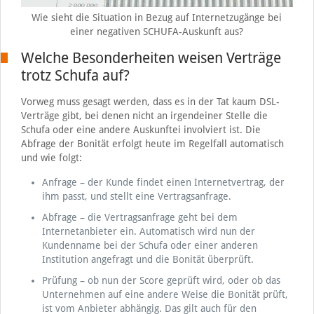
Wie sieht die Situation in Bezug auf Internetzugänge bei
einer negativen SCHUFA-Auskunft aus?
Welche Besonderheiten weisen Verträge
trotz Schufa auf?
Vorweg muss gesagt werden, dass es in der Tat kaum DSL-
Verträge gibt, bei denen nicht an irgendeiner Stelle die
Schufa oder eine andere Auskunftei involviert ist. Die
Abfrage der Bonität erfolgt heute im Regelfall automatisch
und wie folgt:
Anfrage – der Kunde findet einen Internetvertrag, der
ihm passt, und stellt eine Vertragsanfrage.
Abfrage – die Vertragsanfrage geht bei dem
Internetanbieter ein. Automatisch wird nun der
Kundenname bei der Schufa oder einer anderen
Institution angefragt und die Bonität überprüft.
Prüfung – ob nun der Score geprüft wird, oder ob das
Unternehmen auf eine andere Weise die Bonität prüft,
ist vom Anbieter abhängig. Das gilt auch für den