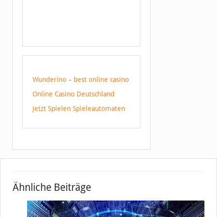
Wunderino – best online casino
Online Casino Deutschland
Jetzt Spielen Spieleautomaten
Ähnliche Beiträge