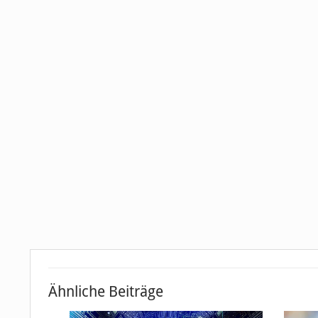
Ähnliche Beiträge