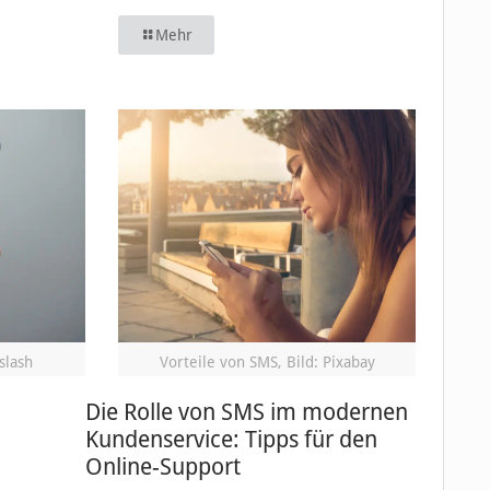
Mehr
slash
Vorteile von SMS, Bild: Pixabay
Die Rolle von SMS im modernen
Kundenservice: Tipps für den
Online-Support