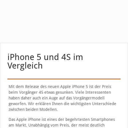
iPhone 5 und 4S im
Vergleich
Mit dem Release des neuen Apple iPhone 5 ist der Preis
beim Vorgänger 4S etwas gesunken. Viele Interessenten
haben daher auch ein Auge auf das Vorgängermodell
geworfen. Wir erklären Ihnen die wichtigsten Unterschiede
zwischen beiden Modellen.
Das Apple iPhone ist eines der begehrtesten Smartphones
am Markt. Unabhängig vom Preis, der meist deutlich