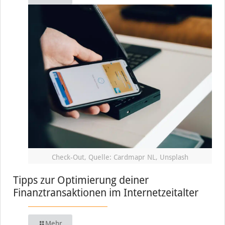
Check-Out, Quelle: Cardmapr NL, Unsplash
Tipps zur Optimierung deiner
Finanztransaktionen im Internetzeitalter
Mehr