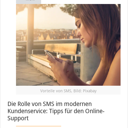
Vorteile von SMS, Bild: Pixabay
Die Rolle von SMS im modernen
Kundenservice: Tipps für den Online-
Support