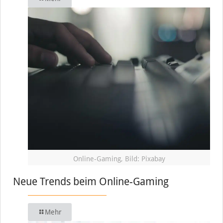
Online-Gaming, Bild: Pixabay
Neue Trends beim Online-Gaming
Mehr