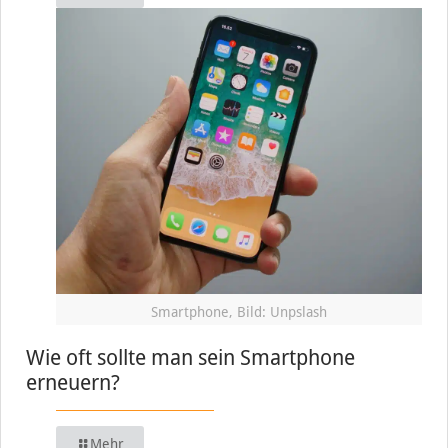
Smartphone, Bild: Unpslash
Wie oft sollte man sein Smartphone
erneuern?
Mehr