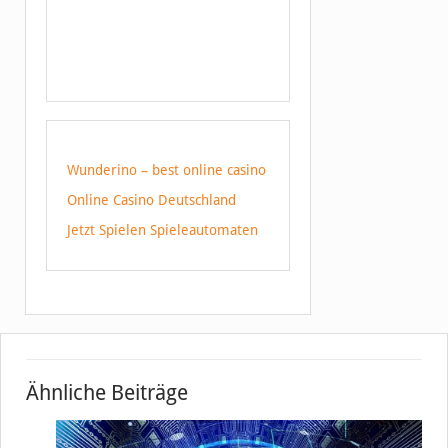
Wunderino – best online casino
Online Casino Deutschland
Jetzt Spielen Spieleautomaten
Ähnliche Beiträge