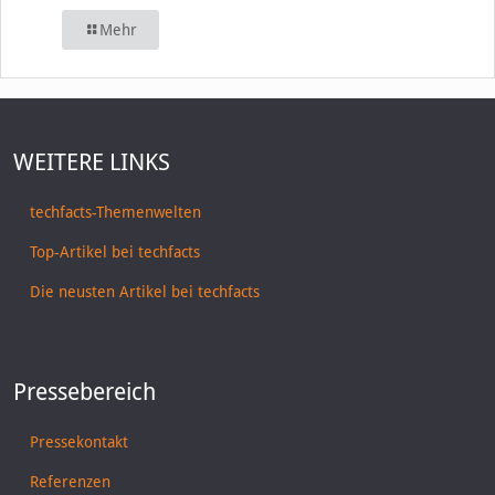
Mehr
WEITERE LINKS
techfacts-Themenwelten
Top-Artikel bei techfacts
Die neusten Artikel bei techfacts
Pressebereich
Pressekontakt
Referenzen