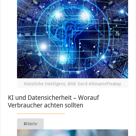
Künstliche Intelligenz, Bild: Gerd Altmann/Pixabay
KI und Datensicherheit – Worauf
Verbraucher achten sollten
Mehr