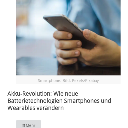
Smartphone, Bild: Pexels/Pixabay
Akku-Revolution: Wie neue
Batterietechnologien Smartphones und
Wearables verändern
Mehr