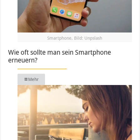
Smartphone, Bild: Unpslash
Wie oft sollte man sein Smartphone
erneuern?
Mehr