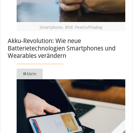
Smartphone, Bild: Pexels/Pixabay
Akku-Revolution: Wie neue
Batterietechnologien Smartphones und
Wearables verändern
Mehr