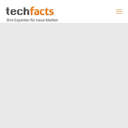
Ihre Experten für neue Medien