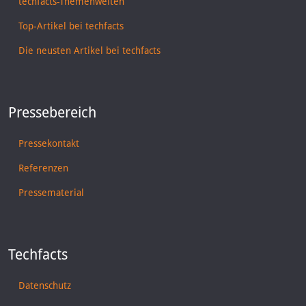
techfacts-Themenwelten
Top-Artikel bei techfacts
Die neusten Artikel bei techfacts
Pressebereich
Pressekontakt
Referenzen
Pressematerial
Techfacts
Datenschutz