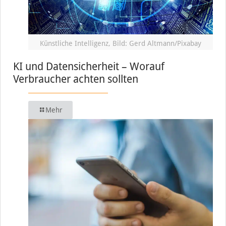
Künstliche Intelligenz, Bild: Gerd Altmann/Pixabay
KI und Datensicherheit – Worauf
Verbraucher achten sollten
Mehr