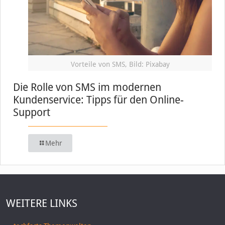
Vorteile von SMS, Bild: Pixabay
Die Rolle von SMS im modernen
Kundenservice: Tipps für den Online-
Support
Mehr
WEITERE LINKS