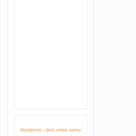
Wunderino – best online casino