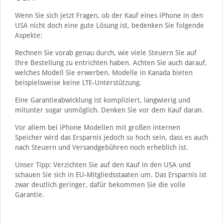
Wenn Sie sich jetzt Fragen, ob der Kauf eines iPhone in den
USA nicht doch eine gute Lösung ist, bedenken Sie folgende
Aspekte:
Rechnen Sie vorab genau durch, wie viele Steuern Sie auf
Ihre Bestellung zu entrichten haben. Achten Sie auch darauf,
welches Modell Sie erwerben. Modelle in Kanada bieten
beispielsweise keine LTE-Unterstützung.
Eine Garantieabwicklung ist kompliziert, langwierig und
mitunter sogar unmöglich. Denken Sie vor dem Kauf daran.
Vor allem bei iPhone Modellen mit großen internen
Speicher wird das Ersparnis jedoch so hoch sein, dass es auch
nach Steuern und Versandgebühren noch erheblich ist.
Unser Tipp: Verzichten Sie auf den Kauf in den USA und
schauen Sie sich in EU-Mitgliedsstaaten um. Das Ersparnis ist
zwar deutlich geringer, dafür bekommen Sie die volle
Garantie.