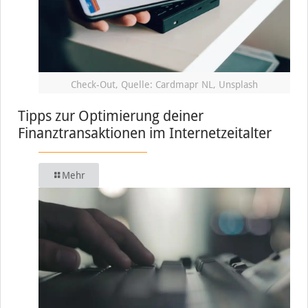
Check-Out, Quelle: Cardmapr NL, Unsplash
Tipps zur Optimierung deiner
Finanztransaktionen im Internetzeitalter
Mehr