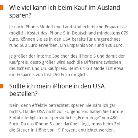
Wie viel kann ich beim Kauf im Ausland
sparen?
Je nach iPhone-Modell und Land sind erhebliche Ersparnisse
möglich. Kostet das iPhone 5 in Deutschland mindestens 679
Euro, können Sie es in den USA bereits für umgerechnet
rund 500 Euro erwerben. Ein Ersparnis von rund 180 Euro.
Je größer der interne Speicher des iPhone 5 und damit der
Kaufpreis, desto größer wird auch die Differenz zwischen
deutschem und US-Kaufpreis. Beim 64 GB Modell ist etwa
ein Ersparnis von fast 250 Euro möglich.
Sollte ich mein iPhone in den USA
bestellen?
Nein, denn effektiv betrachtet, sparen Sie nämlich gar
nichts. Da die USA nicht zur EU gehören, haben Sie für die
Einfuhr lediglich eine persönliche „Freimenge“ von 430
Euro. Da das iPhone 5 aber darüber liegt, muss beim Zoll
die Steuer in Höhe von 19 Prozent entrichtet werden.