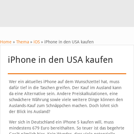
Home
»
Thema
»
iOS
»
iPhone in den USA kaufen
iPhone in den USA kaufen
Wer ein aktuelles iPhone auf dem Wunschzettel hat, muss
dafür tief in die Taschen greifen. Der Kauf im Ausland kann
da eine Alternative sein. Andere Preiskalkulationen, eine
schwächere Währung sowie viele weitere Dinge können den
Auslands-Kauf zum Schnäppchen machen. Doch lohnt sich
der Blick ins Ausland?
Wer sich in Deutschland ein iPhone 5 kaufen will, muss
mindestens 679 Euro bereithalten. So teuer ist das begehrte