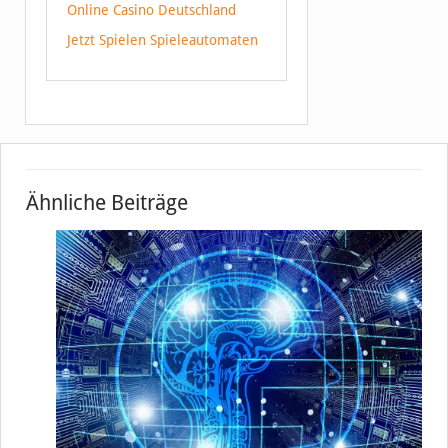
Online Casino Deutschland
Jetzt Spielen Spieleautomaten
Ähnliche Beiträge