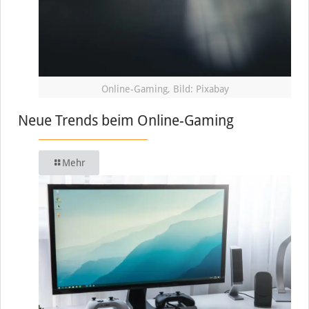
Online-Gaming, Bild: Pixabay
Neue Trends beim Online-Gaming
Mehr