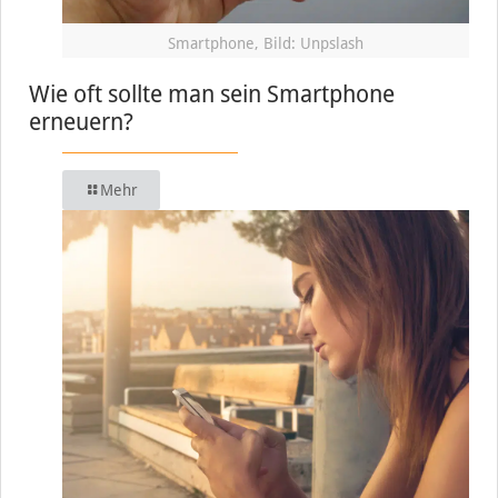
Smartphone, Bild: Unpslash
Wie oft sollte man sein Smartphone
erneuern?
Mehr