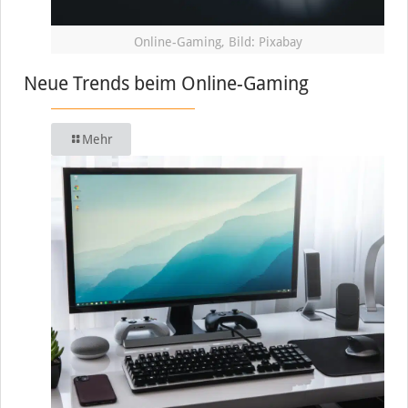
Online-Gaming, Bild: Pixabay
Neue Trends beim Online-Gaming
Mehr