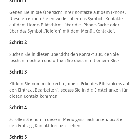
Schritt 1
Gehen Sie in die Übersicht Ihrer Kontakte auf dem iPhone.
Diese erreichen Sie entweder über das Symbol „Kontakte“
auf dem Home-Bildschirm, über die iPhone-Suche oder
über das Symbol „Telefon“ mit dem Menü „Kontakte“.
Schritt 2
Suchen Sie in dieser Übersicht den Kontakt aus, den Sie
löschen möchten und öffnen Sie diesen mit einem Klick.
Schritt 3
Klicken Sie nun in die rechte, obere Ecke des Bildschirms auf
den Eintrag „Bearbeiten“, sodass Sie in die Einstellungen für
diesen Kontakt kommen.
Schritt 4
Scrollen Sie nun in diesem Menü ganz nach unten, bis Sie
den Eintrag „Kontakt löschen“ sehen.
Schritt 5