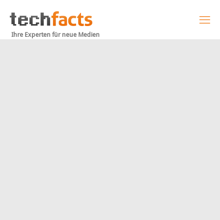
Ihre Experten für neue Medien