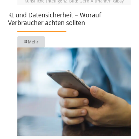
Künstliche Intelligenz, Bild: Gerd Altmann/Pixabay
KI und Datensicherheit – Worauf
Verbraucher achten sollten
Mehr