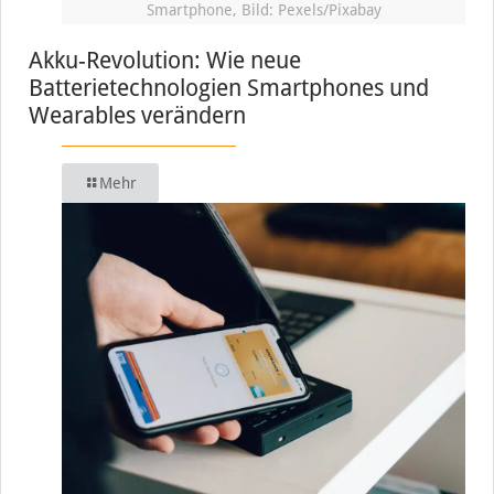
Smartphone, Bild: Pexels/Pixabay
Akku-Revolution: Wie neue
Batterietechnologien Smartphones und
Wearables verändern
Mehr