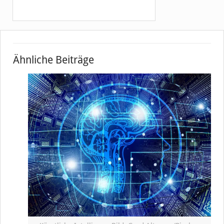
Ähnliche Beiträge