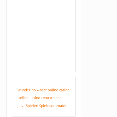
Wunderino – best online casino
Online Casino Deutschland
Jetzt Spielen Spieleautomaten