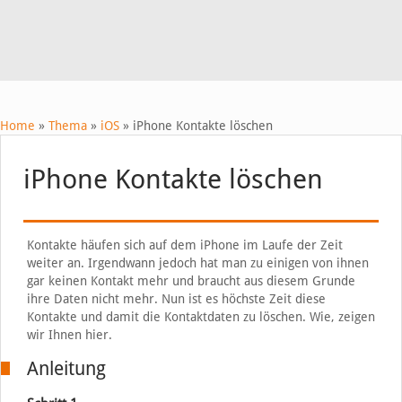
Home
»
Thema
»
iOS
»
iPhone Kontakte löschen
iPhone Kontakte löschen
Kontakte häufen sich auf dem iPhone im Laufe der Zeit
weiter an. Irgendwann jedoch hat man zu einigen von ihnen
gar keinen Kontakt mehr und braucht aus diesem Grunde
ihre Daten nicht mehr. Nun ist es höchste Zeit diese
Kontakte und damit die Kontaktdaten zu löschen. Wie, zeigen
wir Ihnen hier.
Anleitung