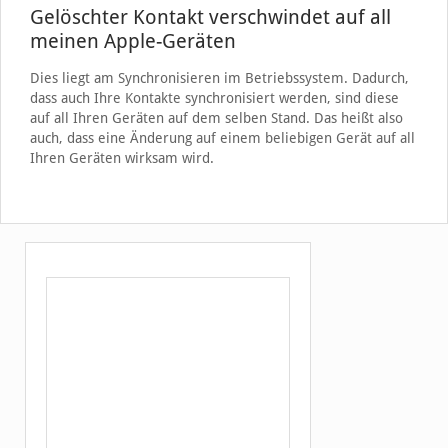
Gelöschter Kontakt verschwindet auf all
meinen Apple-Geräten
Dies liegt am Synchronisieren im Betriebssystem. Dadurch,
dass auch Ihre Kontakte synchronisiert werden, sind diese
auf all Ihren Geräten auf dem selben Stand. Das heißt also
auch, dass eine Änderung auf einem beliebigen Gerät auf all
Ihren Geräten wirksam wird.