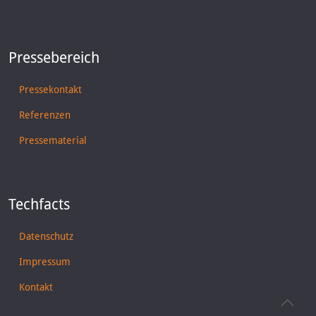
Pressebereich
Pressekontakt
Referenzen
Pressematerial
Techfacts
Datenschutz
Impressum
Kontakt