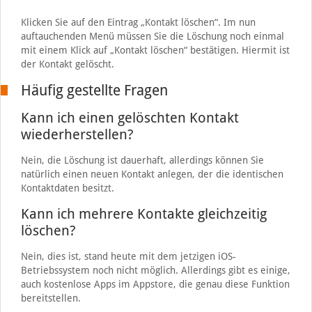
Klicken Sie auf den Eintrag „Kontakt löschen“. Im nun
auftauchenden Menü müssen Sie die Löschung noch einmal
mit einem Klick auf „Kontakt löschen“ bestätigen. Hiermit ist
der Kontakt gelöscht.
Häufig gestellte Fragen
Kann ich einen gelöschten Kontakt
wiederherstellen?
Nein, die Löschung ist dauerhaft, allerdings können Sie
natürlich einen neuen Kontakt anlegen, der die identischen
Kontaktdaten besitzt.
Kann ich mehrere Kontakte gleichzeitig
löschen?
Nein, dies ist, stand heute mit dem jetzigen iOS-
Betriebssystem noch nicht möglich. Allerdings gibt es einige,
auch kostenlose Apps im Appstore, die genau diese Funktion
bereitstellen.