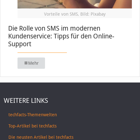
Vorteile von SMS, Bild: Pixabay
Die Rolle von SMS im modernen
Kundenservice: Tipps für den Online-
Support
Mehr
WEITERE LINKS
techfacts-Themenwelten
Top-Artikel bei techfacts
Die neusten Artikel bei techfacts