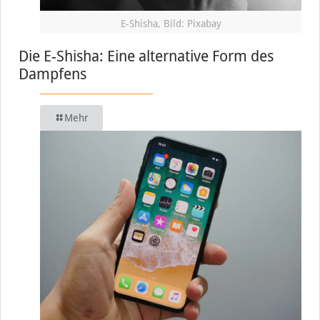
E-Shisha, Bild: Pixabay
Die E-Shisha: Eine alternative Form des
Dampfens
Mehr