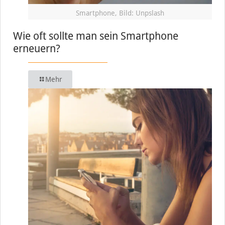
Smartphone, Bild: Unpslash
Wie oft sollte man sein Smartphone
erneuern?
Mehr