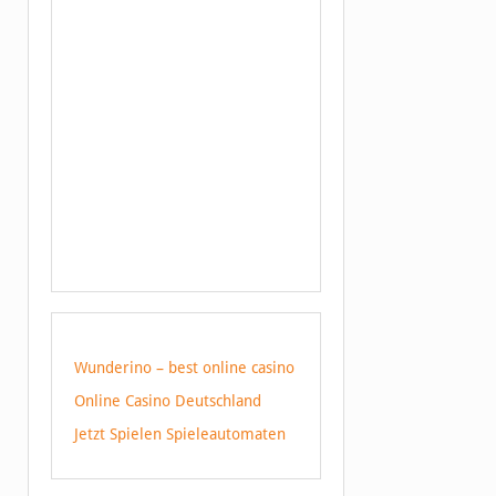
Wunderino – best online casino
Online Casino Deutschland
Jetzt Spielen Spieleautomaten