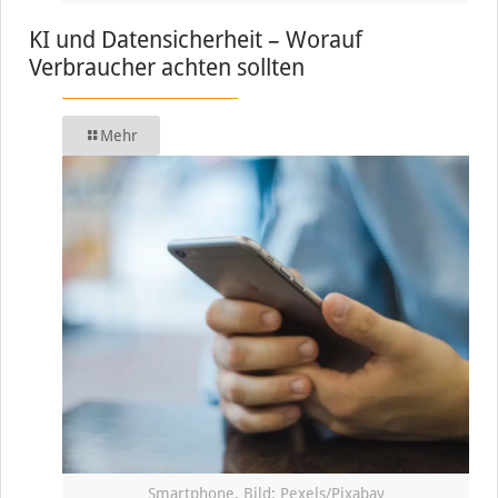
KI und Datensicherheit – Worauf
Verbraucher achten sollten
Mehr
Smartphone, Bild: Pexels/Pixabay