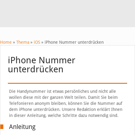
Home
»
Thema
»
iOS
»
iPhone Nummer unterdrücken
iPhone Nummer
unterdrücken
Die Handynummer ist etwas persönliches und nicht alle
wollen diese mit der ganzen Welt teilen. Damit Sie beim
Telefonieren anonym bleiben, können Sie die Nummer auf
dem iPhone unterdrücken. Unsere Redaktion erklärt Ihnen
in dieser Anleitung, welche Schritte dazu notwendig sind.
Anleitung