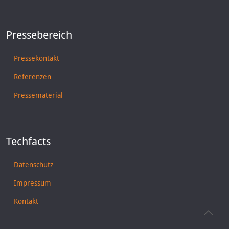
Pressebereich
Pressekontakt
Referenzen
Pressematerial
Techfacts
Datenschutz
Impressum
Kontakt