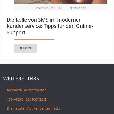
Vorteile von SMS, Bild: Pixabay
Die Rolle von SMS im modernen
Kundenservice: Tipps für den Online-
Support
Mehr
WEITERE LINKS
techfacts-Themenwelten
Top-Artikel bei techfacts
Die neusten Artikel bei techfacts