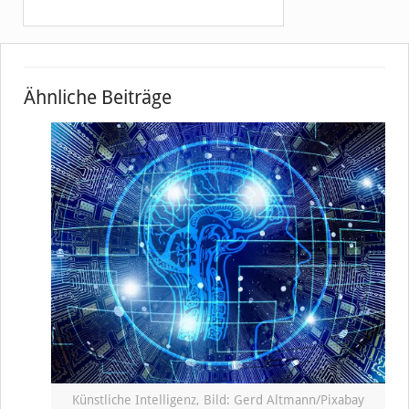
Ähnliche Beiträge
Künstliche Intelligenz, Bild: Gerd Altmann/Pixabay