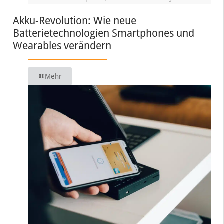
Akku-Revolution: Wie neue
Batterietechnologien Smartphones und
Wearables verändern
Mehr