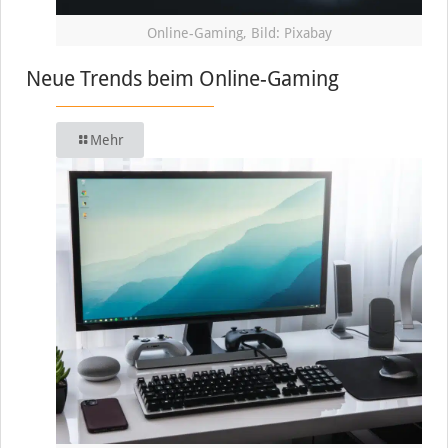
Online-Gaming, Bild: Pixabay
Neue Trends beim Online-Gaming
Mehr