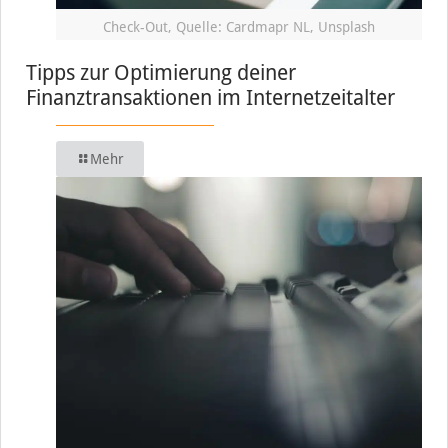
Check-Out, Quelle: Cardmapr NL, Unsplash
Tipps zur Optimierung deiner
Finanztransaktionen im Internetzeitalter
Mehr