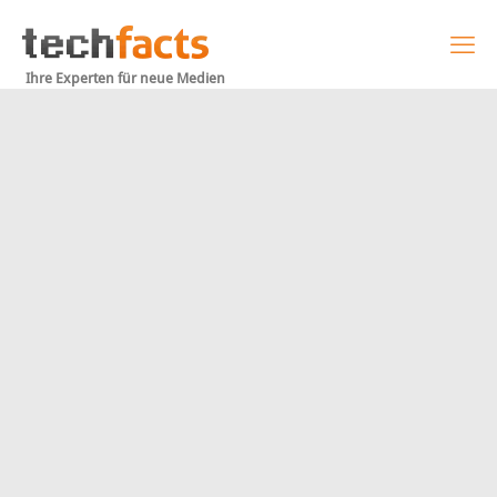
Ihre Experten für neue Medien