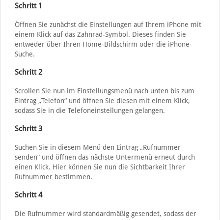
Schritt 1
Öffnen Sie zunächst die Einstellungen auf Ihrem iPhone mit
einem Klick auf das Zahnrad-Symbol. Dieses finden Sie
entweder über Ihren Home-Bildschirm oder die iPhone-
Suche.
Schritt 2
Scrollen Sie nun im Einstellungsmenü nach unten bis zum
Eintrag „Telefon“ und öffnen Sie diesen mit einem Klick,
sodass Sie in die Telefoneinstellungen gelangen.
Schritt 3
Suchen Sie in diesem Menü den Eintrag „Rufnummer
senden“ und öffnen das nächste Untermenü erneut durch
einen Klick. Hier können Sie nun die Sichtbarkeit Ihrer
Rufnummer bestimmen.
Schritt 4
Die Rufnummer wird standardmäßig gesendet, sodass der