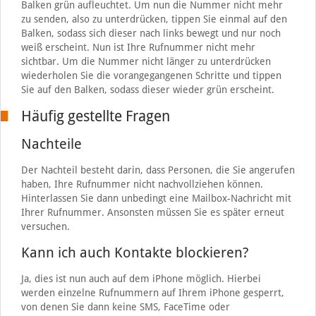
Balken grün aufleuchtet. Um nun die Nummer nicht mehr
zu senden, also zu unterdrücken, tippen Sie einmal auf den
Balken, sodass sich dieser nach links bewegt und nur noch
weiß erscheint. Nun ist Ihre Rufnummer nicht mehr
sichtbar. Um die Nummer nicht länger zu unterdrücken
wiederholen Sie die vorangegangenen Schritte und tippen
Sie auf den Balken, sodass dieser wieder grün erscheint.
Häufig gestellte Fragen
Nachteile
Der Nachteil besteht darin, dass Personen, die Sie angerufen
haben, Ihre Rufnummer nicht nachvollziehen können.
Hinterlassen Sie dann unbedingt eine Mailbox-Nachricht mit
Ihrer Rufnummer. Ansonsten müssen Sie es später erneut
versuchen.
Kann ich auch Kontakte blockieren?
Ja, dies ist nun auch auf dem iPhone möglich. Hierbei
werden einzelne Rufnummern auf Ihrem iPhone gesperrt,
von denen Sie dann keine SMS, FaceTime oder