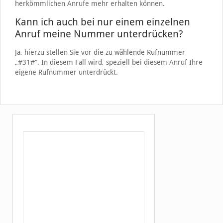
herkömmlichen Anrufe mehr erhalten können.
Kann ich auch bei nur einem einzelnen
Anruf meine Nummer unterdrücken?
Ja, hierzu stellen Sie vor die zu wählende Rufnummer
„#31#“. In diesem Fall wird, speziell bei diesem Anruf Ihre
eigene Rufnummer unterdrückt.