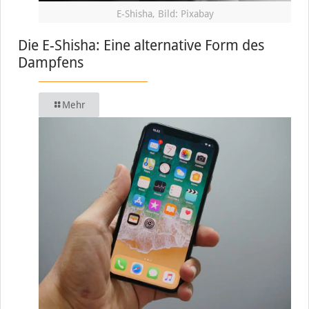
E-Shisha, Bild: Pixabay
Die E-Shisha: Eine alternative Form des
Dampfens
Mehr