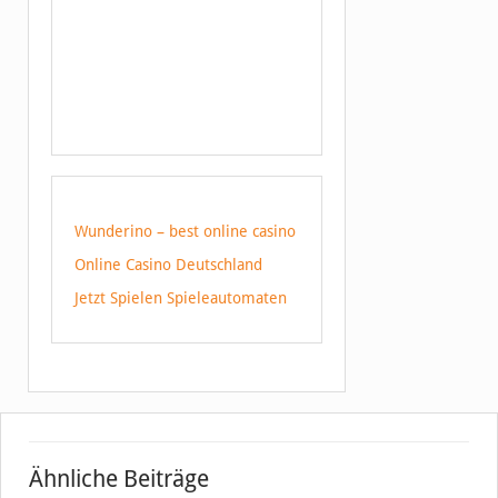
Wunderino – best online casino
Online Casino Deutschland
Jetzt Spielen Spieleautomaten
Ähnliche Beiträge