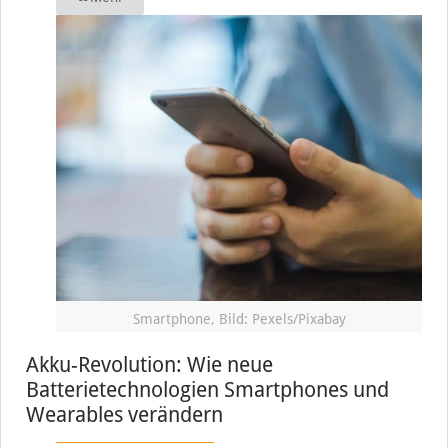
Smartphone, Bild: Pexels/Pixabay
Akku-Revolution: Wie neue
Batterietechnologien Smartphones und
Wearables verändern