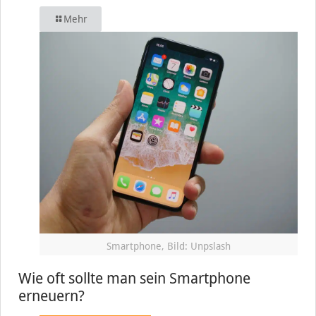
Mehr
Smartphone, Bild: Unpslash
Wie oft sollte man sein Smartphone
erneuern?