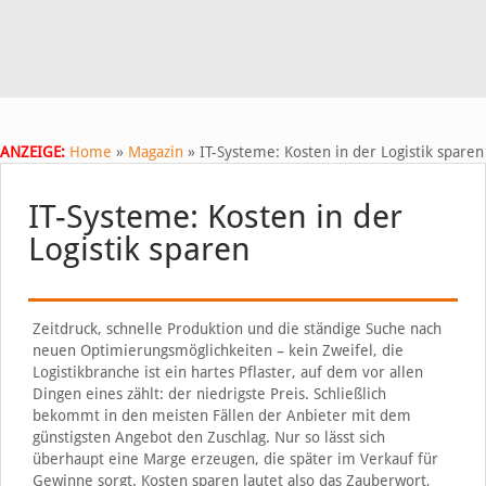
ANZEIGE:
Home
»
Magazin
»
IT-Systeme: Kosten in der Logistik sparen
IT-Systeme: Kosten in der
Logistik sparen
Zeitdruck, schnelle Produktion und die ständige Suche nach
neuen Optimierungsmöglichkeiten – kein Zweifel, die
Logistikbranche ist ein hartes Pflaster, auf dem vor allen
Dingen eines zählt: der niedrigste Preis. Schließlich
bekommt in den meisten Fällen der Anbieter mit dem
günstigsten Angebot den Zuschlag. Nur so lässt sich
überhaupt eine Marge erzeugen, die später im Verkauf für
Gewinne sorgt. Kosten sparen lautet also das Zauberwort,