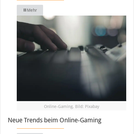
Mehr
Online-Gaming, Bild: Pixabay
Neue Trends beim Online-Gaming