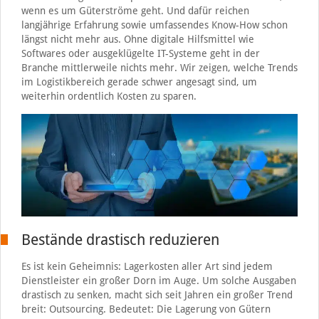
wenn es um Güterströme geht. Und dafür reichen
langjährige Erfahrung sowie umfassendes Know-How schon
längst nicht mehr aus. Ohne digitale Hilfsmittel wie
Softwares oder ausgeklügelte IT-Systeme geht in der
Branche mittlerweile nichts mehr. Wir zeigen, welche Trends
im Logistikbereich gerade schwer angesagt sind, um
weiterhin ordentlich Kosten zu sparen.
Bestände drastisch reduzieren
Es ist kein Geheimnis: Lagerkosten aller Art sind jedem
Dienstleister ein großer Dorn im Auge. Um solche Ausgaben
drastisch zu senken, macht sich seit Jahren ein großer Trend
breit: Outsourcing. Bedeutet: Die Lagerung von Gütern