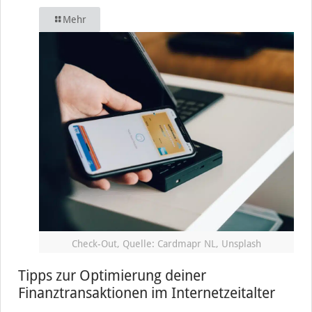
Mehr
Check-Out, Quelle: Cardmapr NL, Unsplash
Tipps zur Optimierung deiner
Finanztransaktionen im Internetzeitalter