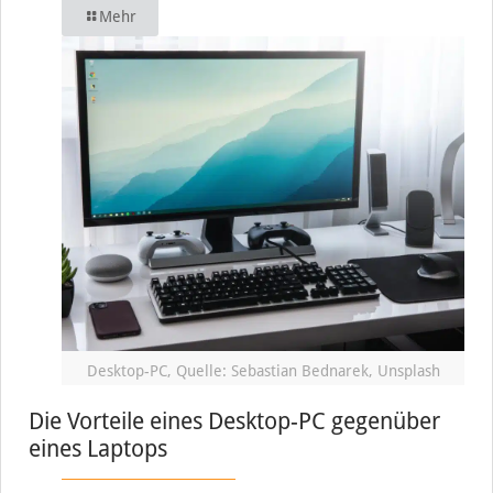
Mehr
Desktop-PC, Quelle: Sebastian Bednarek, Unsplash
Die Vorteile eines Desktop-PC gegenüber
eines Laptops