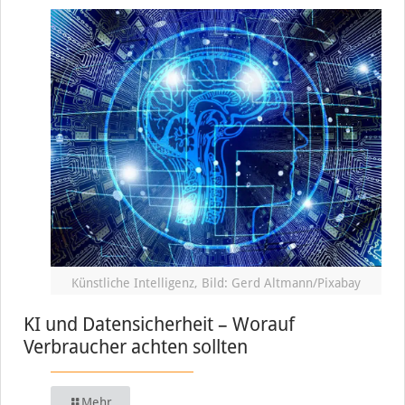
Künstliche Intelligenz, Bild: Gerd Altmann/Pixabay
KI und Datensicherheit – Worauf
Verbraucher achten sollten
Mehr