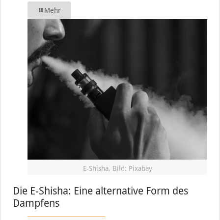
Mehr
E-Shisha, Bild: Pixabay
Die E-Shisha: Eine alternative Form des
Dampfens