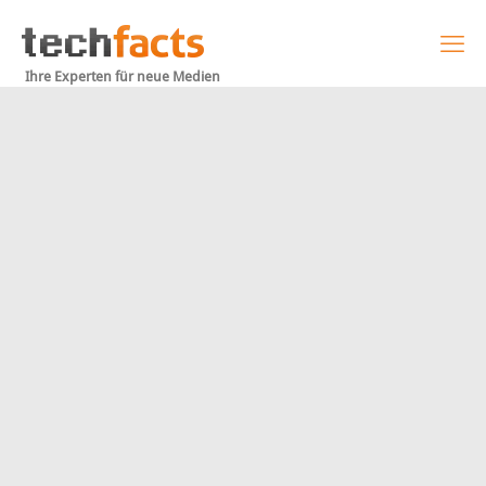
Ihre Experten für neue Medien