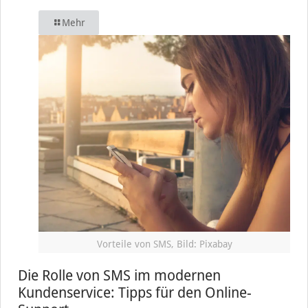
Mehr
Vorteile von SMS, Bild: Pixabay
Die Rolle von SMS im modernen
Kundenservice: Tipps für den Online-