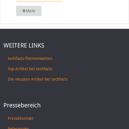
Mehr
WEITERE LINKS
techfacts-Themenwelten
Top-Artikel bei techfacts
Die neusten Artikel bei techfacts
Pressebereich
Pressekontakt
Referenzen