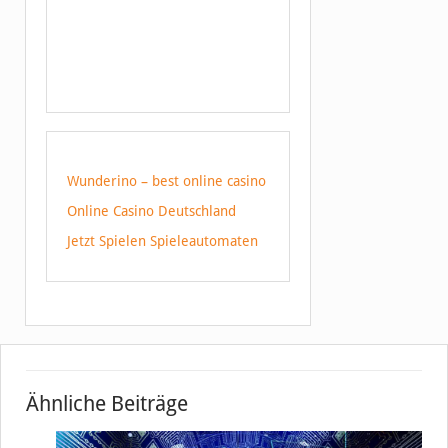
Wunderino – best online casino
Online Casino Deutschland
Jetzt Spielen Spieleautomaten
Ähnliche Beiträge