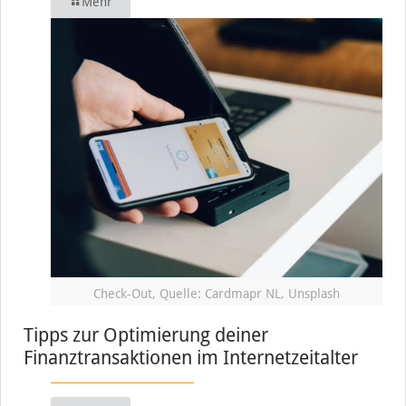
Mehr
Check-Out, Quelle: Cardmapr NL, Unsplash
Tipps zur Optimierung deiner
Finanztransaktionen im Internetzeitalter