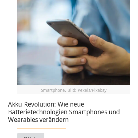
Smartphone, Bild: Pexels/Pixabay
Akku-Revolution: Wie neue
Batterietechnologien Smartphones und
Wearables verändern