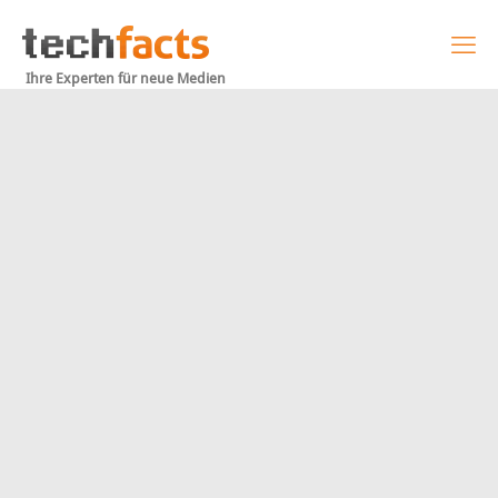
Ihre Experten für neue Medien