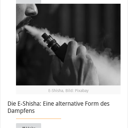
E-Shisha, Bild: Pixabay
Die E-Shisha: Eine alternative Form des
Dampfens