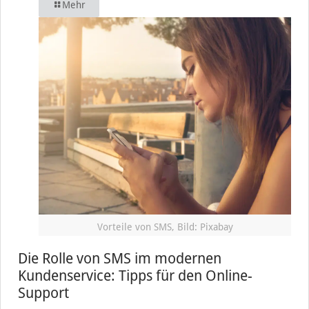
Mehr
Vorteile von SMS, Bild: Pixabay
Die Rolle von SMS im modernen
Kundenservice: Tipps für den Online-
Support