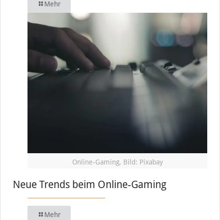
Mehr
Online-Gaming, Bild: Pixabay
Neue Trends beim Online-Gaming
Mehr