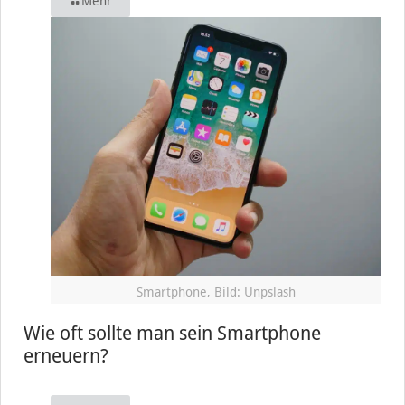
Mehr
Smartphone, Bild: Unpslash
Wie oft sollte man sein Smartphone
erneuern?