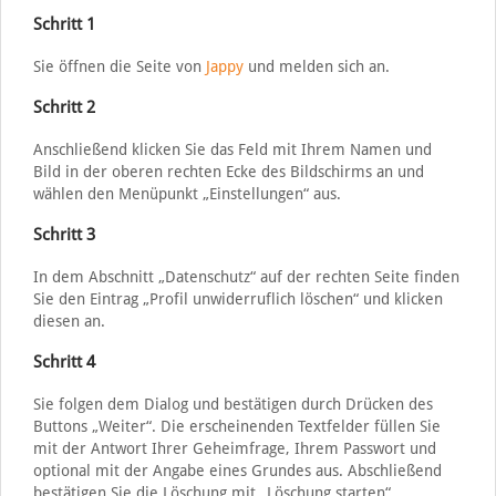
Schritt 1
Sie öffnen die Seite von
Jappy
und melden sich an.
Schritt 2
Anschließend klicken Sie das Feld mit Ihrem Namen und
Bild in der oberen rechten Ecke des Bildschirms an und
wählen den Menüpunkt „Einstellungen“ aus.
Schritt 3
In dem Abschnitt „Datenschutz“ auf der rechten Seite finden
Sie den Eintrag „Profil unwiderruflich löschen“ und klicken
diesen an.
Schritt 4
Sie folgen dem Dialog und bestätigen durch Drücken des
Buttons „Weiter“. Die erscheinenden Textfelder füllen Sie
mit der Antwort Ihrer Geheimfrage, Ihrem Passwort und
optional mit der Angabe eines Grundes aus. Abschließend
bestätigen Sie die Löschung mit „Löschung starten“.