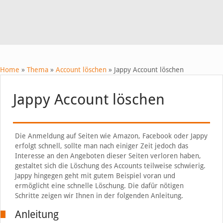
Home
»
Thema
»
Account löschen
»
Jappy Account löschen
Jappy Account löschen
Die Anmeldung auf Seiten wie Amazon, Facebook oder Jappy
erfolgt schnell, sollte man nach einiger Zeit jedoch das
Interesse an den Angeboten dieser Seiten verloren haben,
gestaltet sich die Löschung des Accounts teilweise schwierig.
Jappy hingegen geht mit gutem Beispiel voran und
ermöglicht eine schnelle Löschung. Die dafür nötigen
Schritte zeigen wir Ihnen in der folgenden Anleitung.
Anleitung