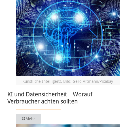
Künstliche Intelligenz, Bild: Gerd Altmann/Pixabay
KI und Datensicherheit – Worauf
Verbraucher achten sollten
Mehr