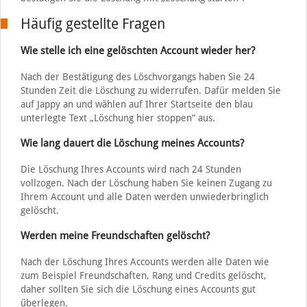
Häufig gestellte Fragen
Wie stelle ich eine gelöschten Account wieder her?
Nach der Bestätigung des Löschvorgangs haben Sie 24
Stunden Zeit die Löschung zu widerrufen. Dafür melden Sie
auf Jappy an und wählen auf Ihrer Startseite den blau
unterlegte Text „Löschung hier stoppen“ aus.
Wie lang dauert die Löschung meines Accounts?
Die Löschung Ihres Accounts wird nach 24 Stunden
vollzogen. Nach der Löschung haben Sie keinen Zugang zu
Ihrem Account und alle Daten werden unwiederbringlich
gelöscht.
Werden meine Freundschaften gelöscht?
Nach der Löschung Ihres Accounts werden alle Daten wie
zum Beispiel Freundschaften, Rang und Credits gelöscht,
daher sollten Sie sich die Löschung eines Accounts gut
überlegen.