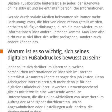
Digitale Fußabdrücke hinterlässt also jeder, der irgendwie
online aktiv ist und sie enthalten persönliche Informationen.
Gerade durch soziale Medien bekommen sie immer mehr
Bedeutung: Posts, die hier von einer Person geteilt werden,
enthalten häufig Verlinkungen, durch die man wiederum an
Informationen über andere Personen kommt. Man kann also
nicht nur zu viel über sich selbst preisgeben, sondern auch
andere können das.
Warum ist es so wichtig, sich seines
digitalen Fußabdruckes bewusst zu sein?
Jeder sollte sich darüber im Klaren sein, welche
persönlichen Informationen er über sich im Internet
hinterlässt. Ansonsten könnte es sogar den Job kosten. Denn
Arbeitgeber interessieren sich mehr denn je für den
digitalen Fußabdruck ihrer Bewerber. Dementsprechend
gibt es mittlerweile eine wachsende Anzahl an
Unternehmen, die die Online-Aktivitäten von Bewerbern im
Auftrag der Arbeitgeber durchleuchten, um so
Angewohnheiten oder Einstellungen aufzudecken, die
abschreckend wirken.