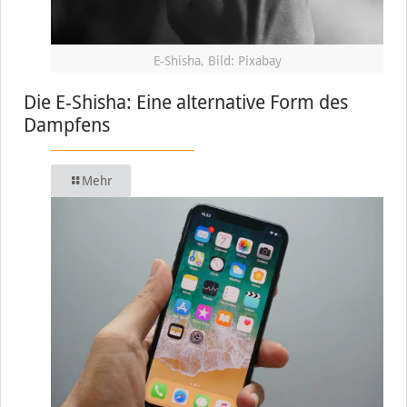
E-Shisha, Bild: Pixabay
Die E-Shisha: Eine alternative Form des
Dampfens
Mehr