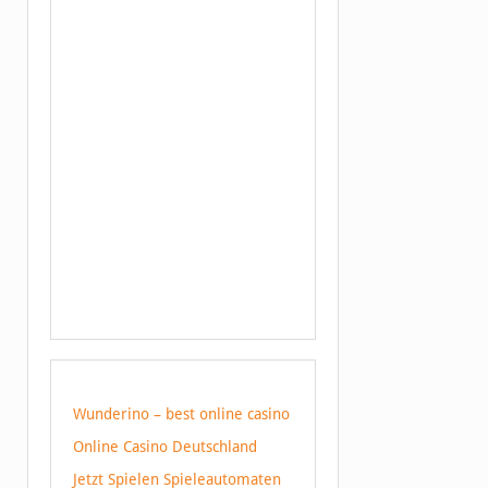
Wunderino – best online casino
Online Casino Deutschland
Jetzt Spielen Spieleautomaten