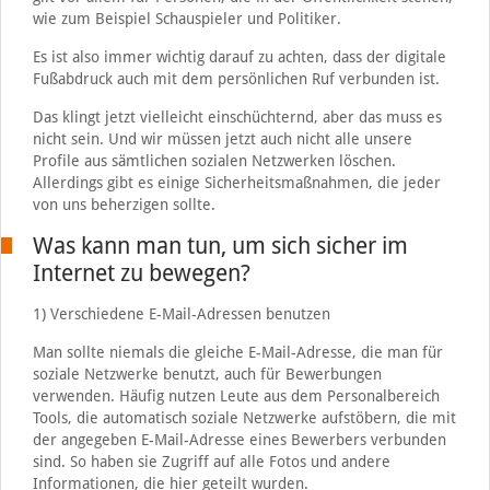
wie zum Beispiel Schauspieler und Politiker.
Es ist also immer wichtig darauf zu achten, dass der digitale
Fußabdruck auch mit dem persönlichen Ruf verbunden ist.
Das klingt jetzt vielleicht einschüchternd, aber das muss es
nicht sein. Und wir müssen jetzt auch nicht alle unsere
Profile aus sämtlichen sozialen Netzwerken löschen.
Allerdings gibt es einige Sicherheitsmaßnahmen, die jeder
von uns beherzigen sollte.
Was kann man tun, um sich sicher im
Internet zu bewegen?
1) Verschiedene E-Mail-Adressen benutzen
Man sollte niemals die gleiche E-Mail-Adresse, die man für
soziale Netzwerke benutzt, auch für Bewerbungen
verwenden. Häufig nutzen Leute aus dem Personalbereich
Tools, die automatisch soziale Netzwerke aufstöbern, die mit
der angegeben E-Mail-Adresse eines Bewerbers verbunden
sind. So haben sie Zugriff auf alle Fotos und andere
Informationen, die hier geteilt wurden.