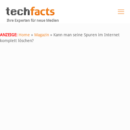
Ihre Experten für neue Medien
ANZEIGE:
Home
»
Magazin
»
Kann man seine Spuren im Internet
komplett löschen?