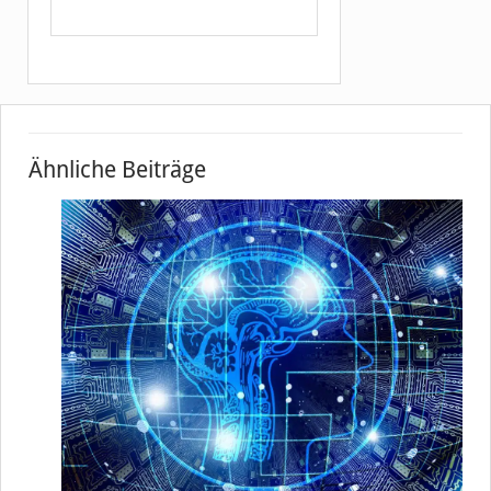
Ähnliche Beiträge