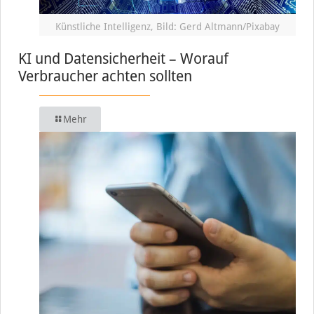
Künstliche Intelligenz, Bild: Gerd Altmann/Pixabay
KI und Datensicherheit – Worauf
Verbraucher achten sollten
Mehr