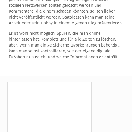
sozialen Netzwerken sollten gelöscht werden und
Kommentare, die einem schaden könnten, sollten lieber
nicht veröffentlicht werden. Stattdessen kann man seine
Arbeit oder sein Hobby in einem eigenen Blog präsentieren.
Es ist wohl nicht möglich, Spuren, die man online
hinterlassen hat, komplett und für alle Zeiten zu löschen,
aber, wenn man einige Sicherheitsvorkehrungen beherzigt,
kann man selbst kontrollieren, wie der eigene digitale
Fußabdruck aussieht und welche Informationen er enthält.