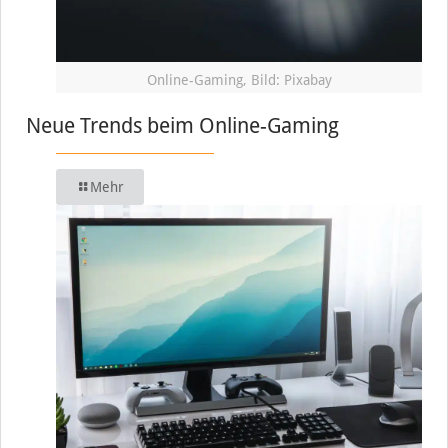
Online-Gaming, Bild: Pixabay
Neue Trends beim Online-Gaming
Mehr