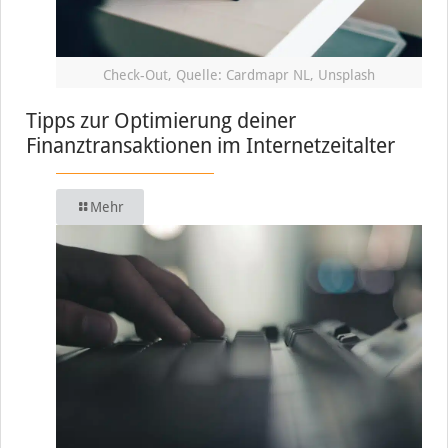
Check-Out, Quelle: Cardmapr NL, Unsplash
Tipps zur Optimierung deiner
Finanztransaktionen im Internetzeitalter
Mehr