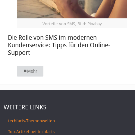
Vorteile von SMS, Bild: Pixabay
Die Rolle von SMS im modernen
Kundenservice: Tipps für den Online-
Support
Mehr
WEITERE LINKS
techfacts-Themenwelten
Top-Artikel bei techfacts