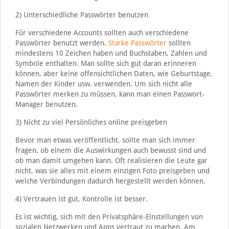
2) Unterschiedliche Passwörter benutzen
Für verschiedene Accounts sollten auch verschiedene
Passwörter benutzt werden.
Starke Passwörter
sollten
mindestens 10 Zeichen haben und Buchstaben, Zahlen und
Symbole enthalten. Man sollte sich gut daran erinneren
können, aber keine offensichtlichen Daten, wie Geburtstage,
Namen der Kinder usw. verwenden. Um sich nicht alle
Passwörter merken zu müssen, kann man einen Passwort-
Manager benutzen.
3) Nicht zu viel Persönliches online preisgeben
Bevor man etwas veröffentlicht, sollte man sich immer
fragen, ob einem die Auswirkungen auch bewusst sind und
ob man damit umgehen kann. Oft realisieren die Leute gar
nicht, was sie alles mit einem einzigen Foto preisgeben und
welche Verbindungen dadurch hergestellt werden können.
4) Vertrauen ist gut, Kontrolle ist besser.
Es ist wichtig, sich mit den Privatsphäre-Einstellungen von
sozialen Netzwerken und Apps vertraut zu machen. Am