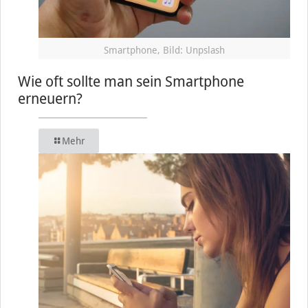
Smartphone, Bild: Unpslash
Wie oft sollte man sein Smartphone
erneuern?
Mehr