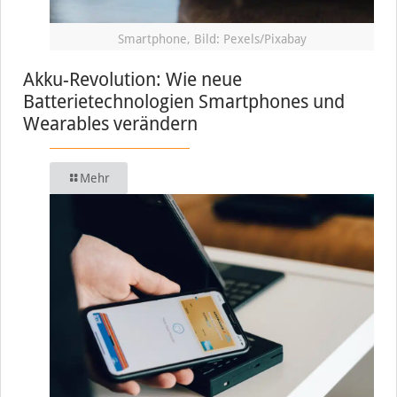
Smartphone, Bild: Pexels/Pixabay
Akku-Revolution: Wie neue
Batterietechnologien Smartphones und
Wearables verändern
Mehr