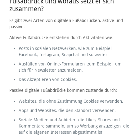
Fußabdruck und woraus setzt er sich
zusammen?
Es gibt zwei Arten von digitalen Fußabdrücken, aktive und
passive.
Aktive Fußabdrücke entstehen durch Aktivitäten wie:
Posts in sozialen Netzwerken, wie zum Beispiel
Facebook, Instagram, Snapchat und so weiter.
Ausfüllen von Online-Formularen, zum Beispiel, um
sich für Newsletter anzumelden.
Das Akzeptieren von Cookies.
Passive digitale Fußabdrücke kommen zustande durch:
Websites, die ohne Zustimmung Cookies verwenden.
Apps und Websites, die den Standort verwenden.
Soziale Medien und Anbieter, die Likes, Shares und
Kommentare sammeln, um so Werbung anzuzeigen, die
auf die eigenen Interessen abgestimmt ist.