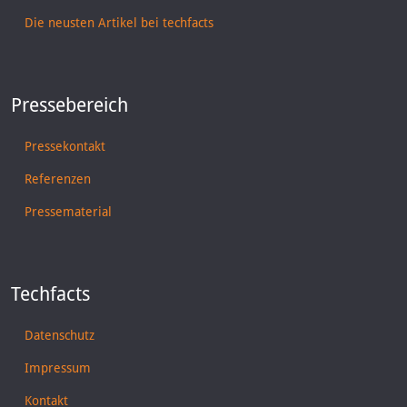
Die neusten Artikel bei techfacts
Pressebereich
Pressekontakt
Referenzen
Pressematerial
Techfacts
Datenschutz
Impressum
Kontakt