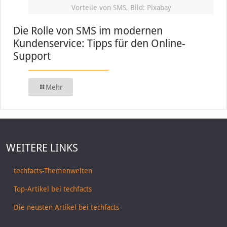
Vorteile von SMS, Bild: Pixabay
Die Rolle von SMS im modernen
Kundenservice: Tipps für den Online-
Support
Mehr
WEITERE LINKS
techfacts-Themenwelten
Top-Artikel bei techfacts
Die neusten Artikel bei techfacts