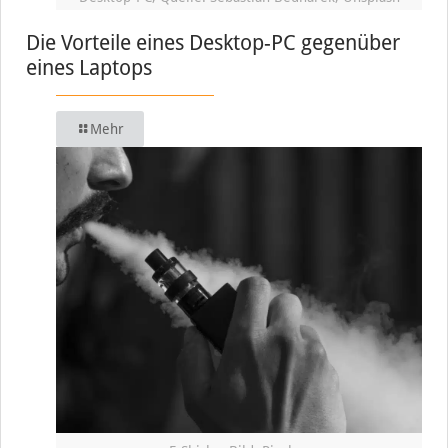
Die Vorteile eines Desktop-PC gegenüber
eines Laptops
Mehr