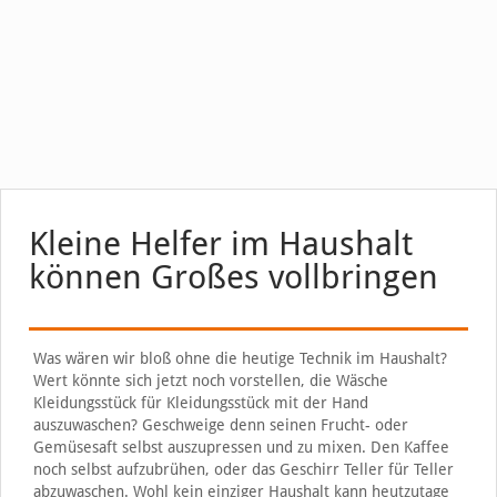
Kleine Helfer im Haushalt
können Großes vollbringen
Was wären wir bloß ohne die heutige Technik im Haushalt?
Wert könnte sich jetzt noch vorstellen, die Wäsche
Kleidungsstück für Kleidungsstück mit der Hand
auszuwaschen? Geschweige denn seinen Frucht- oder
Gemüsesaft selbst auszupressen und zu mixen. Den Kaffee
noch selbst aufzubrühen, oder das Geschirr Teller für Teller
abzuwaschen. Wohl kein einziger Haushalt kann heutzutage