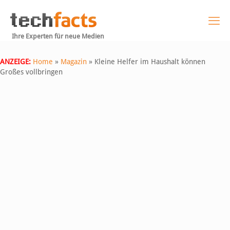
Ihre Experten für neue Medien
ANZEIGE:
Home
»
Magazin
»
Kleine Helfer im Haushalt können
Großes vollbringen