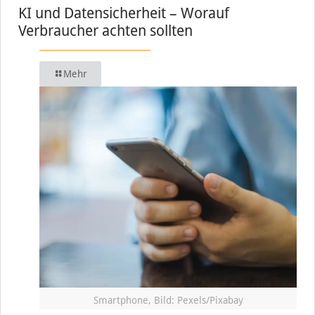
KI und Datensicherheit – Worauf
Verbraucher achten sollten
Mehr
Smartphone, Bild: Pexels/Pixabay