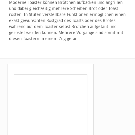
Moderne Toaster können Brötchen aufbacken und angrillen
und dabei gleichzeitig mehrere Scheiben Brot oder Toast
rösten. In Stufen verstellbare Funktionen ermöglichen einen
exakt gewünschten Röstgrad des Toasts oder des Brotes,
während auf dem Toaster selbst Brötchen aufgetaut und
geröstet werden können. Mehrere Vorgänge sind somit mit
diesen Toastern in einem Zug getan.