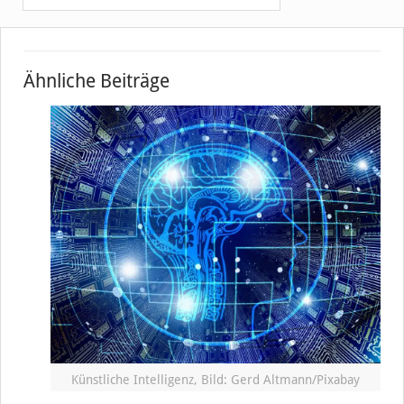
Ähnliche Beiträge
Künstliche Intelligenz, Bild: Gerd Altmann/Pixabay