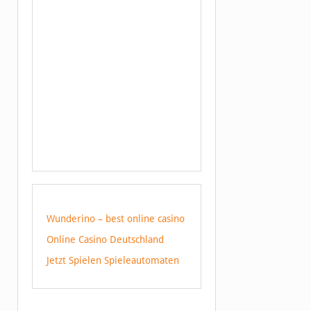
Wunderino – best online casino
Online Casino Deutschland
Jetzt Spielen Spieleautomaten