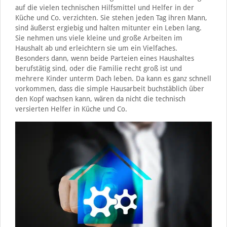
auf die vielen technischen Hilfsmittel und Helfer in der
Küche und Co. verzichten. Sie stehen jeden Tag ihren Mann,
sind äußerst ergiebig und halten mitunter ein Leben lang.
Sie nehmen uns viele kleine und große Arbeiten im
Haushalt ab und erleichtern sie um ein Vielfaches.
Besonders dann, wenn beide Parteien eines Haushaltes
berufstätig sind, oder die Familie recht groß ist und
mehrere Kinder unterm Dach leben. Da kann es ganz schnell
vorkommen, dass die simple Hausarbeit buchstäblich über
den Kopf wachsen kann, wären da nicht die technisch
versierten Helfer in Küche und Co.