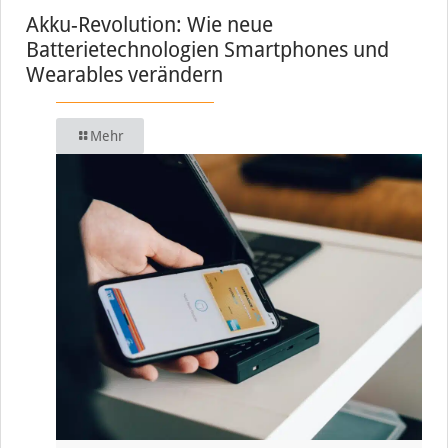
Akku-Revolution: Wie neue
Batterietechnologien Smartphones und
Wearables verändern
Mehr