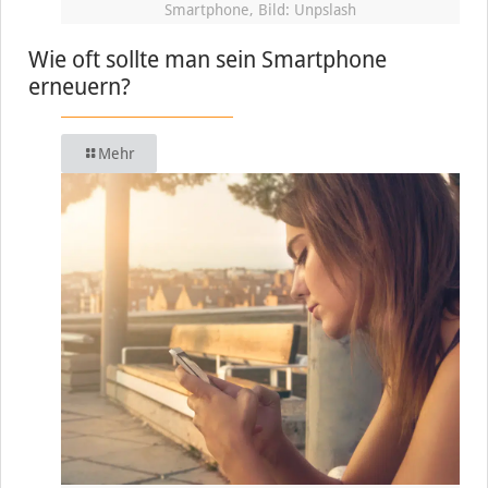
Smartphone, Bild: Unpslash
Wie oft sollte man sein Smartphone
erneuern?
Mehr