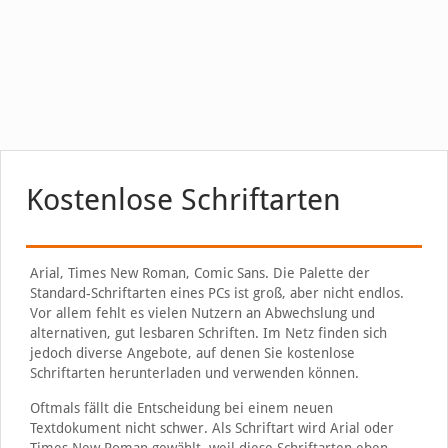
Kostenlose Schriftarten
Arial, Times New Roman, Comic Sans. Die Palette der
Standard-Schriftarten eines PCs ist groß, aber nicht endlos.
Vor allem fehlt es vielen Nutzern an Abwechslung und
alternativen, gut lesbaren Schriften. Im Netz finden sich
jedoch diverse Angebote, auf denen Sie kostenlose
Schriftarten herunterladen und verwenden können.
Oftmals fällt die Entscheidung bei einem neuen
Textdokument nicht schwer. Als Schriftart wird Arial oder