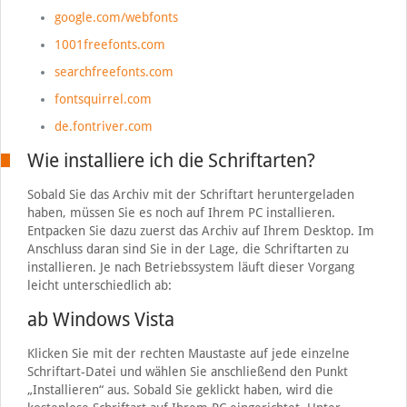
google.com/webfonts
1001freefonts.com
searchfreefonts.com
fontsquirrel.com
de.fontriver.com
Wie installiere ich die Schriftarten?
Sobald Sie das Archiv mit der Schriftart heruntergeladen
haben, müssen Sie es noch auf Ihrem PC installieren.
Entpacken Sie dazu zuerst das Archiv auf Ihrem Desktop. Im
Anschluss daran sind Sie in der Lage, die Schriftarten zu
installieren. Je nach Betriebssystem läuft dieser Vorgang
leicht unterschiedlich ab:
ab Windows Vista
Klicken Sie mit der rechten Maustaste auf jede einzelne
Schriftart-Datei und wählen Sie anschließend den Punkt
„Installieren“ aus. Sobald Sie geklickt haben, wird die