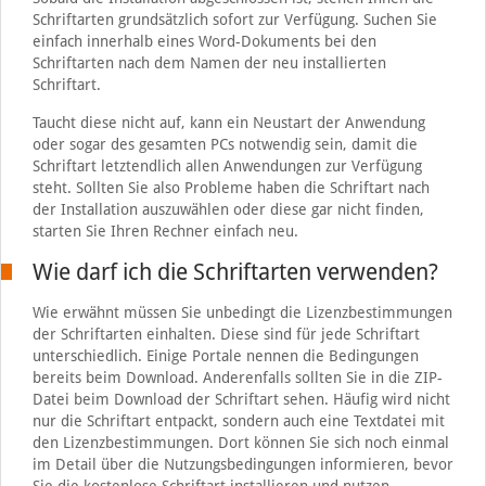
Schriftarten grundsätzlich sofort zur Verfügung. Suchen Sie
einfach innerhalb eines Word-Dokuments bei den
Schriftarten nach dem Namen der neu installierten
Schriftart.
Taucht diese nicht auf, kann ein Neustart der Anwendung
oder sogar des gesamten PCs notwendig sein, damit die
Schriftart letztendlich allen Anwendungen zur Verfügung
steht. Sollten Sie also Probleme haben die Schriftart nach
der Installation auszuwählen oder diese gar nicht finden,
starten Sie Ihren Rechner einfach neu.
Wie darf ich die Schriftarten verwenden?
Wie erwähnt müssen Sie unbedingt die Lizenzbestimmungen
der Schriftarten einhalten. Diese sind für jede Schriftart
unterschiedlich. Einige Portale nennen die Bedingungen
bereits beim Download. Anderenfalls sollten Sie in die ZIP-
Datei beim Download der Schriftart sehen. Häufig wird nicht
nur die Schriftart entpackt, sondern auch eine Textdatei mit
den Lizenzbestimmungen. Dort können Sie sich noch einmal
im Detail über die Nutzungsbedingungen informieren, bevor