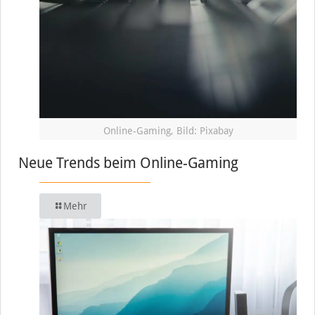
Online-Gaming, Bild: Pixabay
Neue Trends beim Online-Gaming
Mehr