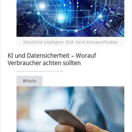
Künstliche Intelligenz, Bild: Gerd Altmann/Pixabay
KI und Datensicherheit – Worauf
Verbraucher achten sollten
Mehr