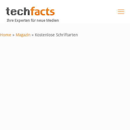
Ihre Experten für neue Medien
Home
»
Magazin
»
Kostenlose Schriftarten