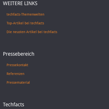
WEITERE LINKS
techfacts-Themenwelten
Top-Artikel bei techfacts
Die neusten Artikel bei techfacts
Pressebereich
Pressekontakt
Referenzen
Pressematerial
Techfacts