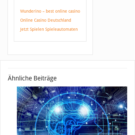
Wunderino – best online casino
Online Casino Deutschland
Jetzt Spielen Spieleautomaten
Ähnliche Beiträge