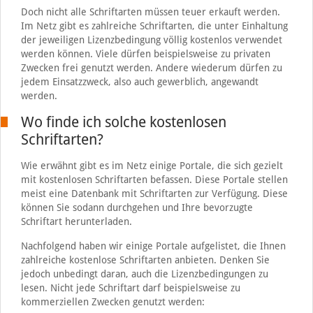
Doch nicht alle Schriftarten müssen teuer erkauft werden.
Im Netz gibt es zahlreiche Schriftarten, die unter Einhaltung
der jeweiligen Lizenzbedingung völlig kostenlos verwendet
werden können. Viele dürfen beispielsweise zu privaten
Zwecken frei genutzt werden. Andere wiederum dürfen zu
jedem Einsatzzweck, also auch gewerblich, angewandt
werden.
Wo finde ich solche kostenlosen
Schriftarten?
Wie erwähnt gibt es im Netz einige Portale, die sich gezielt
mit kostenlosen Schriftarten befassen. Diese Portale stellen
meist eine Datenbank mit Schriftarten zur Verfügung. Diese
können Sie sodann durchgehen und Ihre bevorzugte
Schriftart herunterladen.
Nachfolgend haben wir einige Portale aufgelistet, die Ihnen
zahlreiche kostenlose Schriftarten anbieten. Denken Sie
jedoch unbedingt daran, auch die Lizenzbedingungen zu
lesen. Nicht jede Schriftart darf beispielsweise zu
kommerziellen Zwecken genutzt werden: