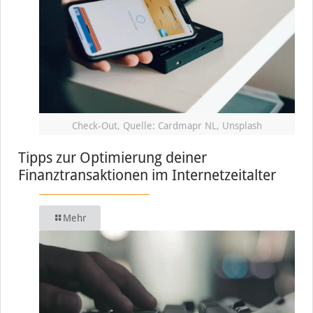
Check-Out, Quelle: Cardmapr NL, Unsplash
Tipps zur Optimierung deiner
Finanztransaktionen im Internetzeitalter
Mehr