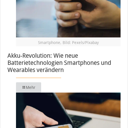
Smartphone, Bild: Pexels/Pixabay
Akku-Revolution: Wie neue
Batterietechnologien Smartphones und
Wearables verändern
Mehr