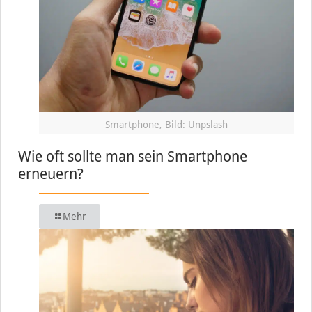
Smartphone, Bild: Unpslash
Wie oft sollte man sein Smartphone
erneuern?
Mehr