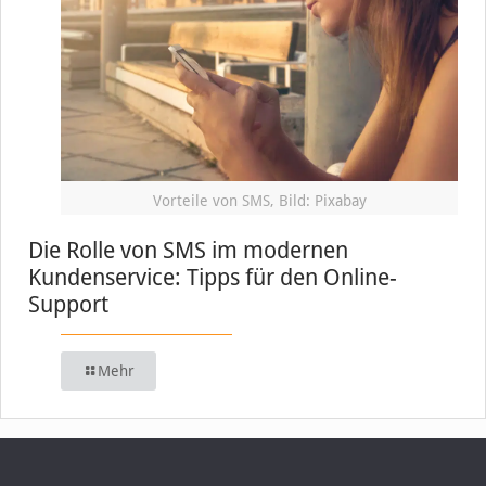
Vorteile von SMS, Bild: Pixabay
Die Rolle von SMS im modernen
Kundenservice: Tipps für den Online-
Support
Mehr