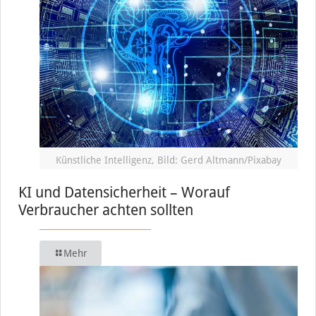
Künstliche Intelligenz, Bild: Gerd Altmann/Pixabay
KI und Datensicherheit – Worauf
Verbraucher achten sollten
Mehr