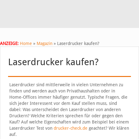
ANZEIGE:
Home
»
Magazin
»
Laserdrucker kaufen?
Laserdrucker kaufen?
Laserdrucker sind mittlerweile in vielen Unternehmen zu
finden und werden auch von Privathaushalten oder in
Home-Offices immer häufiger genutzt. Typische Fragen, die
sich jeder Interessent vor dem Kauf stellen muss, sind
dabei: Was unterscheidet den Laserdrucker von anderen
Druckern? Welche Kriterien sprechen für oder gegen den
Kauf? Auf welche Eigenschaften wird zum Beispiel bei einem
Laserdrucker Test von
drucker-check.de
geachtet? Wir klären
auf.