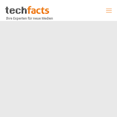
Ihre Experten für neue Medien