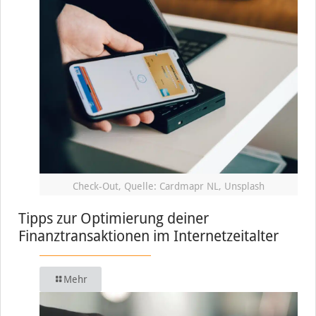
Check-Out, Quelle: Cardmapr NL, Unsplash
Tipps zur Optimierung deiner
Finanztransaktionen im Internetzeitalter
Mehr