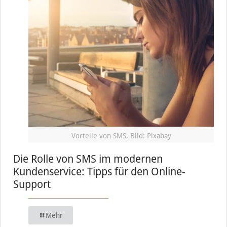
Vorteile von SMS, Bild: Pixabay
Die Rolle von SMS im modernen
Kundenservice: Tipps für den Online-
Support
Mehr