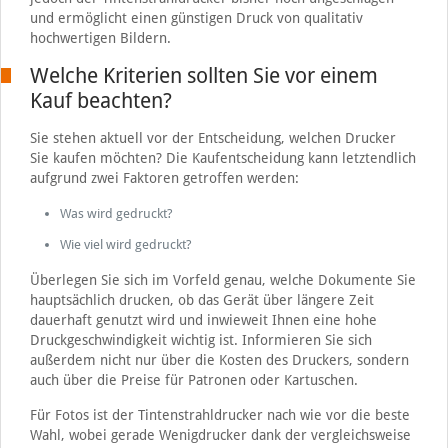
und ermöglicht einen günstigen Druck von qualitativ
hochwertigen Bildern.
Welche Kriterien sollten Sie vor einem
Kauf beachten?
Sie stehen aktuell vor der Entscheidung, welchen Drucker
Sie kaufen möchten? Die Kaufentscheidung kann letztendlich
aufgrund zwei Faktoren getroffen werden:
Was wird gedruckt?
Wie viel wird gedruckt?
Überlegen Sie sich im Vorfeld genau, welche Dokumente Sie
hauptsächlich drucken, ob das Gerät über längere Zeit
dauerhaft genutzt wird und inwieweit Ihnen eine hohe
Druckgeschwindigkeit wichtig ist. Informieren Sie sich
außerdem nicht nur über die Kosten des Druckers, sondern
auch über die Preise für Patronen oder Kartuschen.
Für Fotos ist der Tintenstrahldrucker nach wie vor die beste
Wahl, wobei gerade Wenigdrucker dank der vergleichsweise