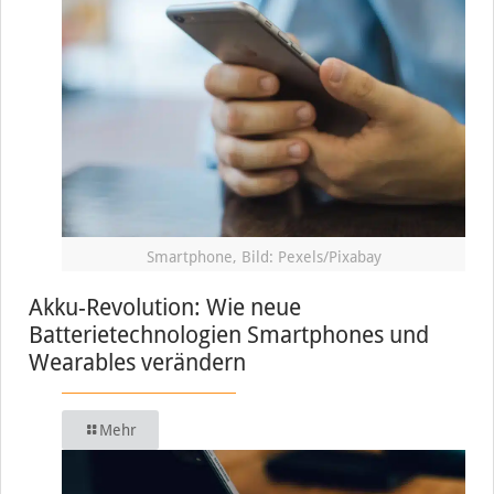
Smartphone, Bild: Pexels/Pixabay
Akku-Revolution: Wie neue
Batterietechnologien Smartphones und
Wearables verändern
Mehr