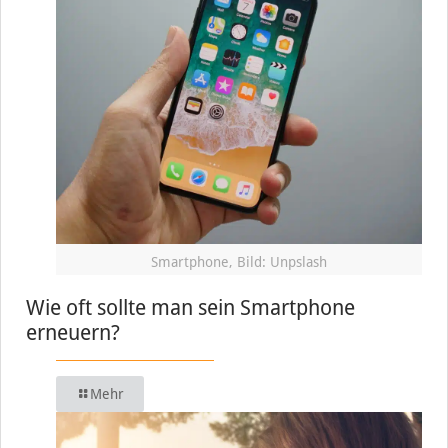
Smartphone, Bild: Unpslash
Wie oft sollte man sein Smartphone
erneuern?
Mehr