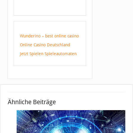
Wunderino – best online casino
Online Casino Deutschland
Jetzt Spielen Spieleautomaten
Ähnliche Beiträge