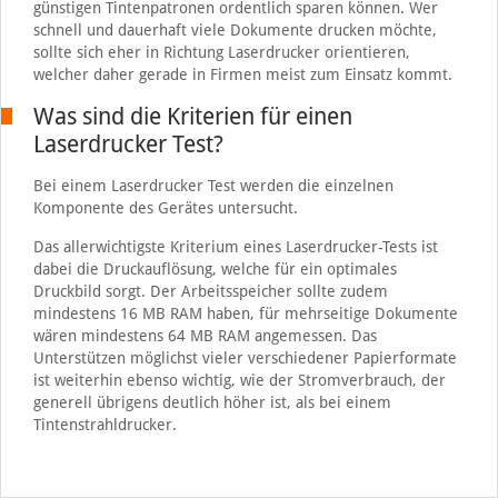
günstigen Tintenpatronen ordentlich sparen können. Wer
schnell und dauerhaft viele Dokumente drucken möchte,
sollte sich eher in Richtung Laserdrucker orientieren,
welcher daher gerade in Firmen meist zum Einsatz kommt.
Was sind die Kriterien für einen
Laserdrucker Test?
Bei einem Laserdrucker Test werden die einzelnen
Komponente des Gerätes untersucht.
Das allerwichtigste Kriterium eines Laserdrucker-Tests ist
dabei die Druckauflösung, welche für ein optimales
Druckbild sorgt. Der Arbeitsspeicher sollte zudem
mindestens 16 MB RAM haben, für mehrseitige Dokumente
wären mindestens 64 MB RAM angemessen. Das
Unterstützen möglichst vieler verschiedener Papierformate
ist weiterhin ebenso wichtig, wie der Stromverbrauch, der
generell übrigens deutlich höher ist, als bei einem
Tintenstrahldrucker.