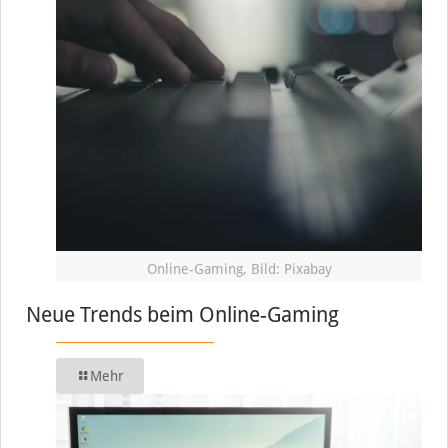
Online-Gaming, Bild: Pixabay
Neue Trends beim Online-Gaming
Mehr