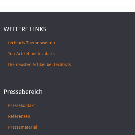
WEITERE LINKS
techfacts-Themenwelten
Top-Artikel bei techfacts
Die neusten Artikel bei techfacts
Pressebereich
Pressekontakt
Referenzen
Pressematerial