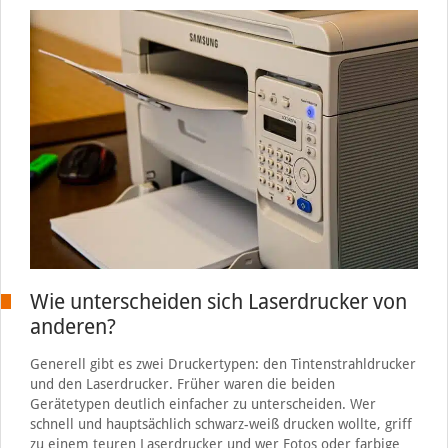
Wie unterscheiden sich Laserdrucker von
anderen?
Generell gibt es zwei Druckertypen: den Tintenstrahldrucker
und den Laserdrucker. Früher waren die beiden
Gerätetypen deutlich einfacher zu unterscheiden. Wer
schnell und hauptsächlich schwarz-weiß drucken wollte, griff
zu einem teuren Laserdrucker und wer Fotos oder farbige