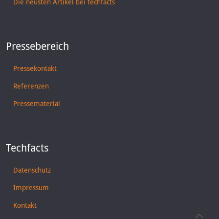
Die neusten Artikel bei techfacts
Pressebereich
Pressekontakt
Referenzen
Pressematerial
Techfacts
Datenschutz
Impressum
Kontakt