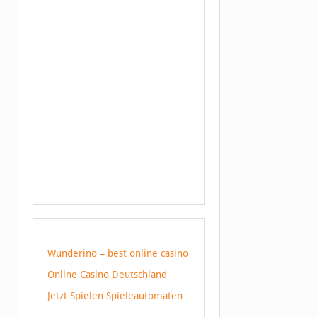
Wunderino – best online casino
Online Casino Deutschland
Jetzt Spielen Spieleautomaten