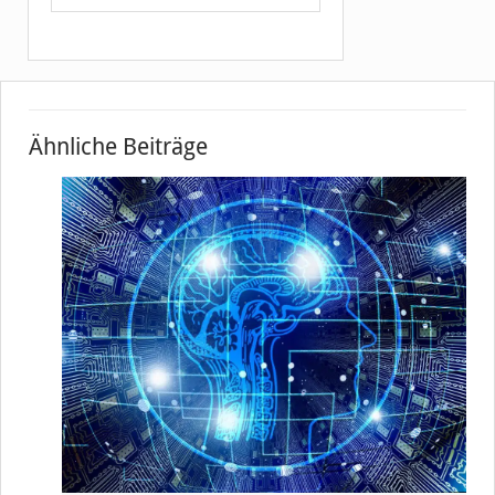
Ähnliche Beiträge