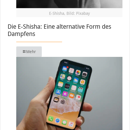
E-Shisha, Bild: Pixabay
Die E-Shisha: Eine alternative Form des
Dampfens
Mehr