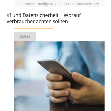
Künstliche Intelligenz, Bild: Gerd Altmann/Pixabay
KI und Datensicherheit – Worauf
Verbraucher achten sollten
Mehr