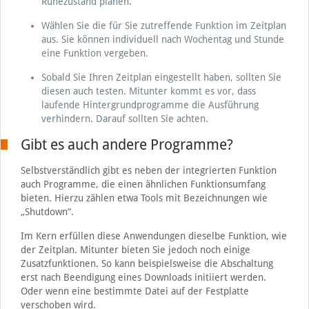
Ruhezustand planen.
Wählen Sie die für Sie zutreffende Funktion im Zeitplan
aus. Sie können individuell nach Wochentag und Stunde
eine Funktion vergeben.
Sobald Sie Ihren Zeitplan eingestellt haben, sollten Sie
diesen auch testen. Mitunter kommt es vor, dass
laufende Hintergrundprogramme die Ausführung
verhindern. Darauf sollten Sie achten.
Gibt es auch andere Programme?
Selbstverständlich gibt es neben der integrierten Funktion
auch Programme, die einen ähnlichen Funktionsumfang
bieten. Hierzu zählen etwa Tools mit Bezeichnungen wie
„Shutdown“.
Im Kern erfüllen diese Anwendungen dieselbe Funktion, wie
der Zeitplan. Mitunter bieten Sie jedoch noch einige
Zusatzfunktionen. So kann beispielsweise die Abschaltung
erst nach Beendigung eines Downloads initiiert werden.
Oder wenn eine bestimmte Datei auf der Festplatte
verschoben wird.