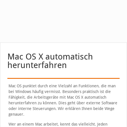
Mac OS X automatisch
herunterfahren
Mac OS punktet durch eine Vielzahl an Funktionen, die man
bei Windows häufig vermisst. Besonders praktisch ist die
Fähigkeit, die Arbeitsgeräte mit Mac OS X automatisch
herunterfahren zu können. Dies geht über externe Software
oder interne Steuerungen. Wir erklären Ihnen beide Wege
genauer.
Wer an einem Mac arbeitet, kennt das vielleicht. Jeden