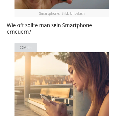
Smartphone, Bild: Unpslash
Wie oft sollte man sein Smartphone
erneuern?
Mehr