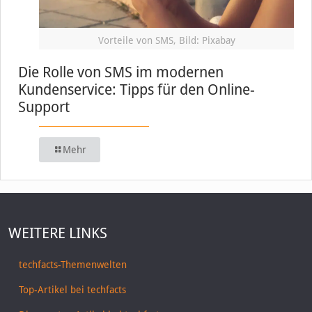
Vorteile von SMS, Bild: Pixabay
Die Rolle von SMS im modernen
Kundenservice: Tipps für den Online-
Support
Mehr
WEITERE LINKS
techfacts-Themenwelten
Top-Artikel bei techfacts