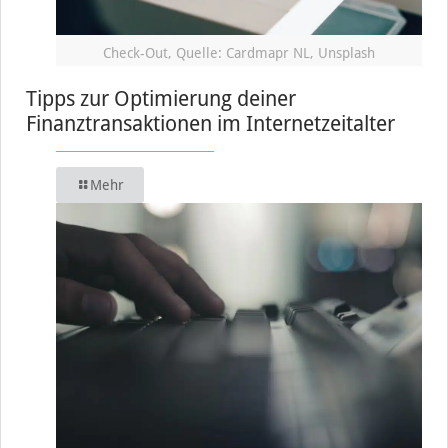
Check-Out, Quelle: Cardmapr NL, Unsplash
Tipps zur Optimierung deiner
Finanztransaktionen im Internetzeitalter
Mehr