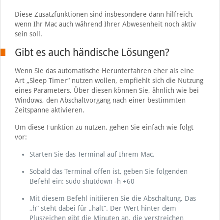
Diese Zusatzfunktionen sind insbesondere dann hilfreich,
wenn Ihr Mac auch während Ihrer Abwesenheit noch aktiv
sein soll.
Gibt es auch händische Lösungen?
Wenn Sie das automatische Herunterfahren eher als eine
Art „Sleep Timer“ nutzen wollen, empfiehlt sich die Nutzung
eines Parameters. Über diesen können Sie, ähnlich wie bei
Windows, den Abschaltvorgang nach einer bestimmten
Zeitspanne aktivieren.
Um diese Funktion zu nutzen, gehen Sie einfach wie folgt
vor:
Starten Sie das Terminal auf Ihrem Mac.
Sobald das Terminal offen ist, geben Sie folgenden
Befehl ein: sudo shutdown -h +60
Mit diesem Befehl initiieren Sie die Abschaltung. Das
„h“ steht dabei für „halt“. Der Wert hinter dem
Pluszeichen gibt die Minuten an, die verstreichen