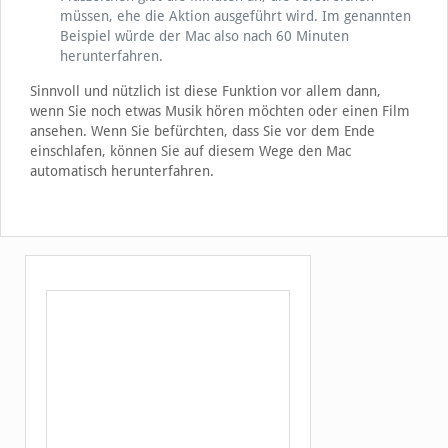
müssen, ehe die Aktion ausgeführt wird. Im genannten
Beispiel würde der Mac also nach 60 Minuten
herunterfahren.
Sinnvoll und nützlich ist diese Funktion vor allem dann,
wenn Sie noch etwas Musik hören möchten oder einen Film
ansehen. Wenn Sie befürchten, dass Sie vor dem Ende
einschlafen, können Sie auf diesem Wege den Mac
automatisch herunterfahren.