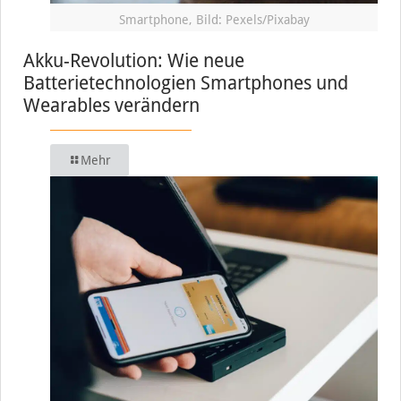
Smartphone, Bild: Pexels/Pixabay
Akku-Revolution: Wie neue
Batterietechnologien Smartphones und
Wearables verändern
Mehr