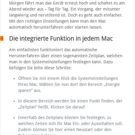
Morgen fährt man das Gerät erneut hoch und schaltet es am
Abend wieder aus – Tag für Tag. Ein Vorgang, der mitunter
langwierig und nervtötend ist. Doch es geht auch einfacher.
Mit den richtigen Einstellungen kann man den Mac
automatisch herunterfahren oder starten lassen.
Die integrierte Funktion in jedem Mac
Am einfachsten funktioniert das automatische
Herunterfahren über einen sogenannten Zeitplan, welchen
man in den Systemeinstellungen festlegen kann. Dazu
befolgen Sie bitte diese Schritte:
Öffnen Sie mit einem Klick die Systemeinstellungen
Ihres Mac. Wählen Sie nun dort den Bereich „Energie
sparen“ aus.
In diesem Bereich werden Sie einen Punkt finden, der
„Zeitplan“ heißt. Klicken Sie darauf.
Innerhalb des Zeitplans können Sie festlegen, zu
welchen Zeiten sich Ihr Mac Ein- oder Ausschalten soll.
Zudem können Sie hier einen Neustart oder den