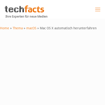
Ihre Experten für neue Medien
Home
»
Thema
»
macOS
»
Mac OS X automatisch herunterfahren