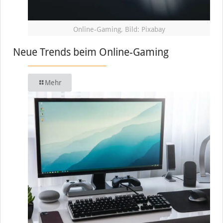
Online-Gaming, Bild: Pixabay
Neue Trends beim Online-Gaming
Mehr