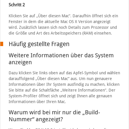
Schritt 2
Klicken Sie auf „Über diesen Mac“. Daraufhin öffnet sich ein
Fenster in dem die aktuelle Mac OS X Version angezeigt
wird. Zusätzlich lassen sich noch Details zum Prozessor und
die Größe und Art des Arbeitsspeichers (RAM) einsehen.
Häufig gestellte Fragen
Weitere Informationen über das System
anzeigen
Dazu klicken Sie links oben auf das Apfel-Symbol und wählen
darauffolgend „Über diesen Mac“ aus. Um nun genauere
Informationen über Ihr System ausfindig zu machen, klicken
Sie bitte auf die Schaltfäche „Weitere Informationen“. Der
System-Profiler öffnet sich und zeigt Ihnen alle genauen
Informationen über Ihren Mac.
Warum wird bei mir nur die „Build-
Nummer“ angezeigt?