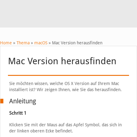
Home
»
Thema
»
macOS
»
Mac Version herausfinden
Mac Version herausfinden
Sie möchten wissen, welche OS X Version auf Ihrem Mac
installiert ist? Wir zeigen Ihnen, wie Sie das herausfinden.
Anleitung
Schritt 1
Klicken Sie mit der Maus auf das Apfel Symbol, das sich in
der linken oberen Ecke befindet.