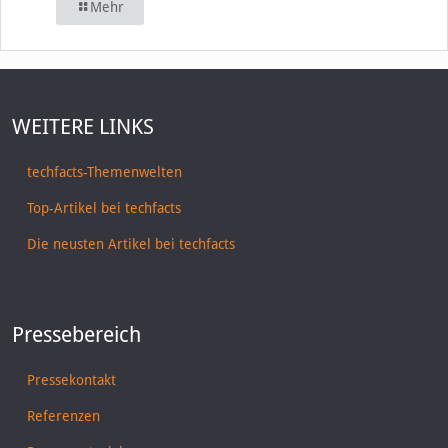
Mehr
WEITERE LINKS
techfacts-Themenwelten
Top-Artikel bei techfacts
Die neusten Artikel bei techfacts
Pressebereich
Pressekontakt
Referenzen