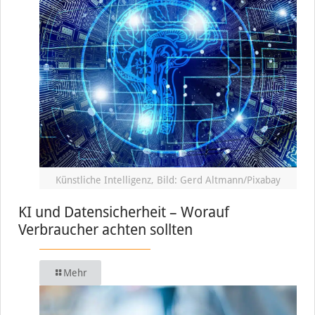
Künstliche Intelligenz, Bild: Gerd Altmann/Pixabay
KI und Datensicherheit – Worauf
Verbraucher achten sollten
Mehr