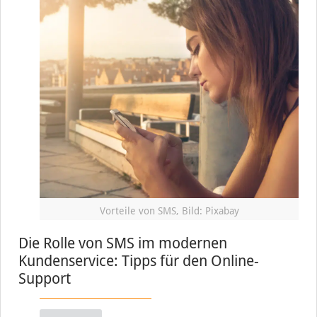
Vorteile von SMS, Bild: Pixabay
Die Rolle von SMS im modernen
Kundenservice: Tipps für den Online-
Support