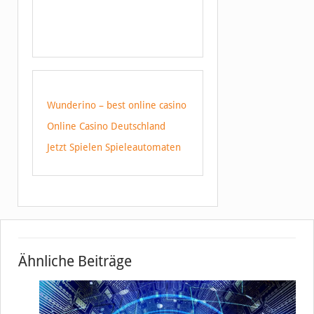
Wunderino – best online casino
Online Casino Deutschland
Jetzt Spielen Spieleautomaten
Ähnliche Beiträge