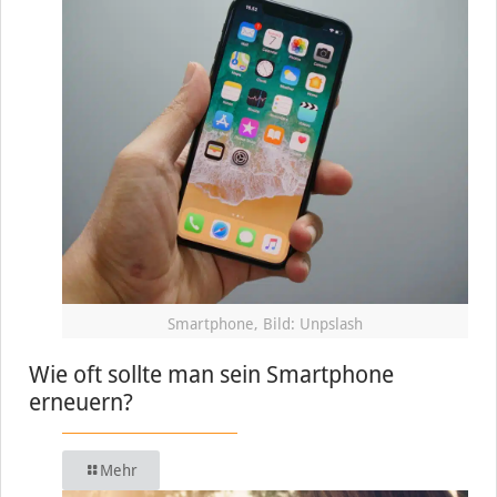
Smartphone, Bild: Unpslash
Wie oft sollte man sein Smartphone
erneuern?
Mehr