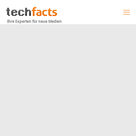
Ihre Experten für neue Medien