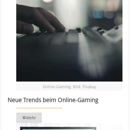
Online-Gaming, Bild: Pixabay
Neue Trends beim Online-Gaming
Mehr