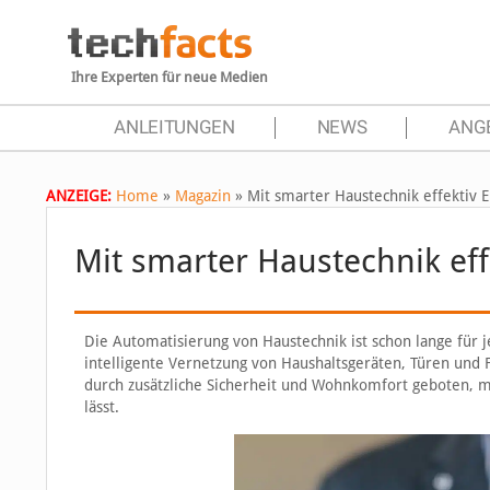
Ihre Experten für neue Medien
ANLEITUNGEN
NEWS
ANG
ANZEIGE:
Home
»
Magazin
»
Mit smarter Haustechnik effektiv 
Mit smarter Haustechnik eff
Die Automatisierung von Haustechnik ist schon lange für 
intelligente Vernetzung von Haushaltsgeräten, Türen und 
durch zusätzliche Sicherheit und Wohnkomfort geboten, 
lässt.