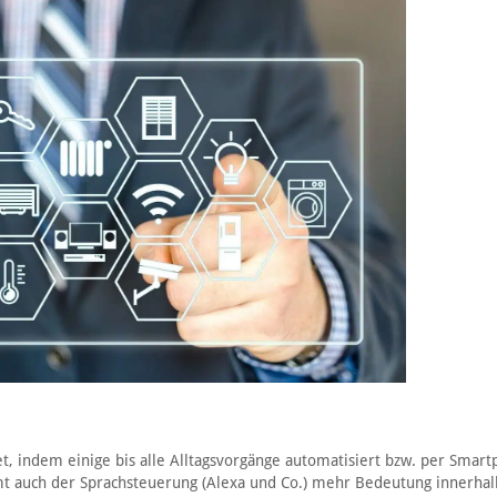
t, indem einige bis alle Alltagsvorgänge automatisiert bzw. per Smar
 auch der Sprachsteuerung (Alexa und Co.) mehr Bedeutung innerhal