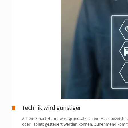
Technik wird günstiger
Als ein Smart Home wird grundsätzlich ein Haus bezeichne
oder Tablett gesteuert werden können. Zunehmend kommt