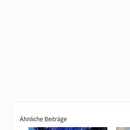
Ähnliche Beiträge