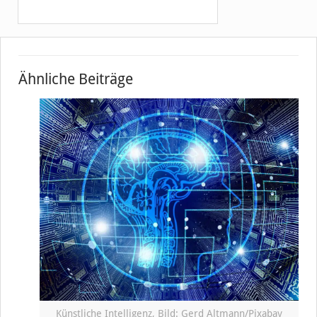
Ähnliche Beiträge
Künstliche Intelligenz, Bild: Gerd Altmann/Pixabay