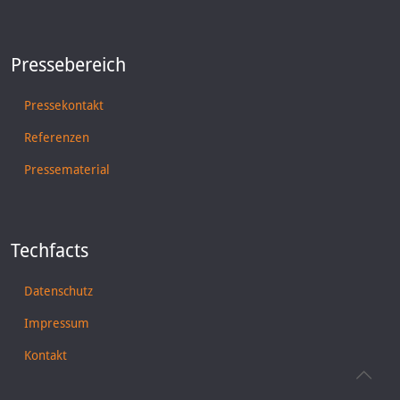
Pressebereich
Pressekontakt
Referenzen
Pressematerial
Techfacts
Datenschutz
Impressum
Kontakt