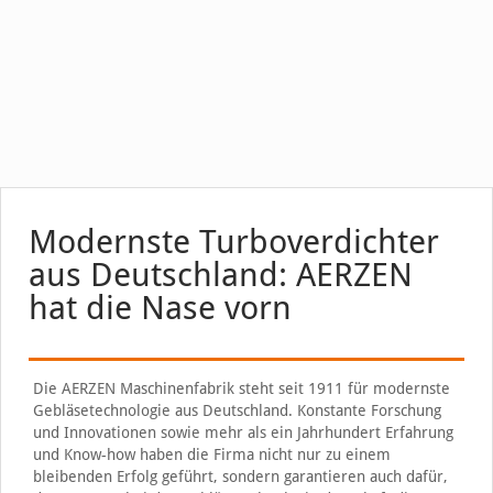
Modernste Turboverdichter
aus Deutschland: AERZEN
hat die Nase vorn
Die AERZEN Maschinenfabrik steht seit 1911 für modernste
Gebläsetechnologie aus Deutschland. Konstante Forschung
und Innovationen sowie mehr als ein Jahrhundert Erfahrung
und Know-how haben die Firma nicht nur zu einem
bleibenden Erfolg geführt, sondern garantieren auch dafür,