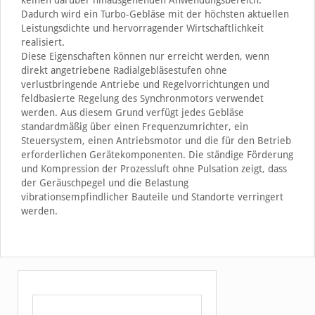
Dadurch wird ein Turbo-Gebläse mit der höchsten aktuellen
Leistungsdichte und hervorragender Wirtschaftlichkeit
realisiert.
Diese Eigenschaften können nur erreicht werden, wenn
direkt angetriebene Radialgebläsestufen ohne
verlustbringende Antriebe und Regelvorrichtungen und
feldbasierte Regelung des Synchronmotors verwendet
werden. Aus diesem Grund verfügt jedes Gebläse
standardmäßig über einen Frequenzumrichter, ein
Steuersystem, einen Antriebsmotor und die für den Betrieb
erforderlichen Gerätekomponenten. Die ständige Förderung
und Kompression der Prozessluft ohne Pulsation zeigt, dass
der Geräuschpegel und die Belastung
vibrationsempfindlicher Bauteile und Standorte verringert
werden.