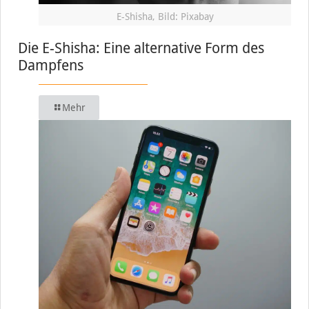
E-Shisha, Bild: Pixabay
Die E-Shisha: Eine alternative Form des
Dampfens
Mehr