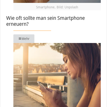
Smartphone, Bild: Unpslash
Wie oft sollte man sein Smartphone
erneuern?
Mehr