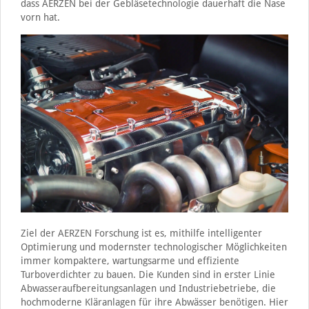
dass AERZEN bei der Gebläsetechnologie dauerhaft die Nase
vorn hat.
Ziel der AERZEN Forschung ist es, mithilfe intelligenter
Optimierung und modernster technologischer Möglichkeiten
immer kompaktere, wartungsarme und effiziente
Turboverdichter zu bauen. Die Kunden sind in erster Linie
Abwasseraufbereitungsanlagen und Industriebetriebe, die
hochmoderne Kläranlagen für ihre Abwässer benötigen. Hier