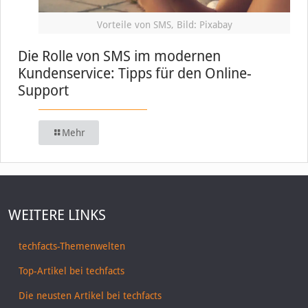
Vorteile von SMS, Bild: Pixabay
Die Rolle von SMS im modernen
Kundenservice: Tipps für den Online-
Support
Mehr
WEITERE LINKS
techfacts-Themenwelten
Top-Artikel bei techfacts
Die neusten Artikel bei techfacts