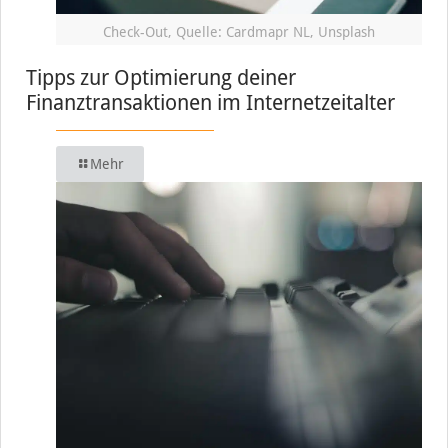
Check-Out, Quelle: Cardmapr NL, Unsplash
Tipps zur Optimierung deiner
Finanztransaktionen im Internetzeitalter
Mehr