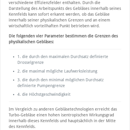
verschiedene Effizienzfelder enthalten. Durch die
Darstellung des Arbeitspunkts des Gebläses innerhalb seines
Kennfelds kann sofort erkannt werden, ob das Gebläse
innerhalb seiner physikalischen Grenzen und an einem
wirtschaftlich vorteilhaften Punkt betrieben wird.
Die folgenden vier Parameter bestimmen die Grenzen des
physikalischen Gebläses:
1. die durch den maximalen Durchsatz definierte
Drosselgrenze
2. die maximal mögliche Laufwerksleistung
3. die durch den minimal möglichen Durchsatz
definierte Pumpengrenze
4. die Höchstgeschwindigkeit
Im Vergleich zu anderen Gebläsetechnologien erreicht das
Turbo-Gebläse einen hohen isentropischen Wirkungsgrad
innerhalb dieses Kennfelds und hauptsächlich in der Mitte
des Kennfelds.