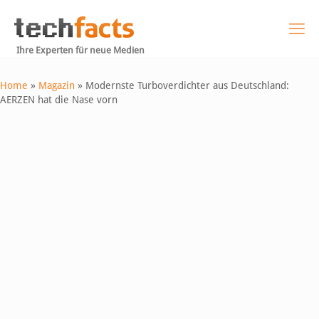
Ihre Experten für neue Medien
Home
»
Magazin
»
Modernste Turboverdichter aus Deutschland:
AERZEN hat die Nase vorn