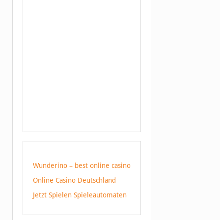
Wunderino – best online casino
Online Casino Deutschland
Jetzt Spielen Spieleautomaten