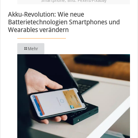
Smartphone, Bild: Pexels/Pixabay
Akku-Revolution: Wie neue
Batterietechnologien Smartphones und
Wearables verändern
Mehr