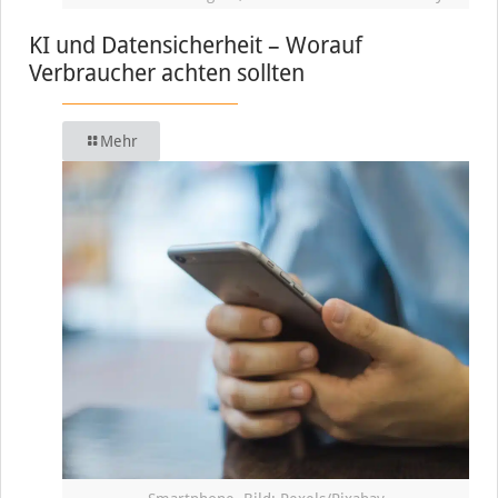
KI und Datensicherheit – Worauf
Verbraucher achten sollten
Mehr