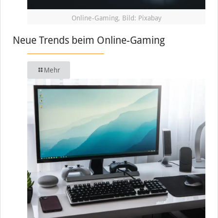
Online-Gaming, Bild: Pixabay
Neue Trends beim Online-Gaming
Mehr