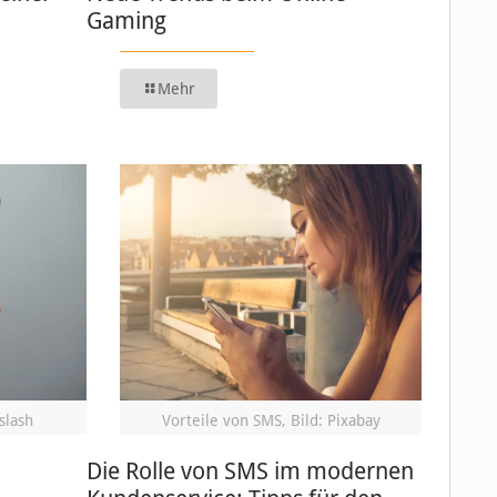
Gaming
Mehr
slash
Vorteile von SMS, Bild: Pixabay
Die Rolle von SMS im modernen