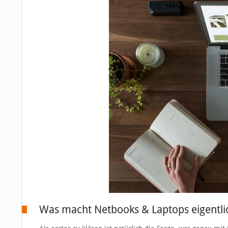
Was macht Netbooks & Laptops eigentli