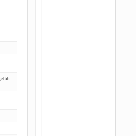
gefühl