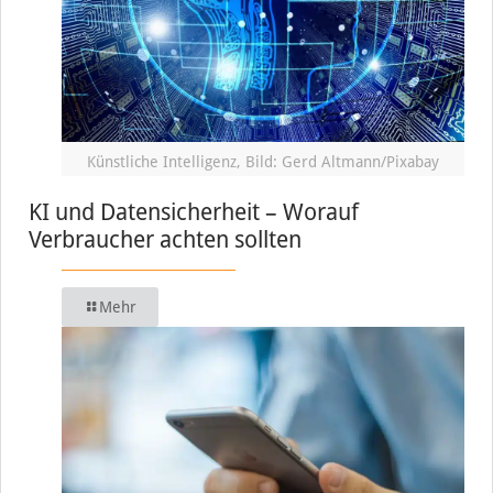
Künstliche Intelligenz, Bild: Gerd Altmann/Pixabay
KI und Datensicherheit – Worauf
Verbraucher achten sollten
Mehr