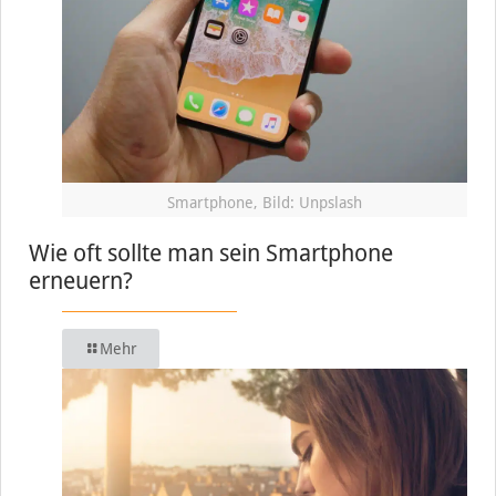
Smartphone, Bild: Unpslash
Wie oft sollte man sein Smartphone
erneuern?
Mehr