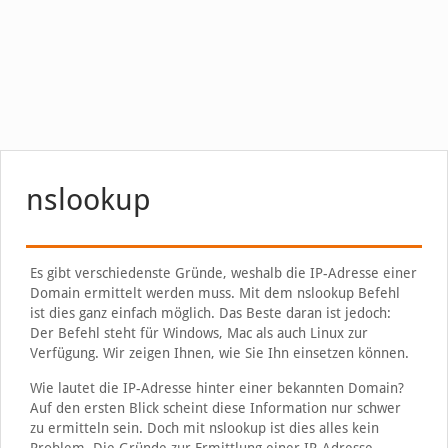
nslookup
Es gibt verschiedenste Gründe, weshalb die IP-Adresse einer
Domain ermittelt werden muss. Mit dem nslookup Befehl
ist dies ganz einfach möglich. Das Beste daran ist jedoch:
Der Befehl steht für Windows, Mac als auch Linux zur
Verfügung. Wir zeigen Ihnen, wie Sie Ihn einsetzen können.
Wie lautet die IP-Adresse hinter einer bekannten Domain?
Auf den ersten Blick scheint diese Information nur schwer
zu ermitteln sein. Doch mit nslookup ist dies alles kein