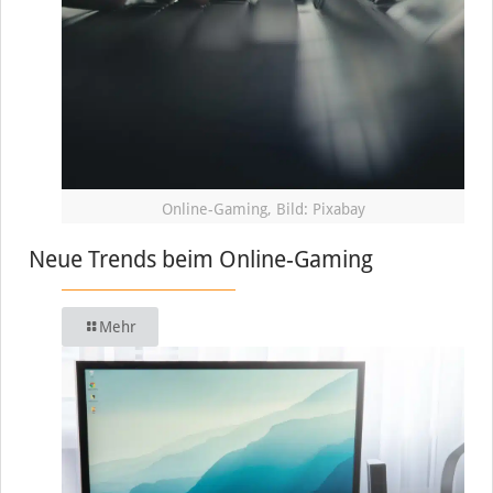
Online-Gaming, Bild: Pixabay
Neue Trends beim Online-Gaming
Mehr