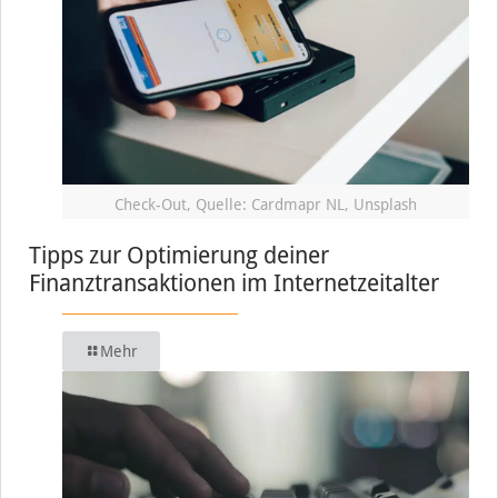
Check-Out, Quelle: Cardmapr NL, Unsplash
Tipps zur Optimierung deiner
Finanztransaktionen im Internetzeitalter
Mehr