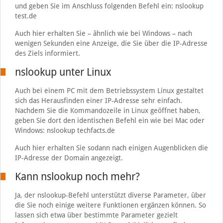
und geben Sie im Anschluss folgenden Befehl ein: nslookup
test.de
Auch hier erhalten Sie – ähnlich wie bei Windows – nach
wenigen Sekunden eine Anzeige, die Sie über die IP-Adresse
des Ziels informiert.
nslookup unter Linux
Auch bei einem PC mit dem Betriebssystem Linux gestaltet
sich das Herausfinden einer IP-Adresse sehr einfach.
Nachdem Sie die Kommandozeile in Linux geöffnet haben,
geben Sie dort den identischen Befehl ein wie bei Mac oder
Windows: nslookup techfacts.de
Auch hier erhalten Sie sodann nach einigen Augenblicken die
IP-Adresse der Domain angezeigt.
Kann nslookup noch mehr?
Ja, der nslookup-Befehl unterstützt diverse Parameter, über
die Sie noch einige weitere Funktionen ergänzen können. So
lassen sich etwa über bestimmte Parameter gezielt