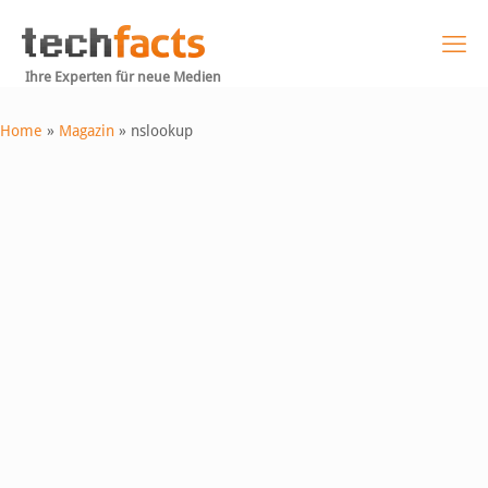
Ihre Experten für neue Medien
Home
»
Magazin
»
nslookup