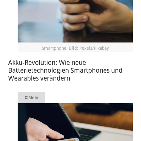
Smartphone, Bild: Pexels/Pixabay
Akku-Revolution: Wie neue
Batterietechnologien Smartphones und
Wearables verändern
Mehr