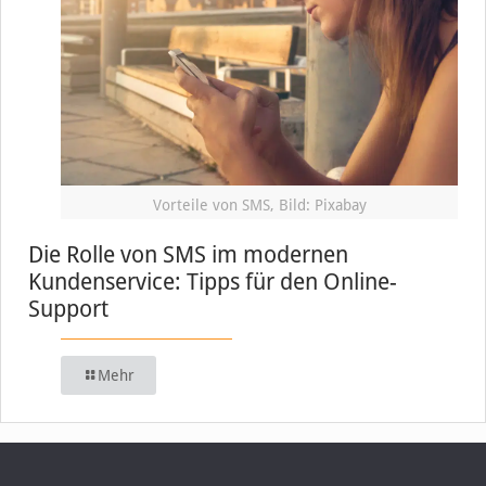
Vorteile von SMS, Bild: Pixabay
Die Rolle von SMS im modernen
Kundenservice: Tipps für den Online-
Support
Mehr