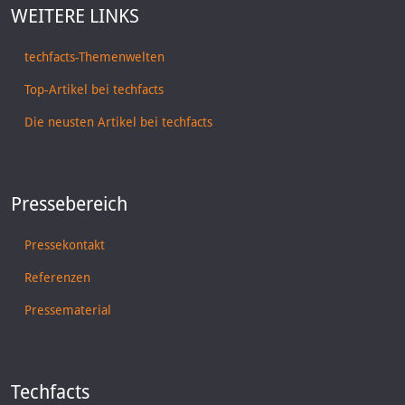
WEITERE LINKS
techfacts-Themenwelten
Top-Artikel bei techfacts
Die neusten Artikel bei techfacts
Pressebereich
Pressekontakt
Referenzen
Pressematerial
Techfacts