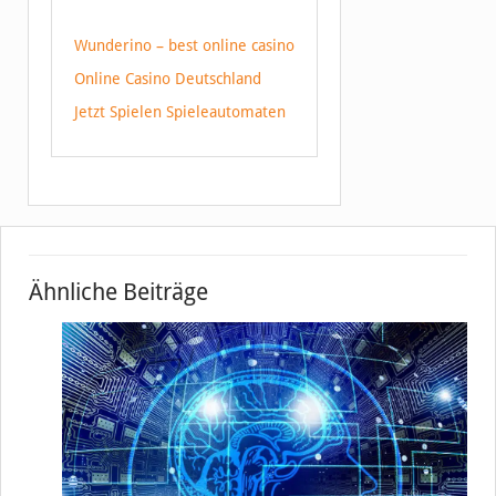
Wunderino – best online casino
Online Casino Deutschland
Jetzt Spielen Spieleautomaten
Ähnliche Beiträge