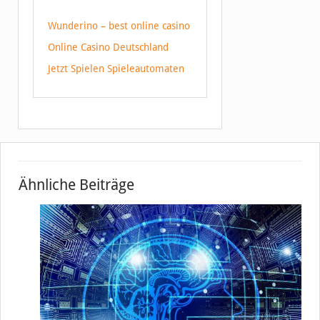
Wunderino – best online casino
Online Casino Deutschland
Jetzt Spielen Spieleautomaten
Ähnliche Beiträge