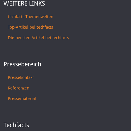
WEITERE LINKS
techfacts-Themenwelten
Top-Artikel bei techfacts
Die neusten Artikel bei techfacts
Pressebereich
Pressekontakt
Referenzen
Pressematerial
Techfacts