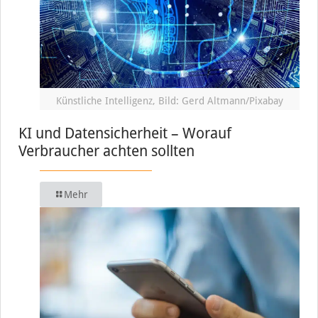
Künstliche Intelligenz, Bild: Gerd Altmann/Pixabay
KI und Datensicherheit – Worauf
Verbraucher achten sollten
Mehr