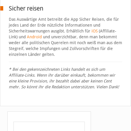
Sicher reisen
Das Auswärtige Amt betreibt die App Sicher Reisen, die für
jedes Land der Erde nützliche Informationen und
Sicherheitswarnungen ausgibt. Erhältlich für
iOS
(Affiliate-
Link) und
Android
und unverzichtbar, denn man bekommt
weder alle politischen Querelen mit noch weiß man aus dem
Stegreif, welche Impfungen und Zollvorschriften für die
einzelnen Länder gelten.
* Bei den gekennzeichneten Links handelt es sich um
Affiliate-Links. Wenn ihr darüber einkauft, bekommen wir
eine kleine Provision, ihr bezahlt dabei aber keinen Cent
mehr. So könnt ihr die Redaktion unterstützen. Vielen Dank!