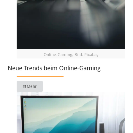
Online-Gaming, Bild: Pixabay
Neue Trends beim Online-Gaming
Mehr