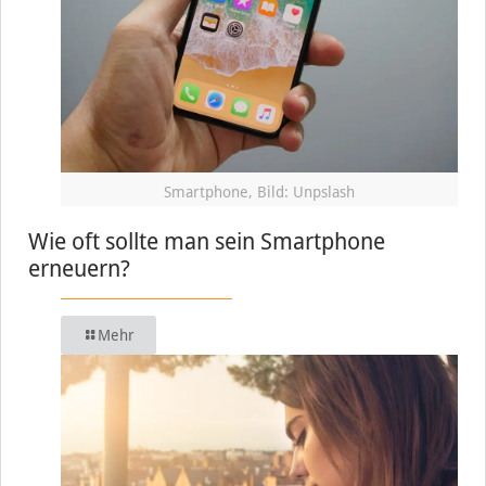
Smartphone, Bild: Unpslash
Wie oft sollte man sein Smartphone
erneuern?
Mehr