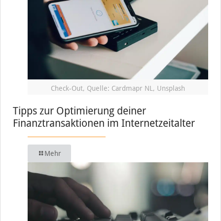
Check-Out, Quelle: Cardmapr NL, Unsplash
Tipps zur Optimierung deiner
Finanztransaktionen im Internetzeitalter
Mehr