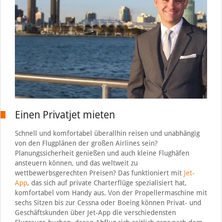
Einen Privatjet mieten
Schnell und komfortabel überallhin reisen und unabhängig
von den Flugplänen der großen Airlines sein?
Planungssicherheit genießen und auch kleine Flughäfen
ansteuern können, und das weltweit zu
wettbewerbsgerechten Preisen? Das funktioniert mit
Jet-
App
, das sich auf private Charterflüge spezialisiert hat,
komfortabel vom Handy aus. Von der Propellermaschine mit
sechs Sitzen bis zur Cessna oder Boeing können Privat- und
Geschäftskunden über Jet-App die verschiedensten