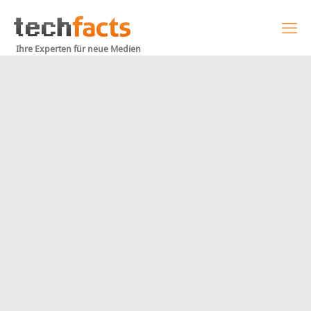
Ihre Experten für neue Medien