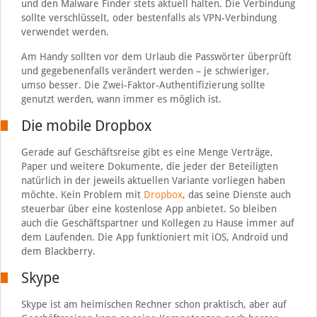
und den Malware Finder stets aktuell halten. Die Verbindung
sollte verschlüsselt, oder bestenfalls als VPN-Verbindung
verwendet werden.
Am Handy sollten vor dem Urlaub die Passwörter überprüft
und gegebenenfalls verändert werden – je schwieriger,
umso besser. Die Zwei-Faktor-Authentifizierung sollte
genutzt werden, wann immer es möglich ist.
Die mobile Dropbox
Gerade auf Geschäftsreise gibt es eine Menge Verträge,
Paper und weitere Dokumente, die jeder der Beteiligten
natürlich in der jeweils aktuellen Variante vorliegen haben
möchte. Kein Problem mit
Dropbox
, das seine Dienste auch
steuerbar über eine kostenlose App anbietet. So bleiben
auch die Geschäftspartner und Kollegen zu Hause immer auf
dem Laufenden. Die App funktioniert mit iOS, Android und
dem Blackberry.
Skype
Skype ist am heimischen Rechner schon praktisch, aber auf