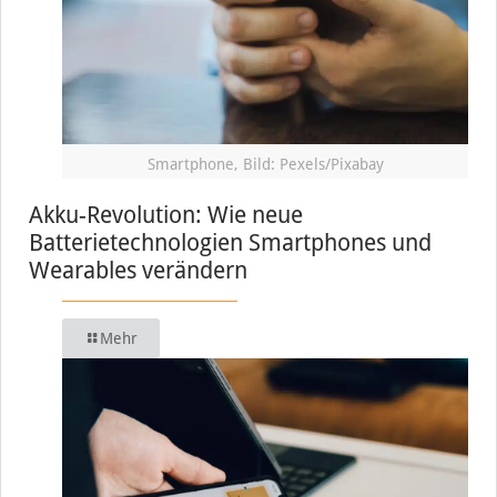
Smartphone, Bild: Pexels/Pixabay
Akku-Revolution: Wie neue
Batterietechnologien Smartphones und
Wearables verändern
Mehr