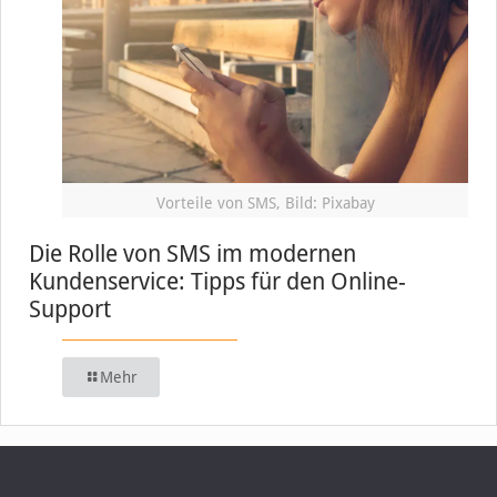
Vorteile von SMS, Bild: Pixabay
Die Rolle von SMS im modernen
Kundenservice: Tipps für den Online-
Support
Mehr