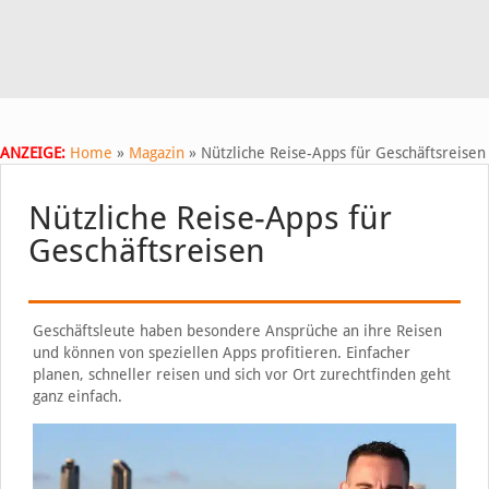
ANZEIGE:
Home
»
Magazin
»
Nützliche Reise-Apps für Geschäftsreisen
Nützliche Reise-Apps für
Geschäftsreisen
Geschäftsleute haben besondere Ansprüche an ihre Reisen
und können von speziellen Apps profitieren. Einfacher
planen, schneller reisen und sich vor Ort zurechtfinden geht
ganz einfach.