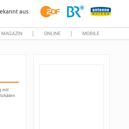
ekannt aus
MAGAZIN
ONLINE
MOBILE
g mit
: Schäden