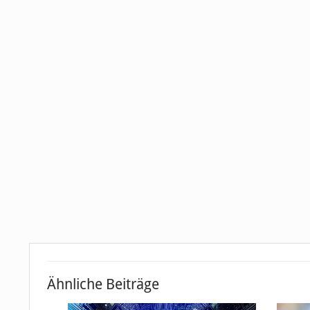
Ähnliche Beiträge