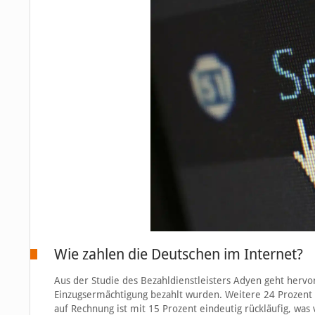
Wie zahlen die Deutschen im Internet?
Aus der Studie des Bezahldienstleisters Adyen geht hervo
Einzugsermächtigung bezahlt wurden. Weitere 24 Prozent 
auf Rechnung ist mit 15 Prozent eindeutig rückläufig, was