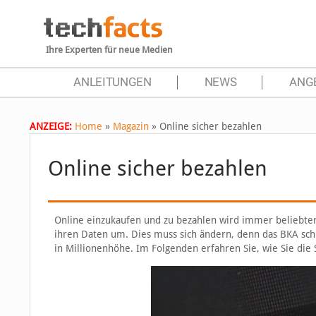
Ihre Experten für neue Medien
ANLEITUNGEN
NEWS
ANG
ANZEIGE:
Home
»
Magazin
»
Online sicher bezahlen
Online sicher bezahlen
Online einzukaufen und zu bezahlen wird immer beliebter
ihren Daten um. Dies muss sich ändern, denn das BKA schlä
in Millionenhöhe. Im Folgenden erfahren Sie, wie Sie die