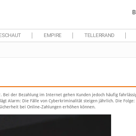
B
ESCHAUT
EMPIRE
TELLERRAND
. Bei der Bezahlung im Internet gehen Kunden jedoch häufig fahrlässi
gt Alarm: Die Fälle von Cyberkriminalität steigen jährlich. Die Folge
 Sicherheit bei Online-Zahlungen erhöhen können.