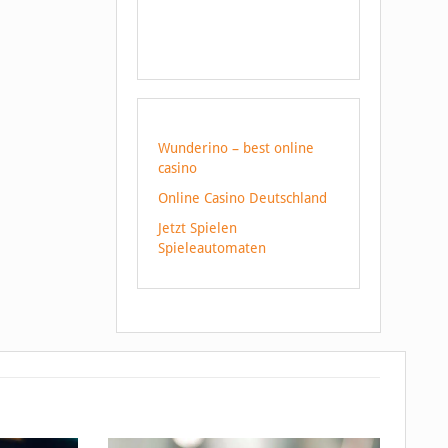
Wunderino – best online
casino
Online Casino Deutschland
Jetzt Spielen
Spieleautomaten