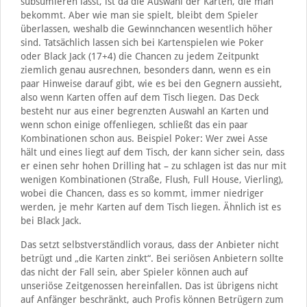
subsumieren lässt, ist da die Auswahl der Karten, die man
bekommt. Aber wie man sie spielt, bleibt dem Spieler
überlassen, weshalb die Gewinnchancen wesentlich höher
sind. Tatsächlich lassen sich bei Kartenspielen wie Poker
oder Black Jack (17+4) die Chancen zu jedem Zeitpunkt
ziemlich genau ausrechnen, besonders dann, wenn es ein
paar Hinweise darauf gibt, wie es bei den Gegnern aussieht,
also wenn Karten offen auf dem Tisch liegen. Das Deck
besteht nur aus einer begrenzten Auswahl an Karten und
wenn schon einige offenliegen, schließt das ein paar
Kombinationen schon aus. Beispiel Poker: Wer zwei Asse
hält und eines liegt auf dem Tisch, der kann sicher sein, dass
er einen sehr hohen Drilling hat – zu schlagen ist das nur mit
wenigen Kombinationen (Straße, Flush, Full House, Vierling),
wobei die Chancen, dass es so kommt, immer niedriger
werden, je mehr Karten auf dem Tisch liegen. Ähnlich ist es
bei Black Jack.
Das setzt selbstverständlich voraus, dass der Anbieter nicht
betrügt und „die Karten zinkt“. Bei seriösen Anbietern sollte
das nicht der Fall sein, aber Spieler können auch auf
unseriöse Zeitgenossen hereinfallen. Das ist übrigens nicht
auf Anfänger beschränkt, auch Profis können Betrügern zum