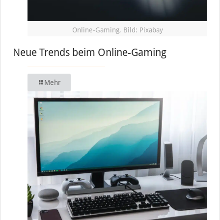
Online-Gaming, Bild: Pixabay
Neue Trends beim Online-Gaming
Mehr