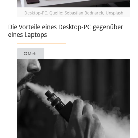
Desktop-PC, Quelle: Sebastian Bednarek, Unsplash
Die Vorteile eines Desktop-PC gegenüber
eines Laptops
Mehr