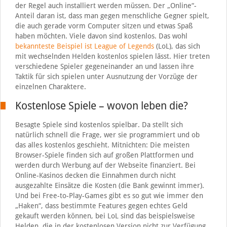
der Regel auch installiert werden müssen. Der „Online“-
Anteil daran ist, dass man gegen menschliche Gegner spielt,
die auch gerade vorm Computer sitzen und etwas Spaß
haben möchten. Viele davon sind kostenlos. Das wohl
bekannteste Beispiel ist League of Legends
(LoL), das sich
mit wechselnden Helden kostenlos spielen lässt. Hier treten
verschiedene Spieler gegeneinander an und lassen ihre
Taktik für sich spielen unter Ausnutzung der Vorzüge der
einzelnen Charaktere.
Kostenlose Spiele – wovon leben die?
Besagte Spiele sind kostenlos spielbar. Da stellt sich
natürlich schnell die Frage, wer sie programmiert und ob
das alles kostenlos geschieht. Mitnichten: Die meisten
Browser-Spiele finden sich auf großen Plattformen und
werden durch Werbung auf der Webseite finanziert. Bei
Online-Kasinos decken die Einnahmen durch nicht
ausgezahlte Einsätze die Kosten (die Bank gewinnt immer).
Und bei Free-to-Play-Games gibt es so gut wie immer den
„Haken“, dass bestimmte Features gegen echtes Geld
gekauft werden können, bei LoL sind das beispielsweise
Helden, die in der kostenlosen Version nicht zur Verfügung