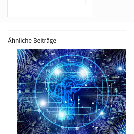
Ähnliche Beiträge