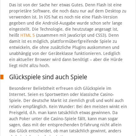
Das ist von der Sache her etwas Gutes. Denn Flash ist eine
proprietäre Software, die noch dazu nur auf dem Desktop zu
verwenden ist. In iOS hat es noch nie eine Flash-Version
gegeben und die Android-Ausgabe wurde schon sehr lange
eingestellt. Die Technologie, die heutzutage angesagt ist,
heißt
HTML 5
(zusammen mit JavaScript und CSS3). Denn
damit ist es möglich, plattformüberfgreifende Spiele zu
entwickeln, die ohne zusätzliche Plugins auskommen und
unabhängig von der Geräteklasse funktionieren. Lediglich
ein aktueller Browser wird dann benötigt – aber die Hürde
liegt nicht allzu hoch.
Glückspiele sind auch Spiele
Besonderer Beliebtheit erfreuen sich Glückspiele im
Internet. Seien es Sportwetten oder klassische Casino-
Spiele. Der deutsche Markt ist ziemlich groß und wohl auch
relativ empfänglich. Kein Wunder: Bei den meisten winkt ein
Preisgeld, d.h. man kann tatsächlich etwas gewinnen. Da
auch Poker unter die Casino-Spiele fällt, kann man sogar
sagen, dass mit der entsprechenden Erfahrung nicht allein
das Glück entscheidet, ob man tatsächlich gewinnt, anders