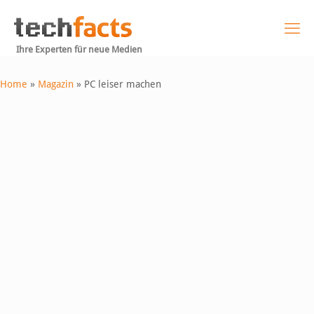
Ihre Experten für neue Medien
Home
»
Magazin
»
PC leiser machen