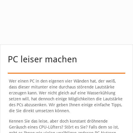
PC leiser machen
Wer einen PC in den eigenen vier Wänden hat, der weiß,
dass dieser mitunter eine durchaus störende Lautstärke
erzeugen kann. Wer nicht gleich auf eine Wasserkühlung
setzen will, hat dennoch einige Möglichkeiten die Lautstärke
des PCs abzusenken. Wir geben Ihnen einige einfache Tipps,
die Sie direkt umsetzen können.
Kennen Sie das leise, aber doch konstant dröhnende
Geräusch eines CPU-Lüfters? Stört es Sie? Falls dem so ist,