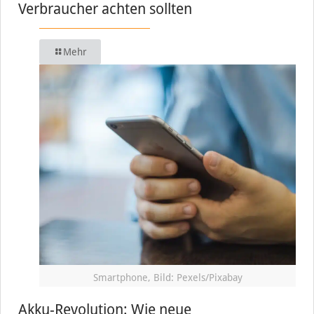
Verbraucher achten sollten
Mehr
Smartphone, Bild: Pexels/Pixabay
Akku-Revolution: Wie neue