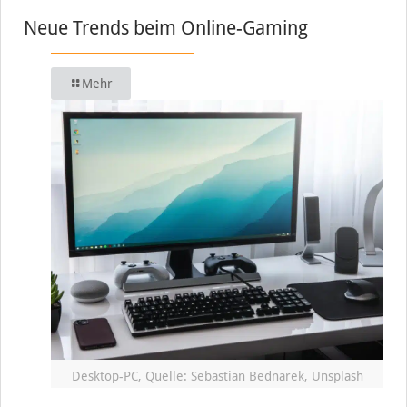
Neue Trends beim Online-Gaming
Mehr
Desktop-PC, Quelle: Sebastian Bednarek, Unsplash