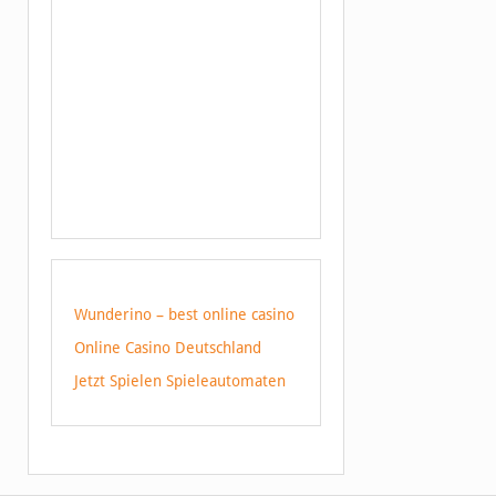
Wunderino – best online casino
Online Casino Deutschland
Jetzt Spielen Spieleautomaten