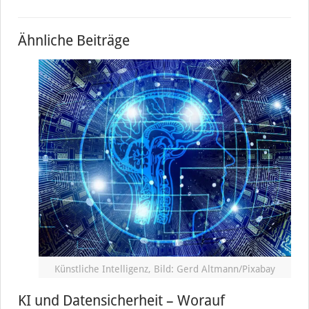
Ähnliche Beiträge
Künstliche Intelligenz, Bild: Gerd Altmann/Pixabay
KI und Datensicherheit – Worauf