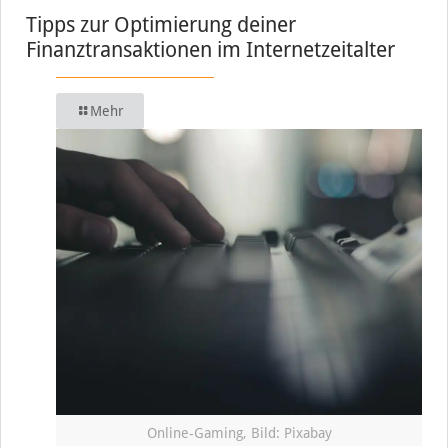
Tipps zur Optimierung deiner
Finanztransaktionen im Internetzeitalter
Mehr
Online-Gaming, Bild: Pixabay