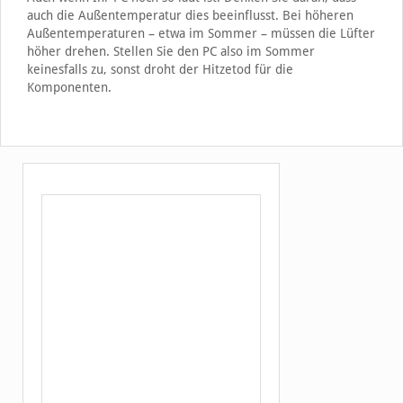
auch die Außentemperatur dies beeinflusst. Bei höheren
Außentemperaturen – etwa im Sommer – müssen die Lüfter
höher drehen. Stellen Sie den PC also im Sommer
keinesfalls zu, sonst droht der Hitzetod für die
Komponenten.