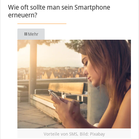
Wie oft sollte man sein Smartphone
erneuern?
Mehr
Vorteile von SMS, Bild: Pixabay