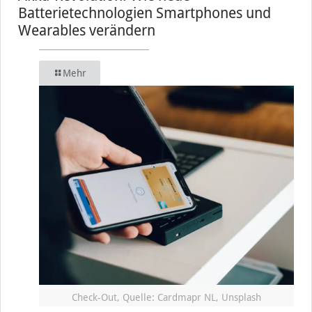
Batterietechnologien Smartphones und
Wearables verändern
Mehr
Check-Out, Quelle: Cardmapr NL, Unsplash