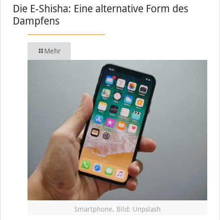
Die E-Shisha: Eine alternative Form des
Dampfens
Mehr
Smartphone, Bild: Unpslash