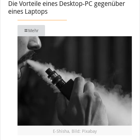
Die Vorteile eines Desktop-PC gegenüber
eines Laptops
Mehr
E-Shisha, Bild: Pixabay