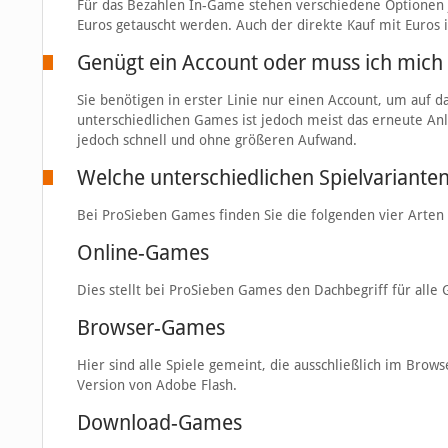
Für das Bezahlen In-Game stehen verschiedene Optionen j
Euros getauscht werden. Auch der direkte Kauf mit Euros i
Genügt ein Account oder muss ich mich
Sie benötigen in erster Linie nur einen Account, um auf 
unterschiedlichen Games ist jedoch meist das erneute Anle
jedoch schnell und ohne größeren Aufwand.
Welche unterschiedlichen Spielvarianten
Bei ProSieben Games finden Sie die folgenden vier Arte
Online-Games
Dies stellt bei ProSieben Games den Dachbegriff für alle
Browser-Games
Hier sind alle Spiele gemeint, die ausschließlich im Brow
Version von Adobe Flash.
Download-Games