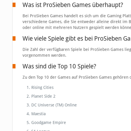
Was ist ProSieben Games überhaupt?
Bei ProSieben Games handelt es sich um die Gaming Plat
verschiedene Games, die Sie entweder alleine direkt im
oder online mit mehreren Nutzern gespielt werden könn
Wie viele Spiele gibt es bei ProSieben G
Die Zahl der verfügbaren Spiele bei ProSieben Games lieg
vorgenommen werden.
Was sind die Top 10 Spiele?
Zu den Top 10 der Games auf ProSieben Games gehören di
Rising Cities
Planet Side 2
DC Universe (TM) Online
Maestia
Goodgame Empire