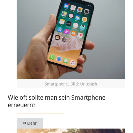
Smartphone, Bild: Unpslash
Wie oft sollte man sein Smartphone
erneuern?
Mehr