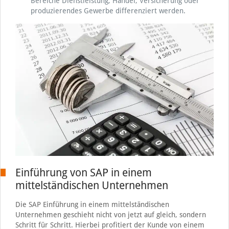
Bereiche Dienstleistung, Handel, Versicherung oder
produzierendes Gewerbe differenziert werden.
Einführung von SAP in einem
mittelständischen Unternehmen
Die SAP Einführung in einem mittelständischen
Unternehmen geschieht nicht von jetzt auf gleich, sondern
Schritt für Schritt. Hierbei profitiert der Kunde von einem