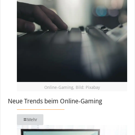
Online-Gaming, Bild: Pixabay
Neue Trends beim Online-Gaming
Mehr