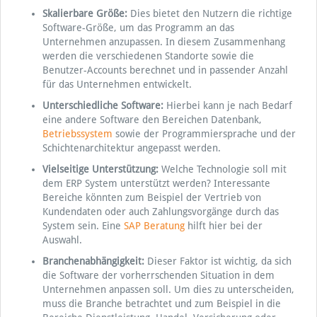
Skalierbare Größe:
Dies bietet den Nutzern die richtige
Software-Größe, um das Programm an das
Unternehmen anzupassen. In diesem Zusammenhang
werden die verschiedenen Standorte sowie die
Benutzer-Accounts berechnet und in passender Anzahl
für das Unternehmen entwickelt.
Unterschiedliche Software:
Hierbei kann je nach Bedarf
eine andere Software den Bereichen Datenbank,
Betriebssystem
sowie der Programmiersprache und der
Schichtenarchitektur angepasst werden.
Vielseitige Unterstützung:
Welche Technologie soll mit
dem ERP System unterstützt werden? Interessante
Bereiche könnten zum Beispiel der Vertrieb von
Kundendaten oder auch Zahlungsvorgänge durch das
System sein. Eine
SAP Beratung
hilft hier bei der
Auswahl.
Branchenabhängigkeit:
Dieser Faktor ist wichtig, da sich
die Software der vorherrschenden Situation in dem
Unternehmen anpassen soll. Um dies zu unterscheiden,
muss die Branche betrachtet und zum Beispiel in die