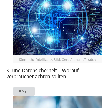
Künstliche Intelligenz, Bild: Gerd Altmann/Pixabay
KI und Datensicherheit – Worauf
Verbraucher achten sollten
Mehr