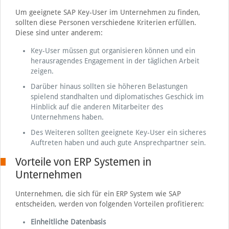
Um geeignete SAP Key-User im Unternehmen zu finden,
sollten diese Personen verschiedene Kriterien erfüllen.
Diese sind unter anderem:
Key-User müssen gut organisieren können und ein
herausragendes Engagement in der täglichen Arbeit
zeigen.
Darüber hinaus sollten sie höheren Belastungen
spielend standhalten und diplomatisches Geschick im
Hinblick auf die anderen Mitarbeiter des
Unternehmens haben.
Des Weiteren sollten geeignete Key-User ein sicheres
Auftreten haben und auch gute Ansprechpartner sein.
Vorteile von ERP Systemen in
Unternehmen
Unternehmen, die sich für ein ERP System wie SAP
entscheiden, werden von folgenden Vorteilen profitieren:
Einheitliche Datenbasis