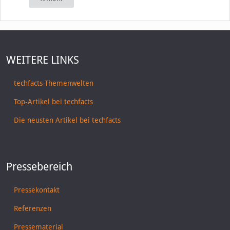
WEITERE LINKS
techfacts-Themenwelten
Top-Artikel bei techfacts
Die neusten Artikel bei techfacts
Pressebereich
Pressekontakt
Referenzen
Pressematerial