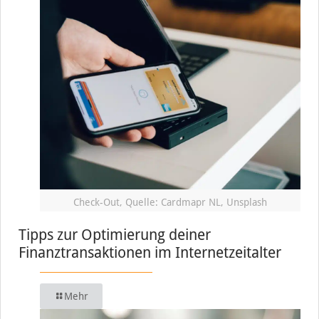
Check-Out, Quelle: Cardmapr NL, Unsplash
Tipps zur Optimierung deiner
Finanztransaktionen im Internetzeitalter
Mehr