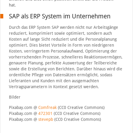
hat.
SAP als ERP System im Unternehmen
Durch das ERP System SAP werden nicht nur Arbeitsgänge
reduziert, komprimiert sowie optimiert, sondern auch
Kosten auf lange Sicht reduziert und die Personalplanung
optimiert. Dies bietet Vorteile in Form von niedrigeren
Kosten, verringertem Personalaufwand, Optimierung der
vorherrschenden Prozesse, schnelleres Reaktionsvermögen,
genauere Planung, perfekte Auswertung der Teilbereiche
sowie die Erstellung von Berichten. Darüber hinaus wird die
ordentliche Pflege von Datensätzen ermöglicht, sodass
Lieferanten und Kunden mit den ausgemachten
Vertragsparametern in Kontext gesetzt werden.
Bilder
Pixabay.com @
Comfreak
(CC0 Creative Commons)
Pixabay.com @
472301
(CC0 Creative Commons)
Pixabay.com @
stevepb
(CC0 Creative Commons)