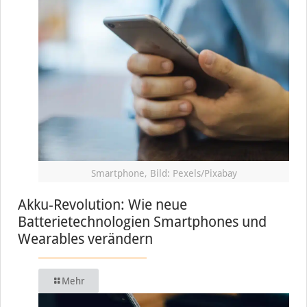
Smartphone, Bild: Pexels/Pixabay
Akku-Revolution: Wie neue
Batterietechnologien Smartphones und
Wearables verändern
Mehr