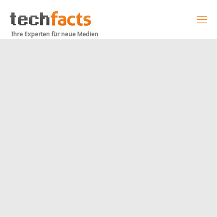
Ihre Experten für neue Medien