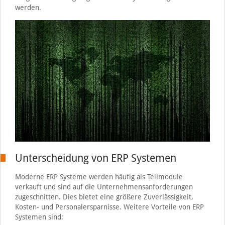
werden.
Unterscheidung von ERP Systemen
Moderne ERP Systeme werden häufig als Teilmodule
verkauft und sind auf die Unternehmensanforderungen
zugeschnitten. Dies bietet eine größere Zuverlässigkeit,
Kosten- und Personalersparnisse. Weitere Vorteile von ERP
Systemen sind: