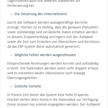
Zugriffszeiten auch von anderen Standorten zur
Verbesserung bei.
Die Steuerung des Unternehmens
Durch die Software werden aussagekräftige Berichte
erzeugt. Hierbei ist es wichtig, dass die genauen Planzahlen
sowie vollständige und verlässliche Daten erhalten werden.
In diesem Zusammenhang verringern sich der Aufwand
sowie die Zeit zum Erstellen von Übersichten und Berichten,
da das ERP System diese automatisch generiert.
Mögliche Fehler werden ausgeschlossen
Entsprechende Rechnungen werden korrekt und vollständig
erstellt. Die Datensätze werden somit nicht doppelt erfasst
und es entstehen weder Inkonsistenz noch etwaige
Übertragungsfehler.
Zeitliche Vorteile
In Puncto Zeit bietet das System eine hohe Ersparnis.
Hierbei stehen allen Nutzern die Datensätze zur Verfügung.
Diese müssen nur einmal eingegeben werden. Der Aufwand