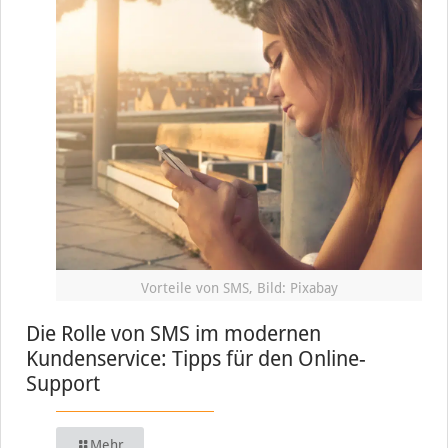
Vorteile von SMS, Bild: Pixabay
Die Rolle von SMS im modernen
Kundenservice: Tipps für den Online-
Support
Mehr