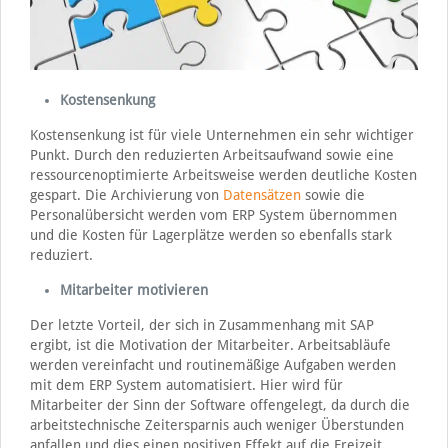
Kostensenkung
Kostensenkung ist für viele Unternehmen ein sehr wichtiger
Punkt. Durch den reduzierten Arbeitsaufwand sowie eine
ressourcenoptimierte Arbeitsweise werden deutliche Kosten
gespart. Die Archivierung von
Datensätzen
sowie die
Personalübersicht werden vom ERP System übernommen
und die Kosten für Lagerplätze werden so ebenfalls stark
reduziert.
Mitarbeiter motivieren
Der letzte Vorteil, der sich in Zusammenhang mit SAP
ergibt, ist die Motivation der Mitarbeiter. Arbeitsabläufe
werden vereinfacht und routinemäßige Aufgaben werden
mit dem ERP System automatisiert. Hier wird für
Mitarbeiter der Sinn der Software offengelegt, da durch die
arbeitstechnische Zeitersparnis auch weniger Überstunden
anfallen und dies einen positiven Effekt auf die Freizeit