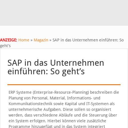
ANZEIGE:
Home
»
Magazin
»
SAP in das Unternehmen einführen: So
geht’s
SAP in das Unternehmen
einführen: So geht’s
ERP Systeme (Enterprise-Resource-Planning) beschreiben die
Planung von Personal, Material, Informations- und
Kommunikationstechnik sowie Kapital und IT-Systemen als
unternehmerische Aufgaben. Diese sollen so organisiert
werden, dass verschiedene Abläufe und die Steuerung über
ein System erfolgen. Hierbei können viele zusätzliche
Programme hinzugefügt und in das System integriert