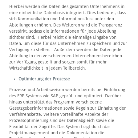
Hierbei werden die Daten des gesamten Unternehmens in
eine einheitliche Datenbasis integriert. Dies bedeutet, dass
sich Kommunikation und Informationsfluss unter den
Abteilungen erhöhen. Des Weiteren wird die Transparenz
verstärkt, sodass die Informationen für jede Abteilung
sichtbar sind. Hierbei reicht die einmalige Eingabe von
Daten, um diese für das Unternehmen zu speichern und zur
Verfügung zu stellen. Außerdem werden die Daten jeder
Abteilung in den verschiedenen Unternehmensbereichen
zur Verfügung gestellt und sorgen somit für mehr
Wirtschaftlichkeit in jedem Teilbereich.
Optimierung der Prozesse
Prozesse und Arbeitsweisen werden bereits bei Einführung
des ERP Systems wie SAP geprüft und optimiert. Darüber
hinaus unterstützt das Programm verschiedene
Gesetzgeberinformationen sowie Regeln zur Einhaltung der
Verfahrenskette. Weitere vorteilhafte Aspekte der
Prozessoptimierung sind der Datenabgleich sowie die
Flexibilität der Zugriffe. Das System trägt durch das
Projektmanagement und die Dokumentation die