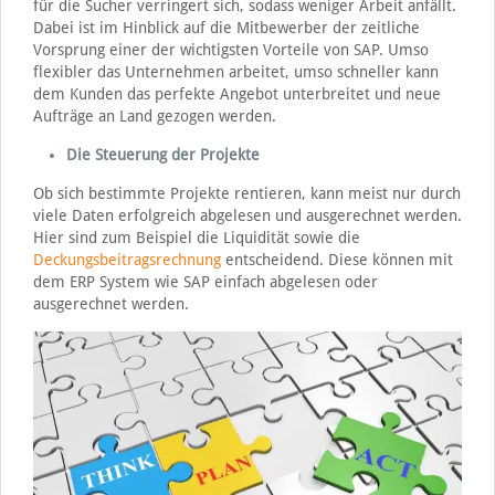
für die Sucher verringert sich, sodass weniger Arbeit anfällt.
Dabei ist im Hinblick auf die Mitbewerber der zeitliche
Vorsprung einer der wichtigsten Vorteile von SAP. Umso
flexibler das Unternehmen arbeitet, umso schneller kann
dem Kunden das perfekte Angebot unterbreitet und neue
Aufträge an Land gezogen werden.
Die Steuerung der Projekte
Ob sich bestimmte Projekte rentieren, kann meist nur durch
viele Daten erfolgreich abgelesen und ausgerechnet werden.
Hier sind zum Beispiel die Liquidität sowie die
Deckungsbeitragsrechnung
entscheidend. Diese können mit
dem ERP System wie SAP einfach abgelesen oder
ausgerechnet werden.