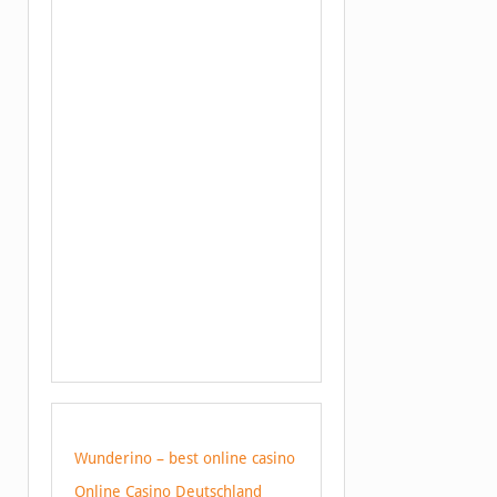
Wunderino – best online casino
Online Casino Deutschland