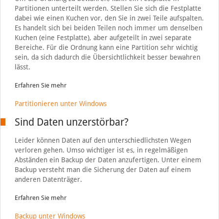
Partitionen unterteilt werden. Stellen Sie sich die Festplatte
dabei wie einen Kuchen vor, den Sie in zwei Teile aufspalten.
Es handelt sich bei beiden Teilen noch immer um denselben
Kuchen (eine Festplatte), aber aufgeteilt in zwei separate
Bereiche. Für die Ordnung kann eine Partition sehr wichtig
sein, da sich dadurch die Übersichtlichkeit besser bewahren
lässt.
Erfahren Sie mehr
Partitionieren unter Windows
Sind Daten unzerstörbar?
Leider können Daten auf den unterschiedlichsten Wegen
verloren gehen. Umso wichtiger ist es, in regelmäßigen
Abständen ein Backup der Daten anzufertigen. Unter einem
Backup versteht man die Sicherung der Daten auf einem
anderen Datenträger.
Erfahren Sie mehr
Backup unter Windows