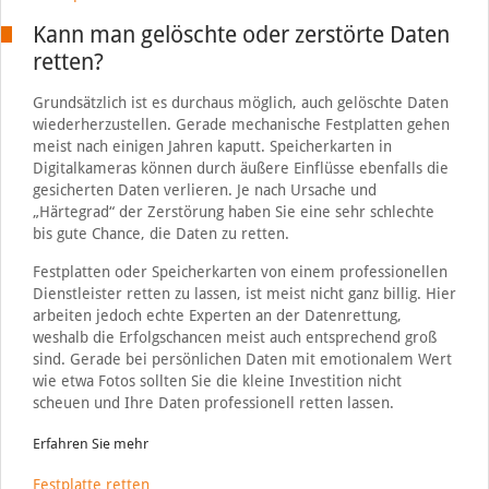
Kann man gelöschte oder zerstörte Daten
retten?
Grundsätzlich ist es durchaus möglich, auch gelöschte Daten
wiederherzustellen. Gerade mechanische Festplatten gehen
meist nach einigen Jahren kaputt. Speicherkarten in
Digitalkameras können durch äußere Einflüsse ebenfalls die
gesicherten Daten verlieren. Je nach Ursache und
„Härtegrad“ der Zerstörung haben Sie eine sehr schlechte
bis gute Chance, die Daten zu retten.
Festplatten oder Speicherkarten von einem professionellen
Dienstleister retten zu lassen, ist meist nicht ganz billig. Hier
arbeiten jedoch echte Experten an der Datenrettung,
weshalb die Erfolgschancen meist auch entsprechend groß
sind. Gerade bei persönlichen Daten mit emotionalem Wert
wie etwa Fotos sollten Sie die kleine Investition nicht
scheuen und Ihre Daten professionell retten lassen.
Erfahren Sie mehr
Festplatte retten