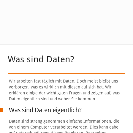
Was sind Daten?
Wir arbeiten fast täglich mit Daten. Doch meist bleibt uns
verborgen, was es wirklich mit diesen auf sich hat. Wir
erklären einige der wichtigsten Fragen und zeigen auf, was
Daten eigentlich sind und woher Sie kommen.
Was sind Daten eigentlich?
Daten sind streng genommen einfache Informationen, die
von einem Computer verarbeitet werden. Dies kann dabei