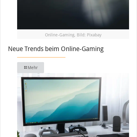
Online-Gaming, Bild: Pixabay
Neue Trends beim Online-Gaming
Mehr