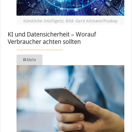
Künstliche Intelligenz, Bild: Gerd Altmann/Pixabay
KI und Datensicherheit – Worauf
Verbraucher achten sollten
Mehr