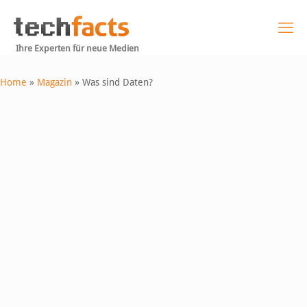
Ihre Experten für neue Medien
Home
»
Magazin
»
Was sind Daten?