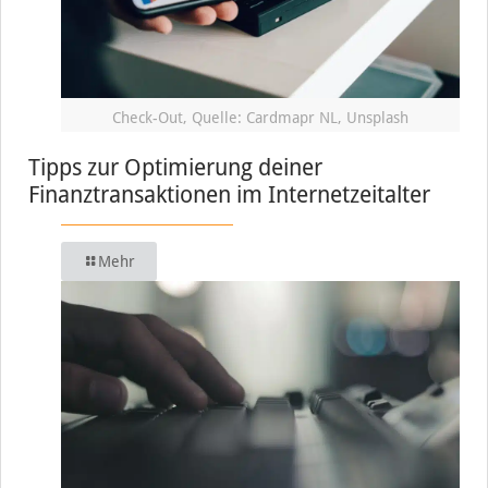
Check-Out, Quelle: Cardmapr NL, Unsplash
Tipps zur Optimierung deiner
Finanztransaktionen im Internetzeitalter
Mehr