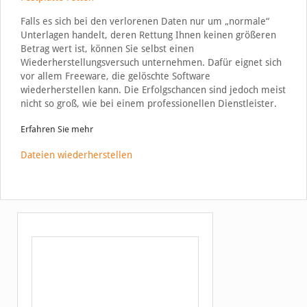
Falls es sich bei den verlorenen Daten nur um „normale“
Unterlagen handelt, deren Rettung Ihnen keinen größeren
Betrag wert ist, können Sie selbst einen
Wiederherstellungsversuch unternehmen. Dafür eignet sich
vor allem Freeware, die gelöschte Software
wiederherstellen kann. Die Erfolgschancen sind jedoch meist
nicht so groß, wie bei einem professionellen Dienstleister.
Erfahren Sie mehr
Dateien wiederherstellen