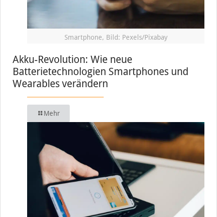
Smartphone, Bild: Pexels/Pixabay
Akku-Revolution: Wie neue
Batterietechnologien Smartphones und
Wearables verändern
Mehr