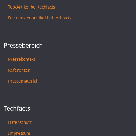
Top-Artikel bei techfacts
Die neusten Artikel bei techfacts
Pressebereich
Pressekontakt
Referenzen
Pressematerial
Techfacts
Datenschutz
Impressum