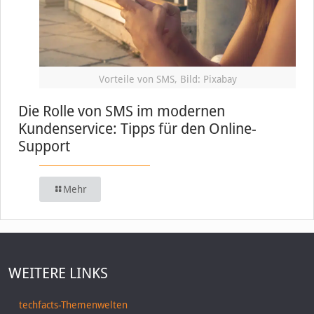
Vorteile von SMS, Bild: Pixabay
Die Rolle von SMS im modernen
Kundenservice: Tipps für den Online-
Support
Mehr
WEITERE LINKS
techfacts-Themenwelten