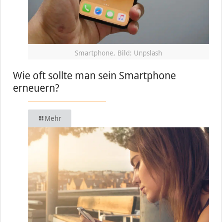
Smartphone, Bild: Unpslash
Wie oft sollte man sein Smartphone
erneuern?
Mehr