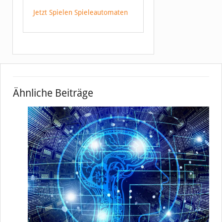
Jetzt Spielen Spieleautomaten
Ähnliche Beiträge