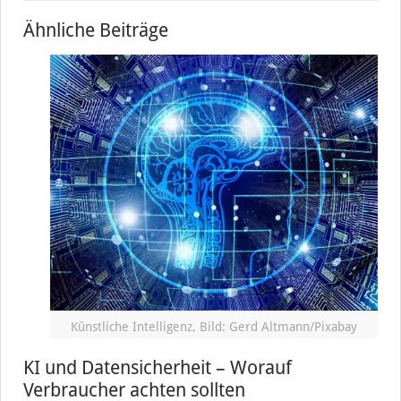
Ähnliche Beiträge
Künstliche Intelligenz, Bild: Gerd Altmann/Pixabay
KI und Datensicherheit – Worauf
Verbraucher achten sollten