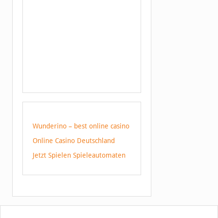
Wunderino – best online casino
Online Casino Deutschland
Jetzt Spielen Spieleautomaten