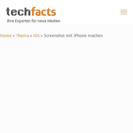
Ihre Experten für neue Medien
Home
»
Thema
»
iOS
»
Screenshot mit iPhone machen