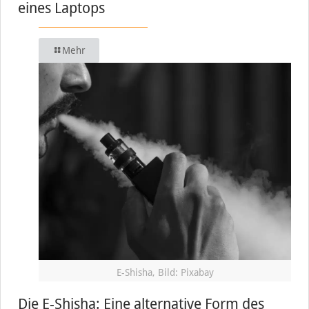
eines Laptops
Mehr
E-Shisha, Bild: Pixabay
Die E-Shisha: Eine alternative Form des