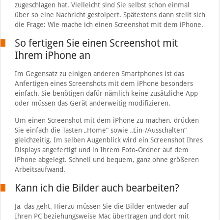
zugeschlagen hat. Vielleicht sind Sie selbst schon einmal
über so eine Nachricht gestolpert. Spätestens dann stellt sich
die Frage: Wie mache ich einen Screenshot mit dem iPhone.
So fertigen Sie einen Screenshot mit
Ihrem iPhone an
Im Gegensatz zu einigen anderen Smartphones ist das
Anfertigen eines Screenshots mit dem iPhone besonders
einfach. Sie benötigen dafür nämlich keine zusätzliche App
oder müssen das Gerät anderweitig modifizieren.
Um einen Screenshot mit dem iPhone zu machen, drücken
Sie einfach die Tasten „Home“ sowie „Ein-/Ausschalten“
gleichzeitig. Im selben Augenblick wird ein Screenshot Ihres
Displays angefertigt und in Ihrem Foto-Ordner auf dem
iPhone abgelegt. Schnell und bequem, ganz ohne größeren
Arbeitsaufwand.
Kann ich die Bilder auch bearbeiten?
Ja, das geht. Hierzu müssen Sie die Bilder entweder auf
Ihren PC beziehungsweise Mac übertragen und dort mit