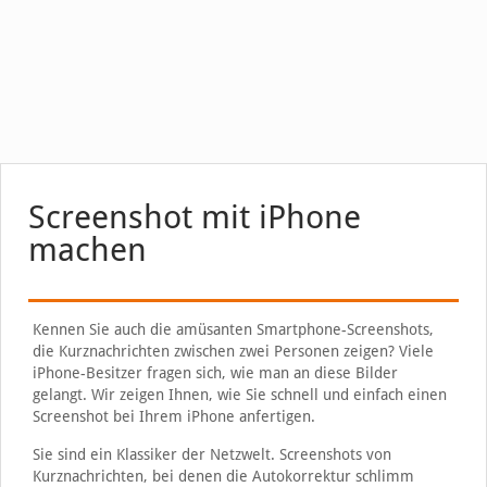
Screenshot mit iPhone
machen
Kennen Sie auch die amüsanten Smartphone-Screenshots,
die Kurznachrichten zwischen zwei Personen zeigen? Viele
iPhone-Besitzer fragen sich, wie man an diese Bilder
gelangt. Wir zeigen Ihnen, wie Sie schnell und einfach einen
Screenshot bei Ihrem iPhone anfertigen.
Sie sind ein Klassiker der Netzwelt. Screenshots von
Kurznachrichten, bei denen die Autokorrektur schlimm