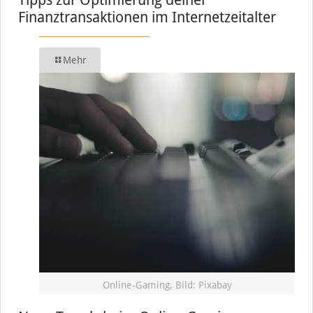
Finanztransaktionen im Internetzeitalter
Mehr
Online-Gaming, Bild: Pixabay