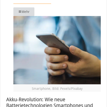
Mehr
Smartphone, Bild: Pexels/Pixabay
Akku-Revolution: Wie neue
Batterietechnologien Smartphones und