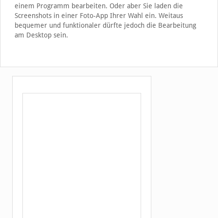
einem Programm bearbeiten. Oder aber Sie laden die
Screenshots in einer Foto-App Ihrer Wahl ein. Weitaus
bequemer und funktionaler dürfte jedoch die Bearbeitung
am Desktop sein.