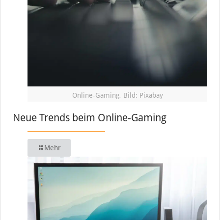
Online-Gaming, Bild: Pixabay
Neue Trends beim Online-Gaming
Mehr