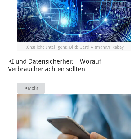
Künstliche Intelligenz, Bild: Gerd Altmann/Pixabay
KI und Datensicherheit – Worauf
Verbraucher achten sollten
Mehr