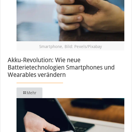
Smartphone, Bild: Pexels/Pixabay
Akku-Revolution: Wie neue
Batterietechnologien Smartphones und
Wearables verändern
Mehr