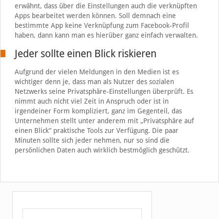
erwähnt, dass über die Einstellungen auch die verknüpften
Apps bearbeitet werden können. Soll demnach eine
bestimmte App keine Verknüpfung zum Facebook-Profil
haben, dann kann man es hierüber ganz einfach verwalten.
Jeder sollte einen Blick riskieren
Aufgrund der vielen Meldungen in den Medien ist es
wichtiger denn je, dass man als Nutzer des sozialen
Netzwerks seine Privatsphäre-Einstellungen überprüft. Es
nimmt auch nicht viel Zeit in Anspruch oder ist in
irgendeiner Form kompliziert, ganz im Gegenteil, das
Unternehmen stellt unter anderem mit „Privatsphäre auf
einen Blick“ praktische Tools zur Verfügung. Die paar
Minuten sollte sich jeder nehmen, nur so sind die
persönlichen Daten auch wirklich bestmöglich geschützt.