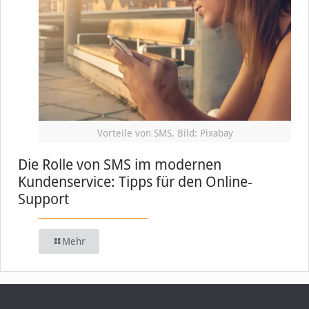
Vorteile von SMS, Bild: Pixabay
Die Rolle von SMS im modernen
Kundenservice: Tipps für den Online-
Support
Mehr