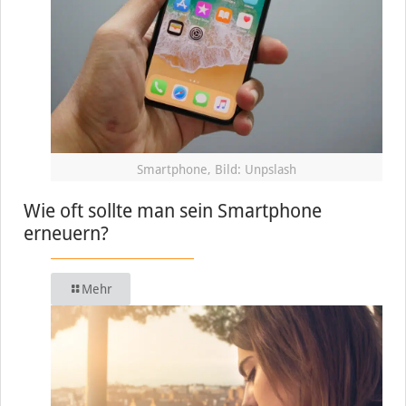
Smartphone, Bild: Unpslash
Wie oft sollte man sein Smartphone
erneuern?
Mehr