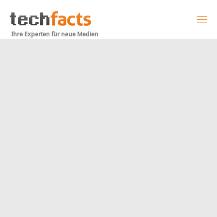
Ihre Experten für neue Medien