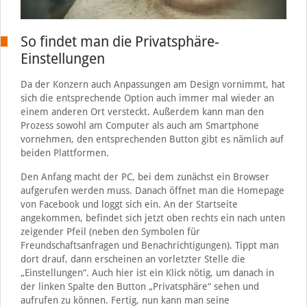
So findet man die Privatsphäre-
Einstellungen
Da der Konzern auch Anpassungen am Design vornimmt, hat
sich die entsprechende Option auch immer mal wieder an
einem anderen Ort versteckt. Außerdem kann man den
Prozess sowohl am Computer als auch am Smartphone
vornehmen, den entsprechenden Button gibt es nämlich auf
beiden Plattformen.
Den Anfang macht der PC, bei dem zunächst ein Browser
aufgerufen werden muss. Danach öffnet man die Homepage
von Facebook und loggt sich ein. An der Startseite
angekommen, befindet sich jetzt oben rechts ein nach unten
zeigender Pfeil (neben den Symbolen für
Freundschaftsanfragen und Benachrichtigungen). Tippt man
dort drauf, dann erscheinen an vorletzter Stelle die
„Einstellungen“. Auch hier ist ein Klick nötig, um danach in
der linken Spalte den Button „Privatsphäre“ sehen und
aufrufen zu können. Fertig, nun kann man seine