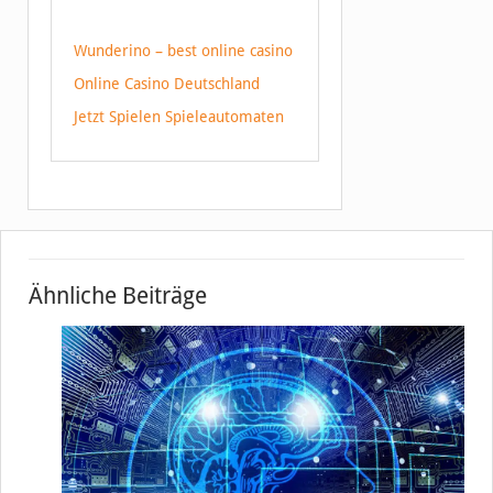
Wunderino – best online casino
Online Casino Deutschland
Jetzt Spielen Spieleautomaten
Ähnliche Beiträge