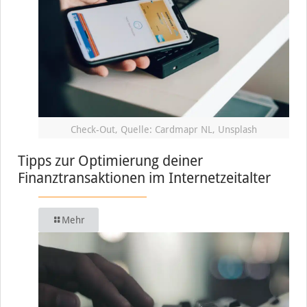
Check-Out, Quelle: Cardmapr NL, Unsplash
Tipps zur Optimierung deiner
Finanztransaktionen im Internetzeitalter
Mehr