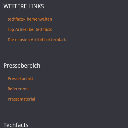
WEITERE LINKS
techfacts-Themenwelten
Top-Artikel bei techfacts
Die neusten Artikel bei techfacts
Pressebereich
Pressekontakt
Referenzen
Pressematerial
Techfacts