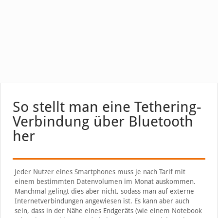
So stellt man eine Tethering-
Verbindung über Bluetooth
her
Jeder Nutzer eines Smartphones muss je nach Tarif mit
einem bestimmten Datenvolumen im Monat auskommen.
Manchmal gelingt dies aber nicht, sodass man auf externe
Internetverbindungen angewiesen ist. Es kann aber auch
sein, dass in der Nähe eines Endgeräts (wie einem Notebook