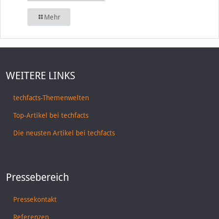
Mehr
WEITERE LINKS
techfacts-Themenwelten
Top-Artikel bei techfacts
Die neusten Artikel bei techfacts
Pressebereich
Pressekontakt
Referenzen