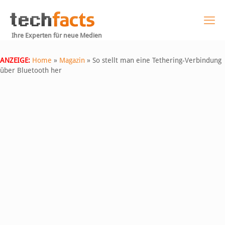
Ihre Experten für neue Medien
ANZEIGE:
Home
»
Magazin
»
So stellt man eine Tethering-Verbindung
über Bluetooth her