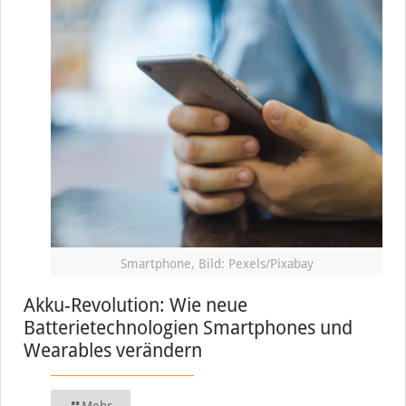
Smartphone, Bild: Pexels/Pixabay
Akku-Revolution: Wie neue
Batterietechnologien Smartphones und
Wearables verändern
Mehr