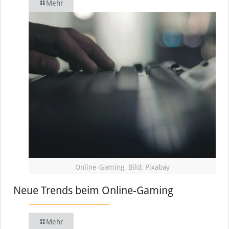
Mehr
Online-Gaming, Bild: Pixabay
Neue Trends beim Online-Gaming
Mehr