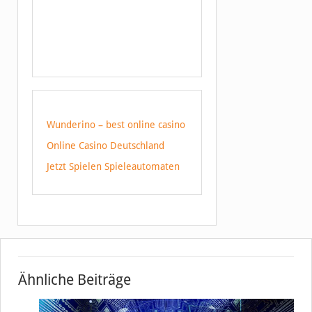
Wunderino – best online casino
Online Casino Deutschland
Jetzt Spielen Spieleautomaten
Ähnliche Beiträge