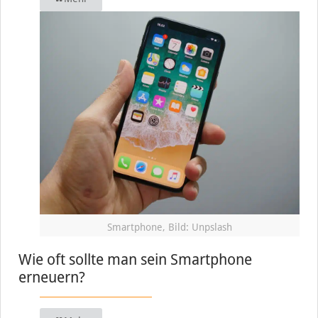
Smartphone, Bild: Unpslash
Wie oft sollte man sein Smartphone
erneuern?