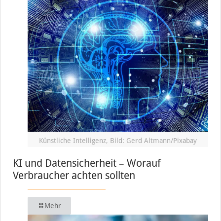
Künstliche Intelligenz, Bild: Gerd Altmann/Pixabay
KI und Datensicherheit – Worauf
Verbraucher achten sollten
Mehr