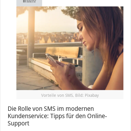
Mehr
Vorteile von SMS, Bild: Pixabay
Die Rolle von SMS im modernen
Kundenservice: Tipps für den Online-
Support