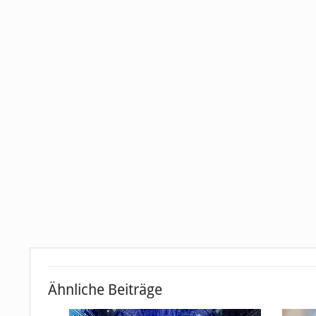
Ähnliche Beiträge