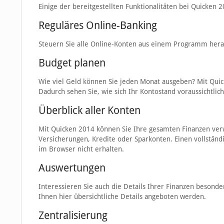
Einige der bereitgestellten Funktionalitäten bei Quicken 2
Reguläres Online-Banking
Steuern Sie alle Online-Konten aus einem Programm heraus
Budget planen
Wie viel Geld können Sie jeden Monat ausgeben? Mit Quick
Dadurch sehen Sie, wie sich Ihr Kontostand voraussichtlic
Überblick aller Konten
Mit Quicken 2014 können Sie Ihre gesamten Finanzen verwa
Versicherungen, Kredite oder Sparkonten. Einen vollstän
im Browser nicht erhalten.
Auswertungen
Interessieren Sie auch die Details Ihrer Finanzen besonder
Ihnen hier übersichtliche Details angeboten werden.
Zentralisierung