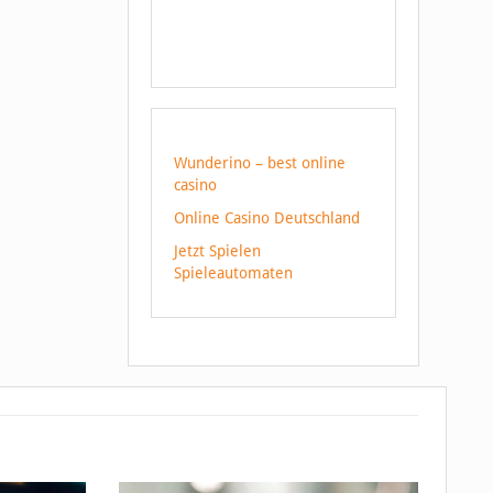
Wunderino – best online
casino
Online Casino Deutschland
Jetzt Spielen
Spieleautomaten