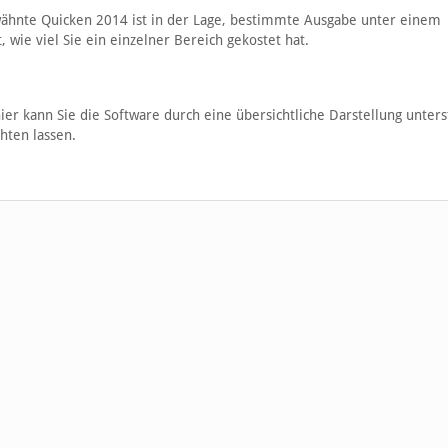
wähnte Quicken 2014 ist in der Lage, bestimmte Ausgabe unter einem
wie viel Sie ein einzelner Bereich gekostet hat.
ier kann Sie die Software durch eine übersichtliche Darstellung unters
hten lassen.