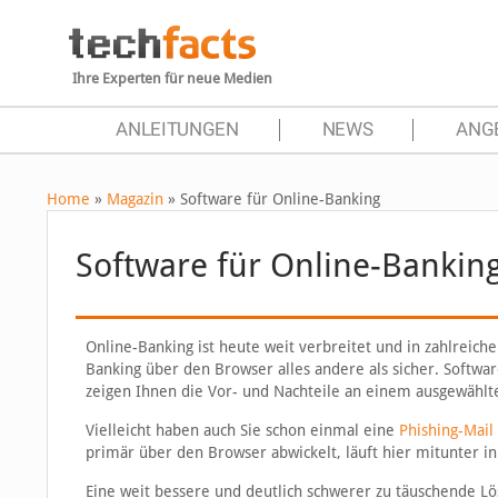
Ihre Experten für neue Medien
ANLEITUNGEN
NEWS
ANG
Home
»
Magazin
»
Software für Online-Banking
Software für Online-Bankin
Online-Banking ist heute weit verbreitet und in zahlreic
Banking über den Browser alles andere als sicher. Software
zeigen Ihnen die Vor- und Nachteile an einem ausgewählt
Vielleicht haben auch Sie schon einmal eine
Phishing-Mail
primär über den Browser abwickelt, läuft hier mitunter in 
Eine weit bessere und deutlich schwerer zu täuschende Lös