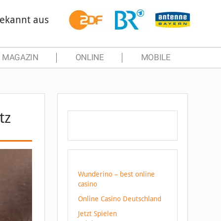
ekannt aus
MAGAZIN
ONLINE
MOBILE
tz
Wunderino – best online
casino
Online Casino Deutschland
Jetzt Spielen