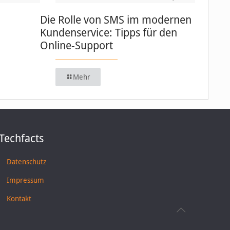
Die Rolle von SMS im modernen
Kundenservice: Tipps für den
Online-Support
Mehr
Techfacts
Datenschutz
Impressum
Kontakt