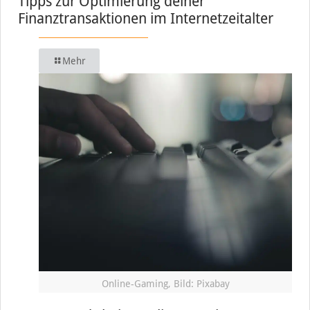
Tipps zur Optimierung deiner
Finanztransaktionen im Internetzeitalter
Mehr
Online-Gaming, Bild: Pixabay