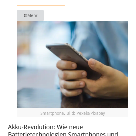
Mehr
Smartphone, Bild: Pexels/Pixabay
Akku-Revolution: Wie neue
Batterietechnologien Smartphones und