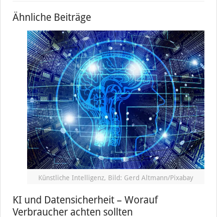
Ähnliche Beiträge
Künstliche Intelligenz, Bild: Gerd Altmann/Pixabay
KI und Datensicherheit – Worauf
Verbraucher achten sollten