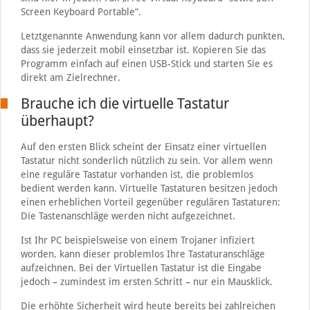
Screen Keyboard Portable“.
Letztgenannte Anwendung kann vor allem dadurch punkten,
dass sie jederzeit mobil einsetzbar ist. Kopieren Sie das
Programm einfach auf einen USB-Stick und starten Sie es
direkt am Zielrechner.
Brauche ich die virtuelle Tastatur
überhaupt?
Auf den ersten Blick scheint der Einsatz einer virtuellen
Tastatur nicht sonderlich nützlich zu sein. Vor allem wenn
eine reguläre Tastatur vorhanden ist, die problemlos
bedient werden kann. Virtuelle Tastaturen besitzen jedoch
einen erheblichen Vorteil gegenüber regulären Tastaturen:
Die Tastenanschläge werden nicht aufgezeichnet.
Ist Ihr PC beispielsweise von einem Trojaner infiziert
worden, kann dieser problemlos Ihre Tastaturanschläge
aufzeichnen. Bei der Virtuellen Tastatur ist die Eingabe
jedoch – zumindest im ersten Schritt – nur ein Mausklick.
Die erhöhte Sicherheit wird heute bereits bei zahlreichen