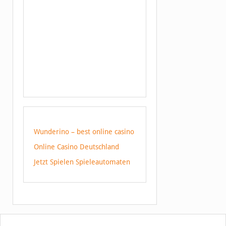
Wunderino – best online casino
Online Casino Deutschland
Jetzt Spielen Spieleautomaten