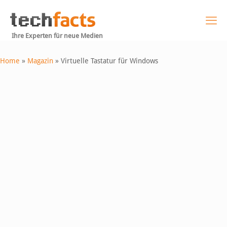
Ihre Experten für neue Medien
Home
»
Magazin
»
Virtuelle Tastatur für Windows