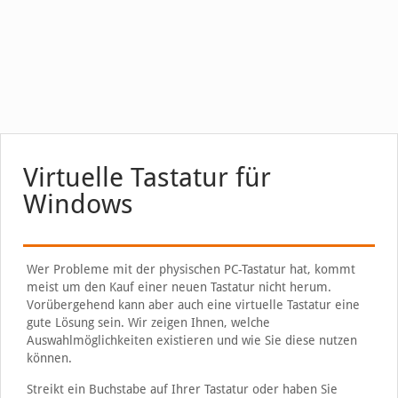
Virtuelle Tastatur für
Windows
Wer Probleme mit der physischen PC-Tastatur hat, kommt
meist um den Kauf einer neuen Tastatur nicht herum.
Vorübergehend kann aber auch eine virtuelle Tastatur eine
gute Lösung sein. Wir zeigen Ihnen, welche
Auswahlmöglichkeiten existieren und wie Sie diese nutzen
können.
Streikt ein Buchstabe auf Ihrer Tastatur oder haben Sie