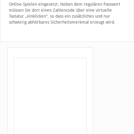
Online-Spielen eingesetzt. Neben dem regulären Passwort
müssen Sie dort einen Zahlencode über eine virtuelle
Tastatur „einklicken“, so dass ein zusätzliches und nur
schwierig abhörbares Sicherheitsmerkmal erzeugt wird.