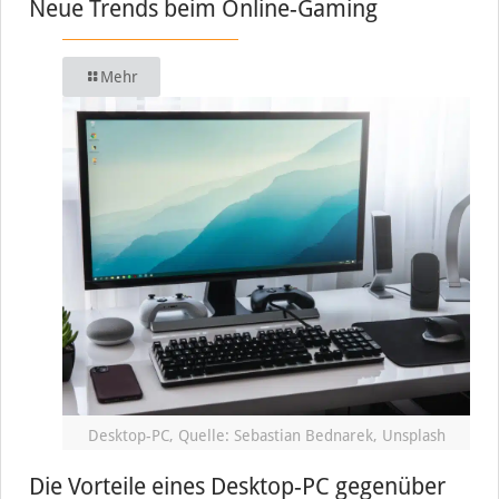
Neue Trends beim Online-Gaming
Mehr
Desktop-PC, Quelle: Sebastian Bednarek, Unsplash
Die Vorteile eines Desktop-PC gegenüber