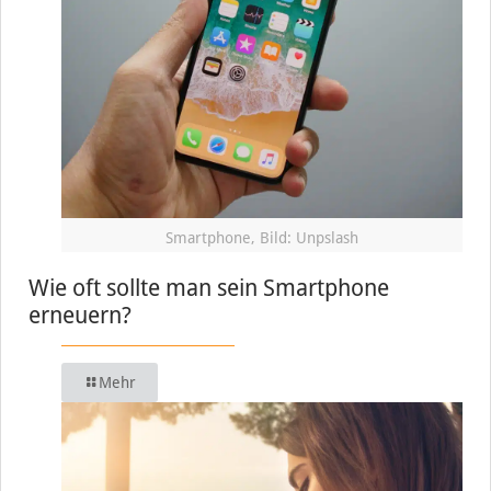
Smartphone, Bild: Unpslash
Wie oft sollte man sein Smartphone
erneuern?
Mehr