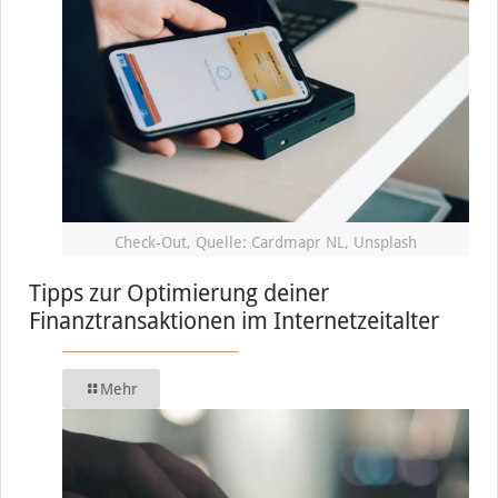
Check-Out, Quelle: Cardmapr NL, Unsplash
Tipps zur Optimierung deiner
Finanztransaktionen im Internetzeitalter
Mehr