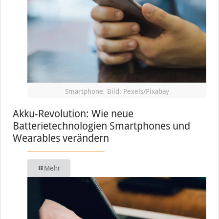
Smartphone, Bild: Pexels/Pixabay
Akku-Revolution: Wie neue
Batterietechnologien Smartphones und
Wearables verändern
Mehr