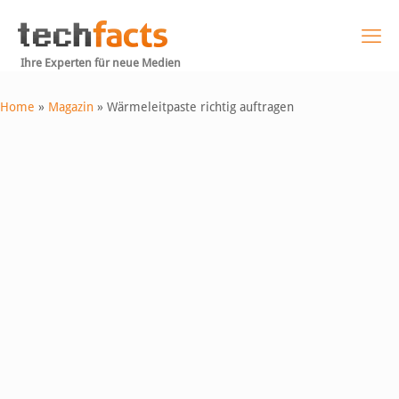
Ihre Experten für neue Medien
Home
»
Magazin
»
Wärmeleitpaste richtig auftragen