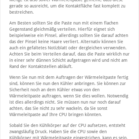
gerade so ausreicht, um die Kontaktfläche fast komplett zu
bestreichen.
Am Besten sollten Sie die Paste nun mit einem flachen
Gegenstand gleichmäßg verteilen. Hierfür eignet sich
beispielweise ein Pinsel, allerdings sollten Sie darauf achten
das der Pinsel keine Haare verliert. Alternativ können Sie
auch ein gefaltetes Notizblatt oder dergleichen verwenden.
Achten Sie beim Verteilen darauf, dass die Paste wirklich nur
in einer sehr dünnen Schicht aufgetragen wird und nicht am
Rand der Kontaktstellen abläuft.
Wenn Sie nun mit dem Auftragen der Wärmeleitpaste fertig
sind, können Sie nun den Kühler anbringen. Sie können zur
Sicherheit noch an dem Kühler etwas von den
Wärmeleitpaste auftragen, wenn Sie dies wollen. Notwendig
ist dies allerdings nicht. Sie müssen nun nur noch darauf
achten, das Sie nicht zu sehr wackeln, da Sie sonst
Wärmeleitpaste auf Ihre CPU bringen könnten.
Sobald Sie den Kühlkörper auf der CPU aufsetzen, entsteht
zwangsläufig Druck. Haben Sie die CPU sowie den
Kühlkörper mit Wärmeleitpaste eingestrichen, kann es sein,