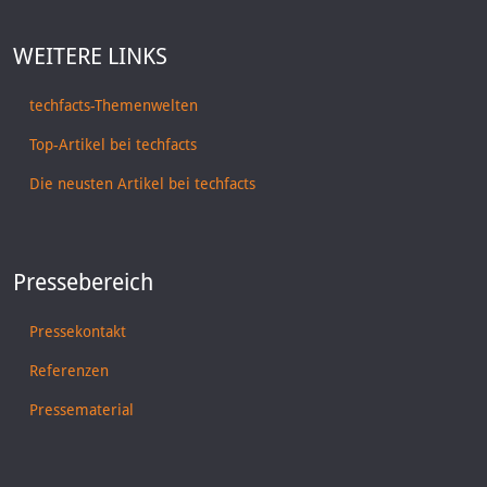
WEITERE LINKS
techfacts-Themenwelten
Top-Artikel bei techfacts
Die neusten Artikel bei techfacts
Pressebereich
Pressekontakt
Referenzen
Pressematerial