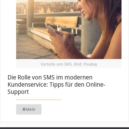
Vorteile von SMS, Bild: Pixabay
Die Rolle von SMS im modernen
Kundenservice: Tipps für den Online-
Support
Mehr