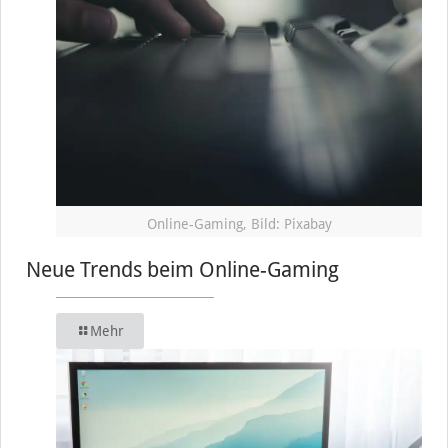
Online-Gaming, Bild: Pixabay
Neue Trends beim Online-Gaming
Mehr