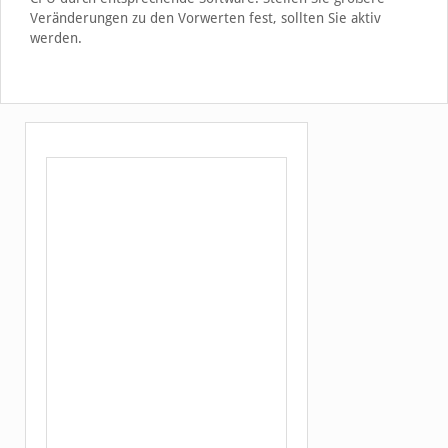
Veränderungen zu den Vorwerten fest, sollten Sie aktiv
werden.