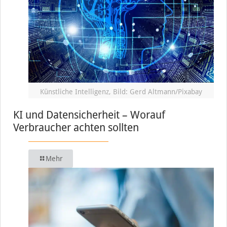
Künstliche Intelligenz, Bild: Gerd Altmann/Pixabay
KI und Datensicherheit – Worauf
Verbraucher achten sollten
Mehr