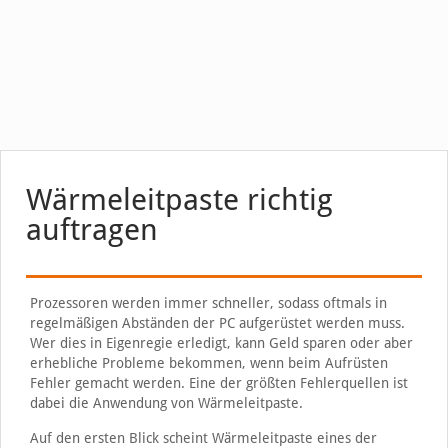
Wärmeleitpaste richtig
auftragen
Prozessoren werden immer schneller, sodass oftmals in
regelmäßigen Abständen der PC aufgerüstet werden muss.
Wer dies in Eigenregie erledigt, kann Geld sparen oder aber
erhebliche Probleme bekommen, wenn beim Aufrüsten
Fehler gemacht werden. Eine der größten Fehlerquellen ist
dabei die Anwendung von Wärmeleitpaste.
Auf den ersten Blick scheint Wärmeleitpaste eines der