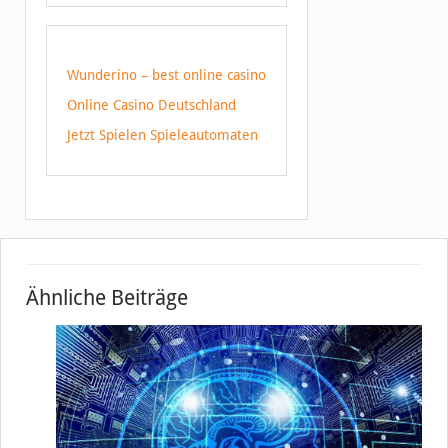
Wunderino – best online casino
Online Casino Deutschland
Jetzt Spielen Spieleautomaten
Ähnliche Beiträge