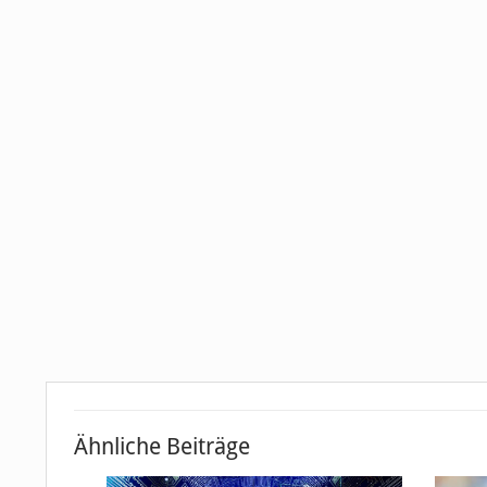
Ähnliche Beiträge