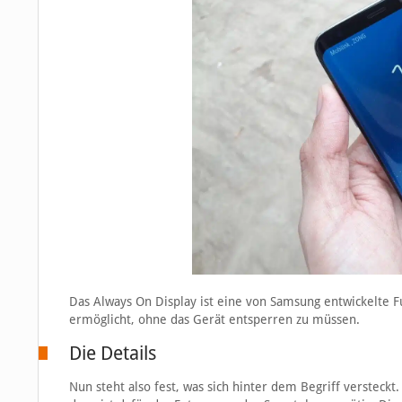
Das Always On Display ist eine von Samsung entwickelte F
ermöglicht, ohne das Gerät entsperren zu müssen.
Die Details
Nun steht also fest, was sich hinter dem Begriff versteck