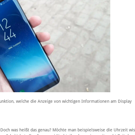
unktion, welche die Anzeige von wichtigen Informationen am Display
t. Doch was heißt das genau? Möchte man beispielsweise die Uhrzeit wi