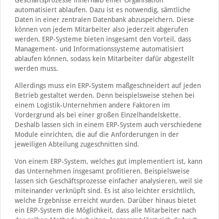
automatisiert ablaufen. Dazu ist es notwendig, sämtliche
Daten in einer zentralen Datenbank abzuspeichern. Diese
können von jedem Mitarbeiter also jederzeit abgerufen
werden. ERP-Systeme bieten insgesamt den Vorteil, dass
Management- und Informationssysteme automatisiert
ablaufen können, sodass kein Mitarbeiter dafür abgestellt
werden muss.
Allerdings muss ein ERP-System maßgeschneidert auf jeden
Betrieb gestaltet werden. Denn beispielsweise stehen bei
einem Logistik-Unternehmen andere Faktoren im
Vordergrund als bei einer großen Einzelhandelskette.
Deshalb lassen sich in einem ERP-System auch verschiedene
Module einrichten, die auf die Anforderungen in der
jeweiligen Abteilung zugeschnitten sind.
Von einem ERP-System, welches gut implementiert ist, kann
das Unternehmen insgesamt profitieren. Beispielsweise
lassen sich Geschäftsprozesse einfacher analysieren, weil sie
miteinander verknüpft sind. Es ist also leichter ersichtlich,
welche Ergebnisse erreicht wurden. Darüber hinaus bietet
ein ERP-System die Möglichkeit, dass alle Mitarbeiter nach