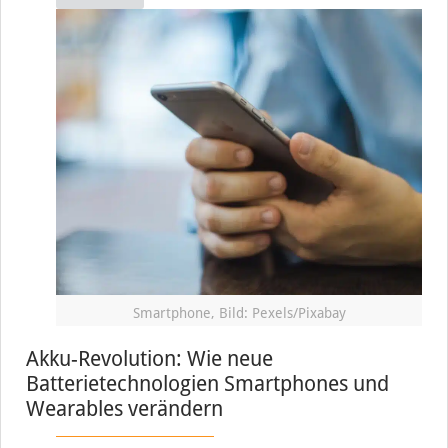
Smartphone, Bild: Pexels/Pixabay
Akku-Revolution: Wie neue
Batterietechnologien Smartphones und
Wearables verändern