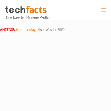
Ihre Experten für neue Medien
ANZEIGE:
Home
»
Magazin
»
Was ist ERP?