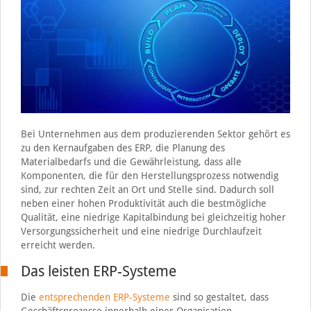
Bei Unternehmen aus dem produzierenden Sektor gehört es
zu den Kernaufgaben des ERP, die Planung des
Materialbedarfs und die Gewährleistung, dass alle
Komponenten, die für den Herstellungsprozess notwendig
sind, zur rechten Zeit an Ort und Stelle sind. Dadurch soll
neben einer hohen Produktivität auch die bestmögliche
Qualität, eine niedrige Kapitalbindung bei gleichzeitig hoher
Versorgungssicherheit und eine niedrige Durchlaufzeit
erreicht werden.
Das leisten ERP-Systeme
Die
entsprechenden ERP-Systeme
sind so gestaltet, dass
Geschäftsprozesse innerhalb einer Organisation