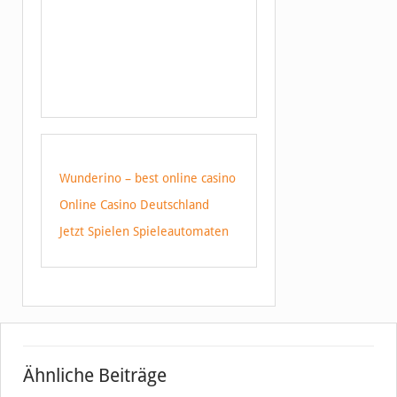
Wunderino – best online casino
Online Casino Deutschland
Jetzt Spielen Spieleautomaten
Ähnliche Beiträge