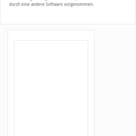
durch eine andere Software vorgenommen.