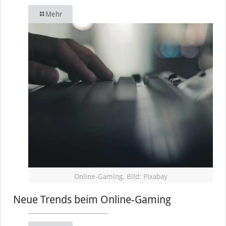
Mehr
Online-Gaming, Bild: Pixabay
Neue Trends beim Online-Gaming