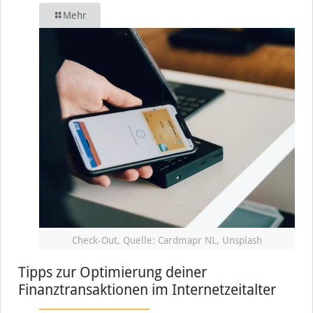
Mehr
Check-Out, Quelle: Cardmapr NL, Unsplash
Tipps zur Optimierung deiner
Finanztransaktionen im Internetzeitalter