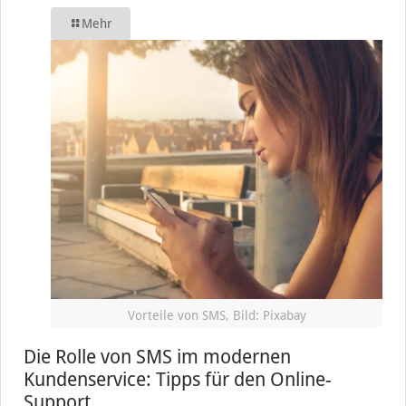
Mehr
Vorteile von SMS, Bild: Pixabay
Die Rolle von SMS im modernen
Kundenservice: Tipps für den Online-
Support