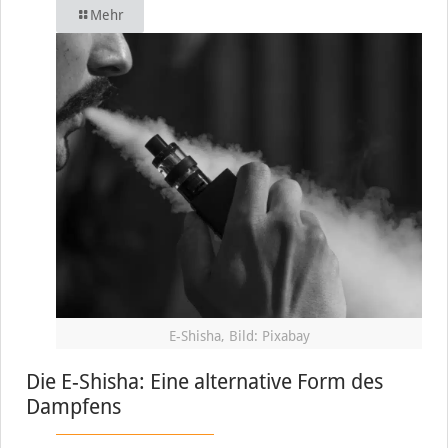
Mehr
E-Shisha, Bild: Pixabay
Die E-Shisha: Eine alternative Form des
Dampfens