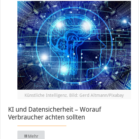
Künstliche Intelligenz, Bild: Gerd Altmann/Pixabay
KI und Datensicherheit – Worauf
Verbraucher achten sollten
Mehr