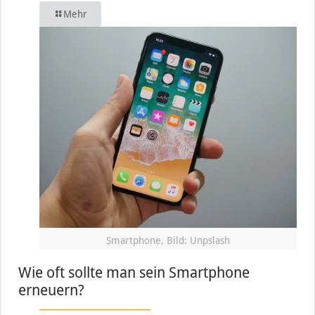
Mehr
Smartphone, Bild: Unpslash
Wie oft sollte man sein Smartphone
erneuern?