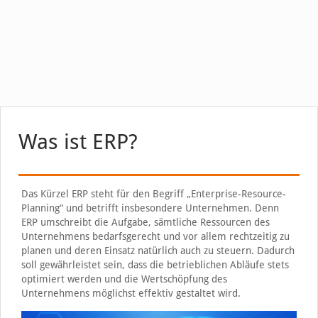
Was ist ERP?
Das Kürzel ERP steht für den Begriff „Enterprise-Resource-
Planning“ und betrifft insbesondere Unternehmen. Denn
ERP umschreibt die Aufgabe, sämtliche Ressourcen des
Unternehmens bedarfsgerecht und vor allem rechtzeitig zu
planen und deren Einsatz natürlich auch zu steuern. Dadurch
soll gewährleistet sein, dass die betrieblichen Abläufe stets
optimiert werden und die Wertschöpfung des
Unternehmens möglichst effektiv gestaltet wird.