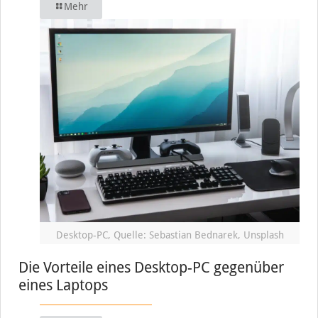
Mehr
Desktop-PC, Quelle: Sebastian Bednarek, Unsplash
Die Vorteile eines Desktop-PC gegenüber
eines Laptops