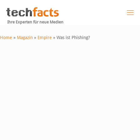
Ihre Experten für neue Medien
Home
»
Magazin
»
Empire
»
Was ist Phishing?