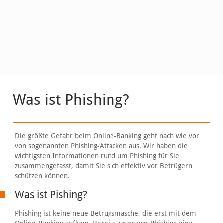
Was ist Phishing?
Die größte Gefahr beim Online-Banking geht nach wie vor
von sogenannten Phishing-Attacken aus. Wir haben die
wichtigsten Informationen rund um Phishing für Sie
zusammengefasst, damit Sie sich effektiv vor Betrügern
schützen können.
Was ist Pishing?
Phishing ist keine neue Betrugsmasche, die erst mit dem