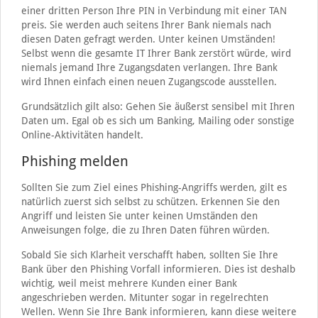
einer dritten Person Ihre PIN in Verbindung mit einer TAN
preis. Sie werden auch seitens Ihrer Bank niemals nach
diesen Daten gefragt werden. Unter keinen Umständen!
Selbst wenn die gesamte IT Ihrer Bank zerstört würde, wird
niemals jemand Ihre Zugangsdaten verlangen. Ihre Bank
wird Ihnen einfach einen neuen Zugangscode ausstellen.
Grundsätzlich gilt also: Gehen Sie äußerst sensibel mit Ihren
Daten um. Egal ob es sich um Banking, Mailing oder sonstige
Online-Aktivitäten handelt.
Phishing melden
Sollten Sie zum Ziel eines Phishing-Angriffs werden, gilt es
natürlich zuerst sich selbst zu schützen. Erkennen Sie den
Angriff und leisten Sie unter keinen Umständen den
Anweisungen folge, die zu Ihren Daten führen würden.
Sobald Sie sich Klarheit verschafft haben, sollten Sie Ihre
Bank über den Phishing Vorfall informieren. Dies ist deshalb
wichtig, weil meist mehrere Kunden einer Bank
angeschrieben werden. Mitunter sogar in regelrechten
Wellen. Wenn Sie Ihre Bank informieren, kann diese weitere