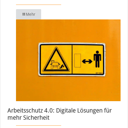
Mehr
Arbeitsschutz 4.0: Digitale Lösungen für
mehr Sicherheit