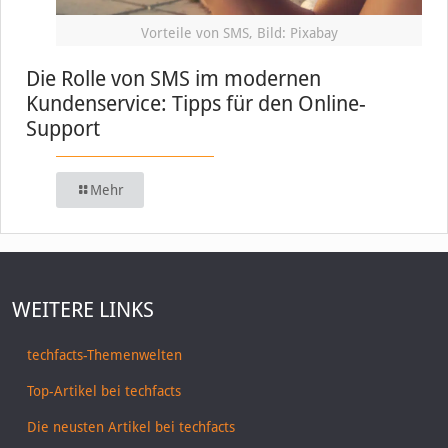
Vorteile von SMS, Bild: Pixabay
Die Rolle von SMS im modernen
Kundenservice: Tipps für den Online-
Support
Mehr
WEITERE LINKS
techfacts-Themenwelten
Top-Artikel bei techfacts
Die neusten Artikel bei techfacts