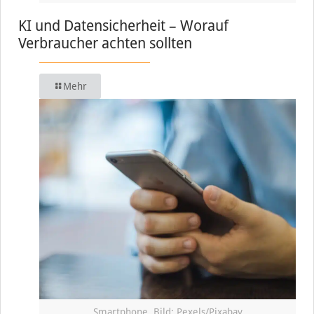
KI und Datensicherheit – Worauf
Verbraucher achten sollten
Mehr
Smartphone, Bild: Pexels/Pixabay