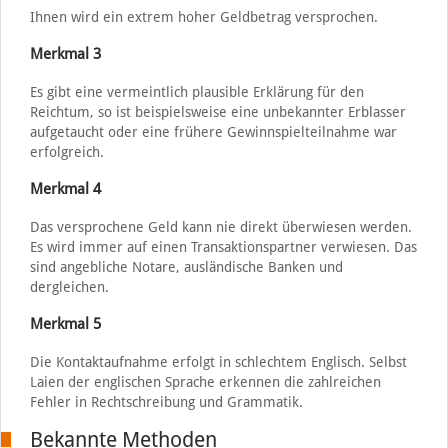
Ihnen wird ein extrem hoher Geldbetrag versprochen.
Merkmal 3
Es gibt eine vermeintlich plausible Erklärung für den
Reichtum, so ist beispielsweise eine unbekannter Erblasser
aufgetaucht oder eine frühere Gewinnspielteilnahme war
erfolgreich.
Merkmal 4
Das versprochene Geld kann nie direkt überwiesen werden.
Es wird immer auf einen Transaktionspartner verwiesen. Das
sind angebliche Notare, ausländische Banken und
dergleichen.
Merkmal 5
Die Kontaktaufnahme erfolgt in schlechtem Englisch. Selbst
Laien der englischen Sprache erkennen die zahlreichen
Fehler in Rechtschreibung und Grammatik.
Bekannte Methoden