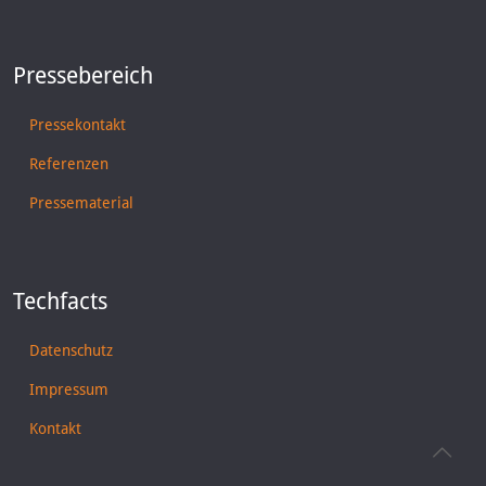
Pressebereich
Pressekontakt
Referenzen
Pressematerial
Techfacts
Datenschutz
Impressum
Kontakt