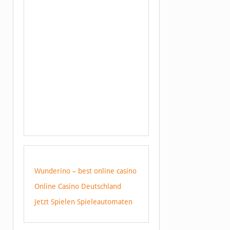
Wunderino – best online casino
Online Casino Deutschland
Jetzt Spielen Spieleautomaten