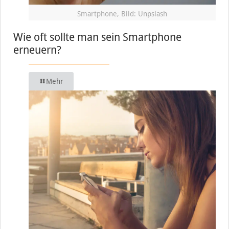
Smartphone, Bild: Unpslash
Wie oft sollte man sein Smartphone
erneuern?
Mehr