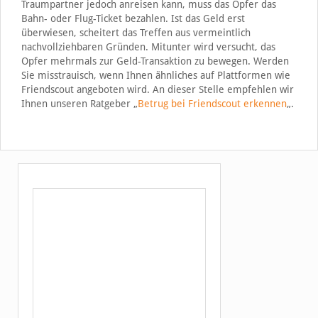
Traumpartner jedoch anreisen kann, muss das Opfer das
Bahn- oder Flug-Ticket bezahlen. Ist das Geld erst
überwiesen, scheitert das Treffen aus vermeintlich
nachvollziehbaren Gründen. Mitunter wird versucht, das
Opfer mehrmals zur Geld-Transaktion zu bewegen. Werden
Sie misstrauisch, wenn Ihnen ähnliches auf Plattformen wie
Friendscout angeboten wird. An dieser Stelle empfehlen wir
Ihnen unseren Ratgeber „
Betrug bei Friendscout erkennen
„.