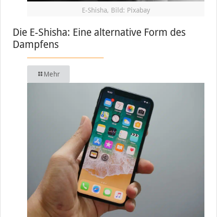
E-Shisha, Bild: Pixabay
Die E-Shisha: Eine alternative Form des
Dampfens
Mehr