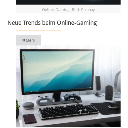
Online-Gaming, Bild: Pixabay
Neue Trends beim Online-Gaming
Mehr