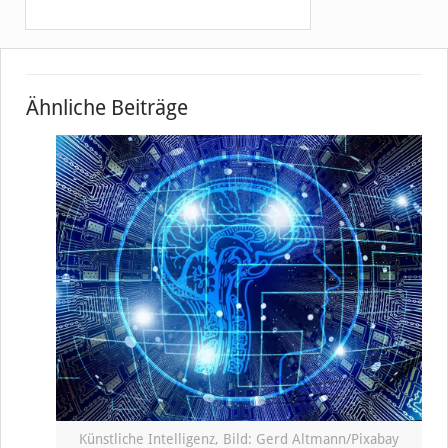
Ähnliche Beiträge
Künstliche Intelligenz, Bild: Gerd Altmann/Pixabay