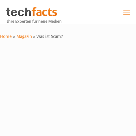
Ihre Experten für neue Medien
Home
»
Magazin
»
Was ist Scam?