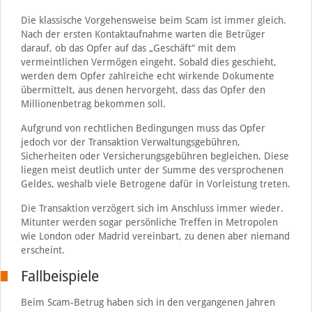
Die klassische Vorgehensweise beim Scam ist immer gleich.
Nach der ersten Kontaktaufnahme warten die Betrüger
darauf, ob das Opfer auf das „Geschäft“ mit dem
vermeintlichen Vermögen eingeht. Sobald dies geschieht,
werden dem Opfer zahlreiche echt wirkende Dokumente
übermittelt, aus denen hervorgeht, dass das Opfer den
Millionenbetrag bekommen soll.
Aufgrund von rechtlichen Bedingungen muss das Opfer
jedoch vor der Transaktion Verwaltungsgebühren,
Sicherheiten oder Versicherungsgebühren begleichen. Diese
liegen meist deutlich unter der Summe des versprochenen
Geldes, weshalb viele Betrogene dafür in Vorleistung treten.
Die Transaktion verzögert sich im Anschluss immer wieder.
Mitunter werden sogar persönliche Treffen in Metropolen
wie London oder Madrid vereinbart, zu denen aber niemand
erscheint.
Fallbeispiele
Beim Scam-Betrug haben sich in den vergangenen Jahren