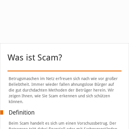
Was ist Scam?
Betrugsmaschen im Netz erfreuen sich nach wie vor großer
Beliebtheit. Immer wieder fallen ahnungslose Bürger auf
die gut durchdachten Methoden der Betrüger herein. Wir
zeigen Ihnen, wie Sie Scam erkennen und sich schützen
können.
Definition
Beim Scam handelt es sich um einen Vorschussbetrug. Der