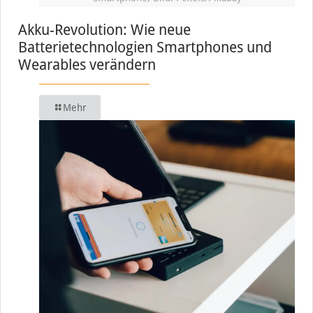
Akku-Revolution: Wie neue
Batterietechnologien Smartphones und
Wearables verändern
Mehr