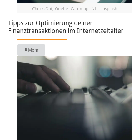
Check-Out, Quelle: Cardmapr NL, Unsplash
Tipps zur Optimierung deiner
Finanztransaktionen im Internetzeitalter
Mehr