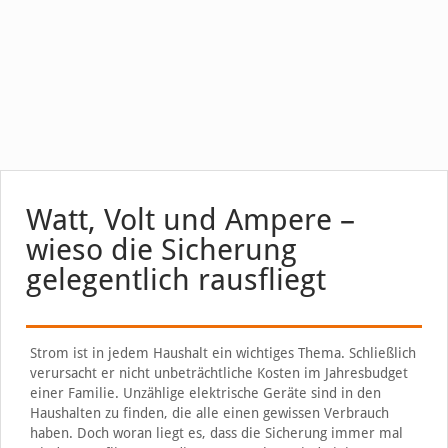
Watt, Volt und Ampere –
wieso die Sicherung
gelegentlich rausfliegt
Strom ist in jedem Haushalt ein wichtiges Thema. Schließlich
verursacht er nicht unbeträchtliche Kosten im Jahresbudget
einer Familie. Unzählige elektrische Geräte sind in den
Haushalten zu finden, die alle einen gewissen Verbrauch
haben. Doch woran liegt es, dass die Sicherung immer mal