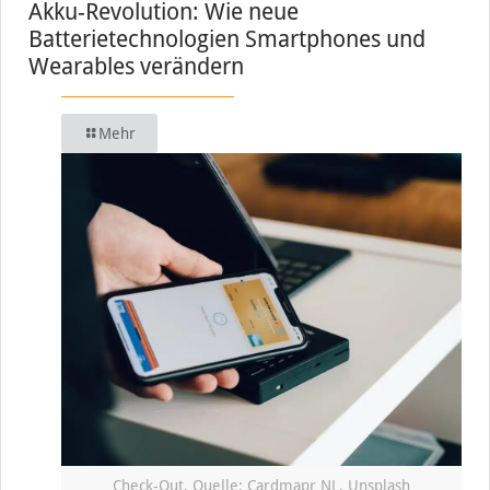
Akku-Revolution: Wie neue
Batterietechnologien Smartphones und
Wearables verändern
Mehr
Check-Out, Quelle: Cardmapr NL, Unsplash