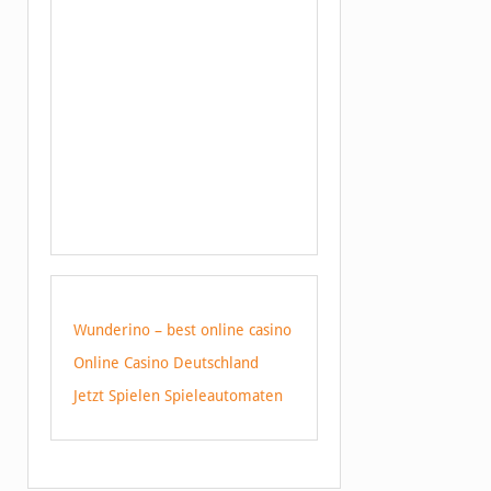
Wunderino – best online casino
Online Casino Deutschland
Jetzt Spielen Spieleautomaten