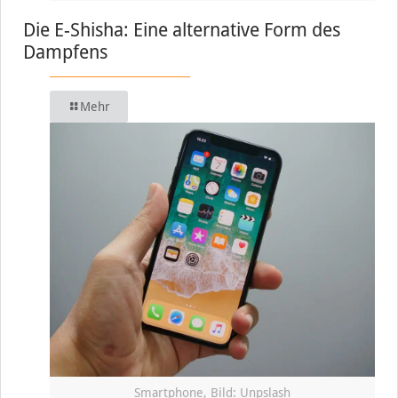
Die E-Shisha: Eine alternative Form des
Dampfens
Mehr
Smartphone, Bild: Unpslash