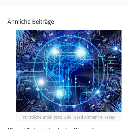
Ähnliche Beiträge
Künstliche Intelligenz, Bild: Gerd Altmann/Pixabay