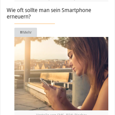
Wie oft sollte man sein Smartphone
erneuern?
Mehr