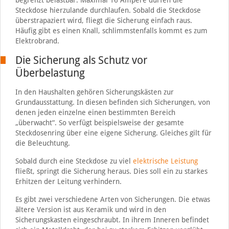
Steckdose hierzulande durchlaufen. Sobald die Steckdose
überstrapaziert wird, fliegt die Sicherung einfach raus.
Häufig gibt es einen Knall, schlimmstenfalls kommt es zum
Elektrobrand.
Die Sicherung als Schutz vor
Überbelastung
In den Haushalten gehören Sicherungskästen zur
Grundausstattung. In diesen befinden sich Sicherungen, von
denen jeden einzelne einen bestimmten Bereich
„überwacht“. So verfügt beispielsweise der gesamte
Steckdosenring über eine eigene Sicherung. Gleiches gilt für
die Beleuchtung.
Sobald durch eine Steckdose zu viel
elektrische Leistung
fließt, springt die Sicherung heraus. Dies soll ein zu starkes
Erhitzen der Leitung verhindern.
Es gibt zwei verschiedene Arten von Sicherungen. Die etwas
ältere Version ist aus Keramik und wird in den
Sicherungskasten eingeschraubt. In ihrem Inneren befindet