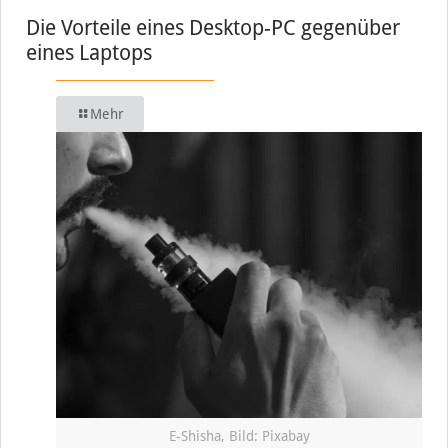
Die Vorteile eines Desktop-PC gegenüber
eines Laptops
Mehr
E-Shisha, Bild: Pixabay