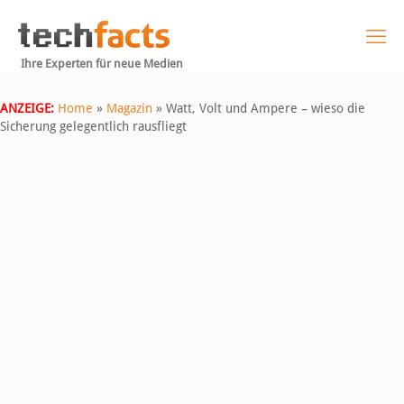
Ihre Experten für neue Medien
ANZEIGE:
Home
»
Magazin
»
Watt, Volt und Ampere – wieso die
Sicherung gelegentlich rausfliegt