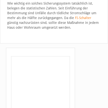
Wie wichtig ein solches Sicherungssystem tatsächlich ist,
belegen die statistischen Zahlen. Seit Einführung der
Bestimmung sind Unfälle durch tödliche Stromschläge um
mehr als die Hälfte zurückgegangen. Da die
FI-Schalter
günstig nachzurüsten sind, sollte diese Maßnahme in jedem
Haus oder Wohnraum umgesetzt werden.