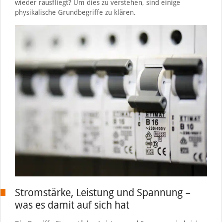
wieder rausfliegt? Um dies zu verstehen, sind einige
physikalische Grundbegriffe zu klären.
Stromstärke, Leistung und Spannung –
was es damit auf sich hat