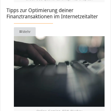
Tipps zur Optimierung deiner
Finanztransaktionen im Internetzeitalter
Mehr