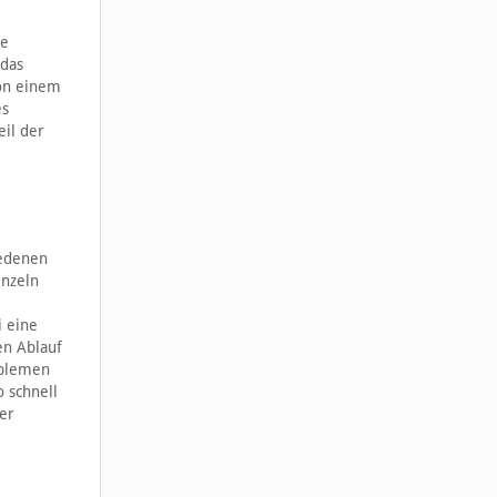
ie
 das
von einem
es
il der
iedenen
inzeln
i eine
en Ablauf
oblemen
 schnell
er