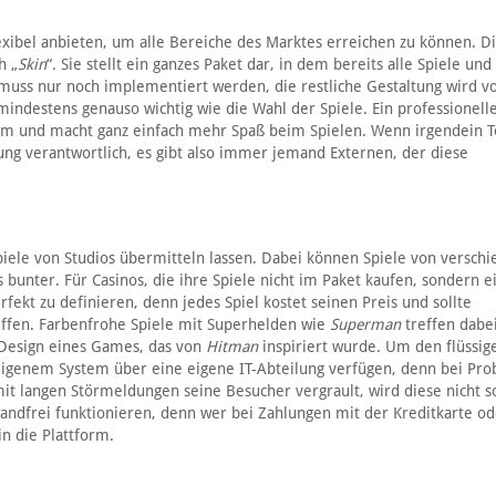
xibel anbieten, um alle Bereiche des Marktes erreichen zu können. D
h „
Skin
“. Sie stellt ein ganzes Paket dar, in dem bereits alle Spiele und
muss nur noch implementiert werden, die restliche Gestaltung wird 
mindestens genauso wichtig wie die Wahl der Spiele. Ein professionell
orm und macht ganz einfach mehr Spaß beim Spielen. Wenn irgendein Te
rtung verantwortlich, es gibt also immer jemand Externen, der diese
Spiele von Studios übermitteln lassen. Dabei können Spiele von versch
bunter. Für Casinos, die ihre Spiele nicht im Paket kaufen, sondern e
rfekt zu definieren, denn jedes Spiel kostet seinen Preis und sollte
ffen. Farbenfrohe Spiele mit Superhelden wie
Superman
treffen dabe
 Design eines Games, das von
Hitman
inspiriert wurde. Um den flüssig
t eigenem System über eine eigene IT-Abteilung verfügen, denn bei Pr
t langen Störmeldungen seine Besucher vergrault, wird diese nicht so
dfrei funktionieren, denn wer bei Zahlungen mit der Kreditkarte od
in die Plattform.