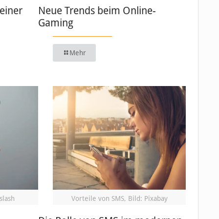
einer
Neue Trends beim Online-
Gaming
Mehr
slash
Vorteile von SMS, Bild: Pixabay