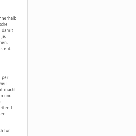
e
innerhalb
sche
d damit
 je.
ehen,
steht.
e per
weil
eit macht
en und
m
eifend
hen
ch für