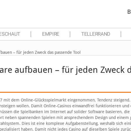
B
ESCHAUT
EMPIRE
TELLERRAND
fbauen – für jeden Zweck das passende Tool
are aufbauen – für jeden Zweck 
017 mit dem Online-Glücksspielmarkt eingenommen, Tendenz steigend.
steigen wollen. Damit Online-Casinos einwandfrei funktionieren und 
müssen die Spielbanken im Internet auf solider Software basieren, die 
gehört neben spannenden Spielen mit ansprechendem Design und einem 
lsystem. Dies ist eine komplexe Aufgabenstellung, weshalb sich ein
pezialisiert haben. Damit nicht jedes Casino auf dieselben Spiele zurü