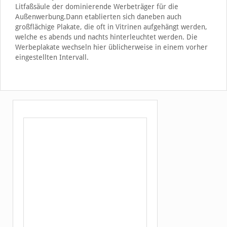
Litfaßsäule der dominierende Werbeträger für die
Außenwerbung.Dann etablierten sich daneben auch
großflächige Plakate, die oft in Vitrinen aufgehängt werden,
welche es abends und nachts hinterleuchtet werden. Die
Werbeplakate wechseln hier üblicherweise in einem vorher
eingestellten Intervall.