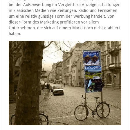
bei der Außenwerbung im Vergleich zu Anzeigenschaltungen
in klassischen Medien wie Zeitungen, Radio und Fernsehen
um eine relativ günstige Form der Werbung handelt. Von
dieser Form des Marketing profitieren vor allem
Unternehmen, die sich auf einem Markt noch nicht etabliert
haben.