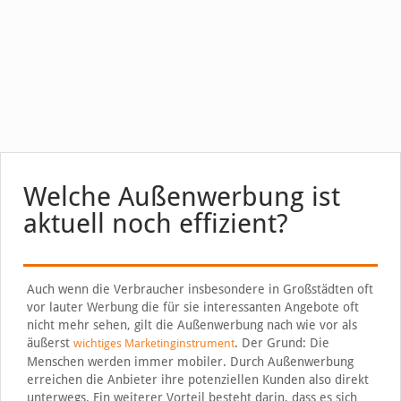
Welche Außenwerbung ist
aktuell noch effizient?
Auch wenn die Verbraucher insbesondere in Großstädten oft
vor lauter Werbung die für sie interessanten Angebote oft
nicht mehr sehen, gilt die Außenwerbung nach wie vor als
äußerst
. Der Grund: Die
wichtiges Marketinginstrument
Menschen werden immer mobiler. Durch Außenwerbung
erreichen die Anbieter ihre potenziellen Kunden also direkt
unterwegs. Ein weiterer Vorteil besteht darin, dass es sich