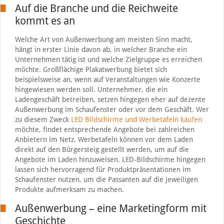
Auf die Branche und die Reichweite
kommt es an
Welche Art von Außenwerbung am meisten Sinn macht,
hängt in erster Linie davon ab, in welcher Branche ein
Unternehmen tätig ist und welche Zielgruppe es erreichen
möchte. Großflächige Plakatwerbung bietet sich
beispielsweise an, wenn auf Veranstaltungen wie Konzerte
hingewiesen werden soll. Unternehmer, die ein
Ladengeschäft betreiben, setzen hingegen eher auf dezente
Außenwerbung im Schaufenster oder vor dem Geschäft. Wer
zu diesem Zweck
LED Bildschirme und Werbetafeln kaufen
möchte, findet entsprechende Angebote bei zahlreichen
Anbietern im Netz. Werbetafeln können vor dem Laden
direkt auf den Bürgersteig gestellt werden, um auf die
Angebote im Laden hinzuweisen. LED-Bildschirme hingegen
lassen sich hervorragend für Produktpräsentationen im
Schaufenster nutzen, um die Passanten auf die jeweiligen
Produkte aufmerksam zu machen.
Außenwerbung – eine Marketingform mit
Geschichte