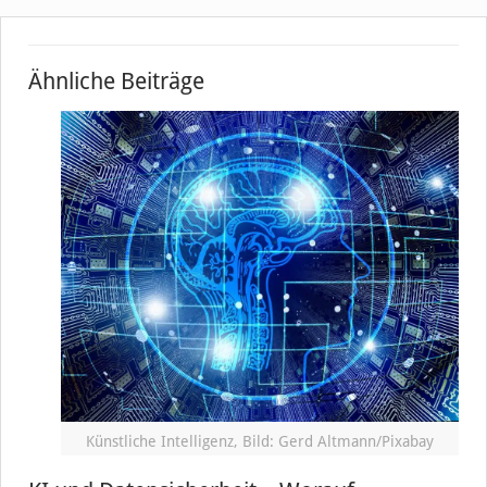
Ähnliche Beiträge
Künstliche Intelligenz, Bild: Gerd Altmann/Pixabay