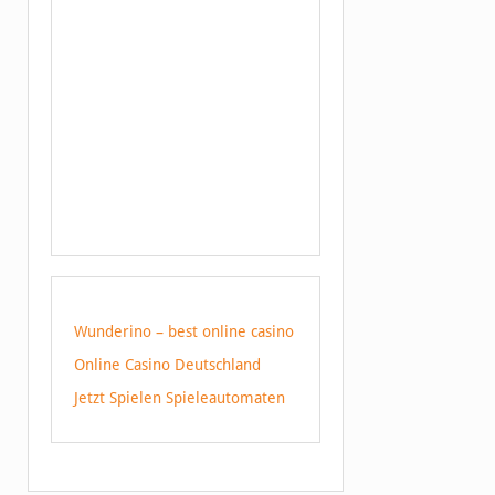
Wunderino – best online casino
Online Casino Deutschland
Jetzt Spielen Spieleautomaten