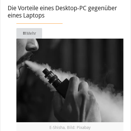
Die Vorteile eines Desktop-PC gegenüber
eines Laptops
Mehr
E-Shisha, Bild: Pixabay