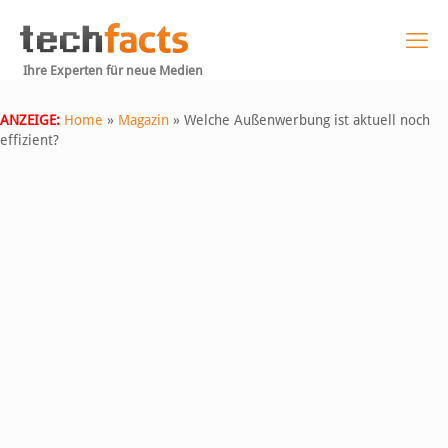
Ihre Experten für neue Medien
ANZEIGE:
Home
»
Magazin
»
Welche Außenwerbung ist aktuell noch
effizient?