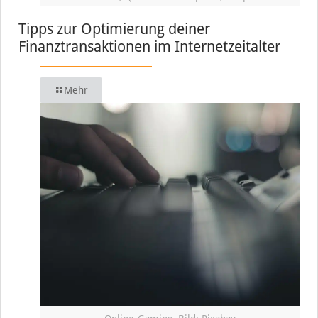
Tipps zur Optimierung deiner
Finanztransaktionen im Internetzeitalter
Mehr