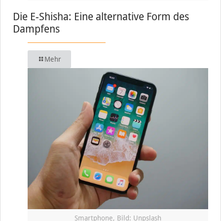
Die E-Shisha: Eine alternative Form des
Dampfens
Mehr
Smartphone, Bild: Unpslash