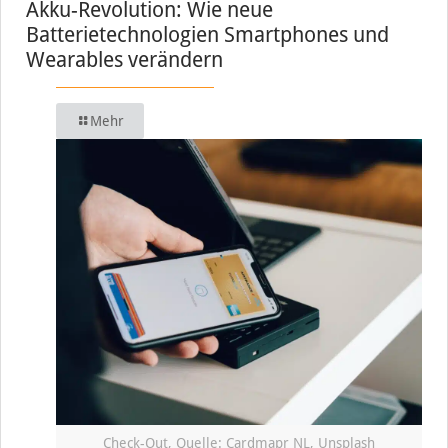
Akku-Revolution: Wie neue
Batterietechnologien Smartphones und
Wearables verändern
Mehr
Check-Out, Quelle: Cardmapr NL, Unsplash