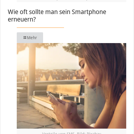
Wie oft sollte man sein Smartphone
erneuern?
Mehr
Vorteile von SMS, Bild: Pixabay