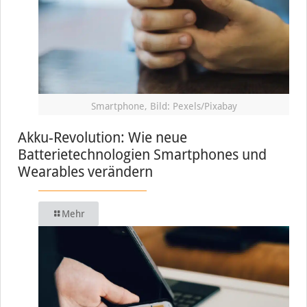
Smartphone, Bild: Pexels/Pixabay
Akku-Revolution: Wie neue
Batterietechnologien Smartphones und
Wearables verändern
Mehr