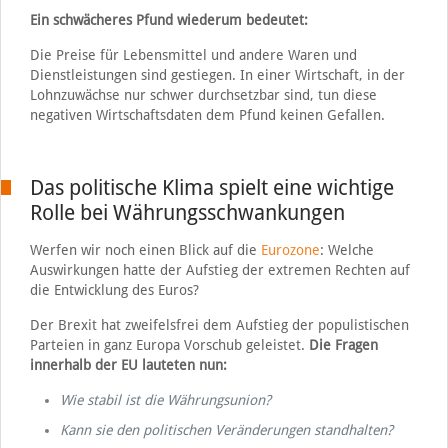
Ein schwächeres Pfund wiederum bedeutet:
Die Preise für Lebensmittel und andere Waren und
Dienstleistungen sind gestiegen. In einer Wirtschaft, in der
Lohnzuwächse nur schwer durchsetzbar sind, tun diese
negativen Wirtschaftsdaten dem Pfund keinen Gefallen.
Das politische Klima spielt eine wichtige
Rolle bei Währungsschwankungen
Werfen wir noch einen Blick auf die
Eurozone
: Welche
Auswirkungen hatte der Aufstieg der extremen Rechten auf
die Entwicklung des Euros?
Der Brexit hat zweifelsfrei dem Aufstieg der populistischen
Parteien in ganz Europa Vorschub geleistet.
Die Fragen
innerhalb der EU lauteten nun:
Wie stabil ist die Währungsunion?
Kann sie den politischen Veränderungen standhalten?