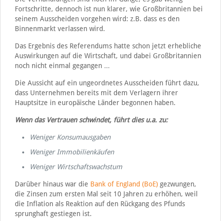
Fortschritte, dennoch ist nun klarer, wie Großbritannien bei
seinem Ausscheiden vorgehen wird: z.B. dass es den
Binnenmarkt verlassen wird.
Das Ergebnis des Referendums hatte schon jetzt erhebliche
Auswirkungen auf die Wirtschaft, und dabei Großbritannien
noch nicht einmal gegangen …
Die Aussicht auf ein ungeordnetes Ausscheiden führt dazu,
dass Unternehmen bereits mit dem Verlagern ihrer
Hauptsitze in europäische Länder begonnen haben.
Wenn das Vertrauen schwindet, führt dies u.a. zu:
Weniger Konsumausgaben
Weniger Immobilienkäufen
Weniger Wirtschaftswachstum
Darüber hinaus war die
Bank of England (BoE)
gezwungen,
die Zinsen zum ersten Mal seit 10 Jahren zu erhöhen, weil
die Inflation als Reaktion auf den Rückgang des Pfunds
sprunghaft gestiegen ist.