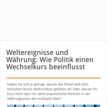
Weltereignisse und
Währung: Wie Politik einen
Wechselkurs beeinflusst
Haben Sie sich je gefragt, warum das Pfund nach dem
britischen Brexit-Referendum gefallen ist? Oder warum Ihr
Euro mehr wert ist, wenn populistische Parteien in der
Währungsunion den Aufstand üben?