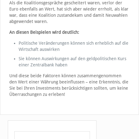
Als die Koalitionsgespräche gescheitert waren, verlor der
Euro ebenfalls an Wert, hat sich aber wieder errholt, als klar
war, dass eine Koalition zustandekam und damit Neuwahlen
abgewendet waren.
An diesen Beispielen wird deutlich:
Politische Veränderungen können sich erheblich auf die
Wirtschaft auswirken
Sie können Auswirkungen auf den geldpolitischen Kurs
einer Zentralbank haben
Und diese beide Faktoren können zusammengenommen
den Wert einer Währung beeinflussen – eine Erkenntnis, die
Sie bei Ihren Investments berücksichtigen sollten, um keine
Überraschungen zu erleben!