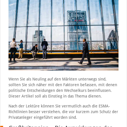
Wenn Sie als Neuling auf den Märkten unterwegs sind,
sollten Sie sich näher mit den Faktoren befassen, mit denen
politische Entscheidungen den Wechselkurs beeinflussen.
Dieser Artikel soll als Einstieg in das Thema dienen.
Nach der Lektüre können Sie vermutlich auch die ESMA-
Richtlinien besser verstehen, die vor kurzem zum Schutz der
Privatanleger eingeführt worden sind.