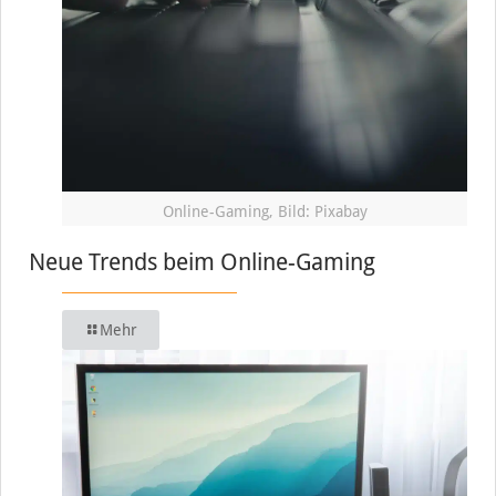
Online-Gaming, Bild: Pixabay
Neue Trends beim Online-Gaming
Mehr