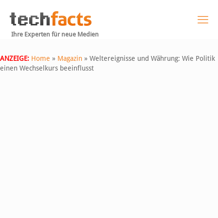
Ihre Experten für neue Medien
ANZEIGE:
Home
»
Magazin
»
Weltereignisse und Währung: Wie Politik
einen Wechselkurs beeinflusst