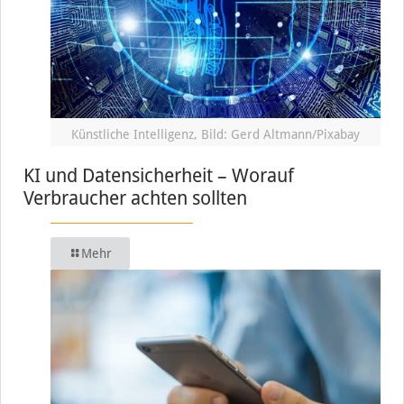
Künstliche Intelligenz, Bild: Gerd Altmann/Pixabay
KI und Datensicherheit – Worauf
Verbraucher achten sollten
Mehr