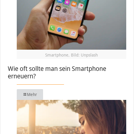
Smartphone, Bild: Unpslash
Wie oft sollte man sein Smartphone
erneuern?
Mehr