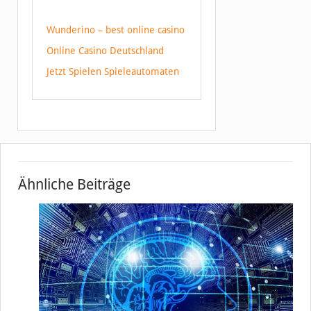
Wunderino – best online casino
Online Casino Deutschland
Jetzt Spielen Spieleautomaten
Ähnliche Beiträge