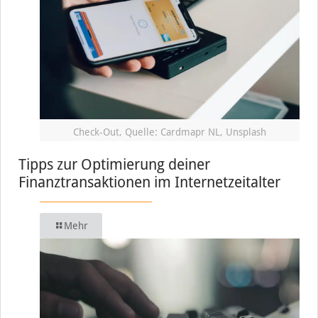
Check-Out, Quelle: Cardmapr NL, Unsplash
Tipps zur Optimierung deiner
Finanztransaktionen im Internetzeitalter
Mehr