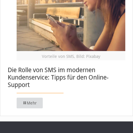
Vorteile von SMS, Bild: Pixabay
Die Rolle von SMS im modernen
Kundenservice: Tipps für den Online-
Support
Mehr