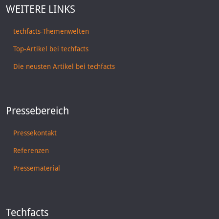
WEITERE LINKS
techfacts-Themenwelten
Top-Artikel bei techfacts
Die neusten Artikel bei techfacts
Pressebereich
Pressekontakt
Referenzen
Pressematerial
Techfacts