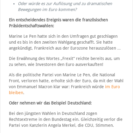
Oder würde es zur Auflösung und zu dramatischen
Bewegungen im Euro kommen?
Ein entscheidendes Ereignis waren die französischen
Präsidentschaftswahlen:
Marine Le Pen hatte sich in den Umfragen gut geschlagen
und es bis in den zweiten Wahlgang geschafft. Sie hatte
angekündigt, Frankreich aus der Eurozone herauszulösen …
Die Erwähnung des Wortes „Frexit“ reichte bereits aus, um
zu sehen, wie Investoren den Euro ausverkauften!
Als die politische Partei von Marine Le Pen, die National
Front, verloren hatte, erholte sich der Euro, da mit der Wahl
von Emmanuel Macron klar war: Frankreich würde
im Euro
bleiben
.
Oder nehmen wir das Beispiel Deutschland:
Bei den jüngsten Wahlen in Deutschland zogen
Rechtsextreme in den Bundestag ein. Gleichzeitig verlor die
Partei von Kanzlerin Angela Merkel, die CDU, Stimmen.