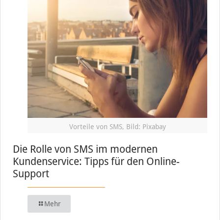
Vorteile von SMS, Bild: Pixabay
Die Rolle von SMS im modernen
Kundenservice: Tipps für den Online-
Support
Mehr