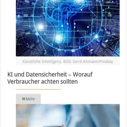
Künstliche Intelligenz, Bild: Gerd Altmann/Pixabay
KI und Datensicherheit – Worauf
Verbraucher achten sollten
Mehr