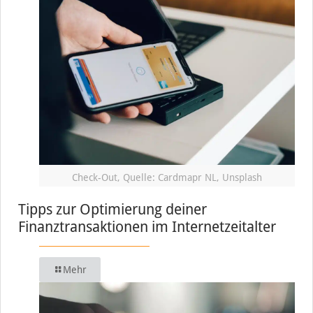
Check-Out, Quelle: Cardmapr NL, Unsplash
Tipps zur Optimierung deiner
Finanztransaktionen im Internetzeitalter
Mehr