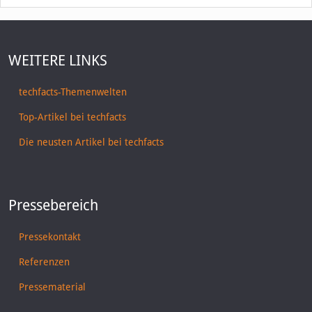
WEITERE LINKS
techfacts-Themenwelten
Top-Artikel bei techfacts
Die neusten Artikel bei techfacts
Pressebereich
Pressekontakt
Referenzen
Pressematerial