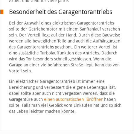
Arbeit und Geld für viele Jahre.
Besonderheit des Garagentorantriebs
Bei der Auswahl eines elektrischen Garagentorantriebs
sollte der Getriebemotor mit einem Sanftanlauf versehen
sein. Der Vorteil liegt auf der Hand. Durch diese Bauweise
werden alle beweglichen Teile und auch die Aufhängungen
des Garagentorantriebs geschont. Ein weiterer Vorteil ist
eine zusätzliche Turbolauffunktion des Antriebs. Dadurch
wird das Tor besonders schnell geschlossen. Wenn die
Garage an einer vielbefahrenen Straße liegt, kann das von
Vorteil sein.
Ein elektrischer Garagentorantrieb ist immer eine
Bereicherung und verbessert die eigene Lebensqualität,
dabei sollte aber auch nicht vergessen werden, dass die
Garagentüre auch
einen automatischen Türöffner
haben
sollte. Falls man viel Gepäck vom Einkaufen hat und so sich
das Leben leichter machen könnte.