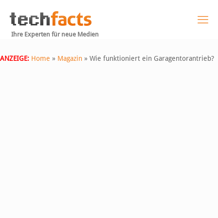
Ihre Experten für neue Medien
ANZEIGE:
Home
»
Magazin
»
Wie funktioniert ein Garagentorantrieb?