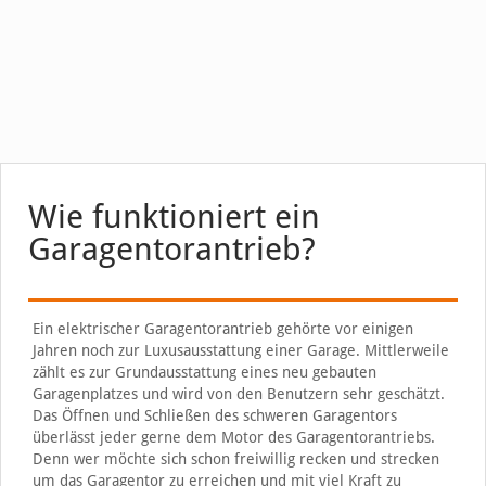
Wie funktioniert ein
Garagentorantrieb?
Ein elektrischer Garagentorantrieb gehörte vor einigen
Jahren noch zur Luxusausstattung einer Garage. Mittlerweile
zählt es zur Grundausstattung eines neu gebauten
Garagenplatzes und wird von den Benutzern sehr geschätzt.
Das Öffnen und Schließen des schweren Garagentors
überlässt jeder gerne dem Motor des Garagentorantriebs.
Denn wer möchte sich schon freiwillig recken und strecken
um das Garagentor zu erreichen und mit viel Kraft zu