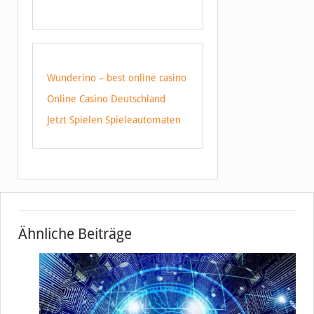
Wunderino – best online casino
Online Casino Deutschland
Jetzt Spielen Spieleautomaten
Ähnliche Beiträge