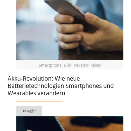
Smartphone, Bild: Pexels/Pixabay
Akku-Revolution: Wie neue
Batterietechnologien Smartphones und
Wearables verändern
Mehr