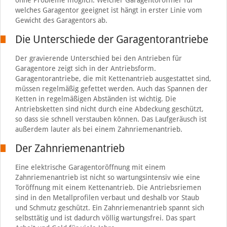
welches Garagentor geeignet ist hängt in erster Linie vom
Gewicht des Garagentors ab.
Die Unterschiede der Garagentorantriebe
Der gravierende Unterschied bei den Antrieben für
Garagentore zeigt sich in der Antriebsform.
Garagentorantriebe, die mit Kettenantrieb ausgestattet sind,
müssen regelmäßig gefettet werden. Auch das Spannen der
Ketten in regelmäßigen Abständen ist wichtig. Die
Antriebsketten sind nicht durch eine Abdeckung geschützt,
so dass sie schnell verstauben können. Das Laufgeräusch ist
außerdem lauter als bei einem Zahnriemenantrieb.
Der Zahnriemenantrieb
Eine elektrische Garagentoröffnung mit einem
Zahnriemenantrieb ist nicht so wartungsintensiv wie eine
Toröffnung mit einem Kettenantrieb. Die Antriebsriemen
sind in den Metallprofilen verbaut und deshalb vor Staub
und Schmutz geschützt. Ein Zahnriemenantrieb spannt sich
selbsttätig und ist dadurch völlig wartungsfrei. Das spart