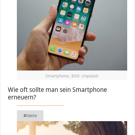
Smartphone, Bild: Unpslash
Wie oft sollte man sein Smartphone
erneuern?
Mehr