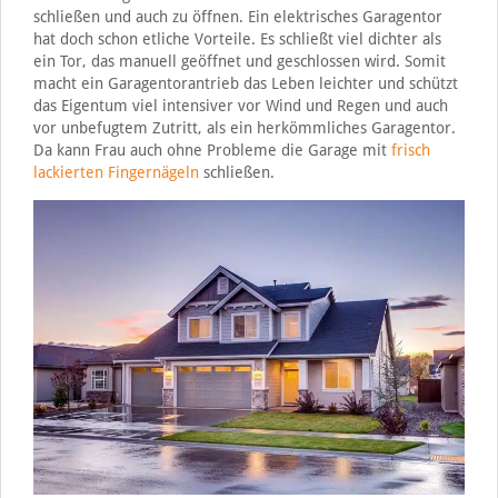
schließen und auch zu öffnen. Ein elektrisches Garagentor
hat doch schon etliche Vorteile. Es schließt viel dichter als
ein Tor, das manuell geöffnet und geschlossen wird. Somit
macht ein Garagentorantrieb das Leben leichter und schützt
das Eigentum viel intensiver vor Wind und Regen und auch
vor unbefugtem Zutritt, als ein herkömmliches Garagentor.
Da kann Frau auch ohne Probleme die Garage mit
frisch
lackierten Fingernägeln
schließen.