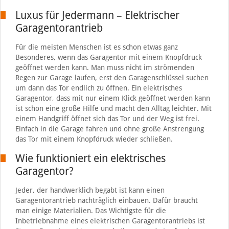
Luxus für Jedermann – Elektrischer
Garagentorantrieb
Für die meisten Menschen ist es schon etwas ganz
Besonderes, wenn das Garagentor mit einem Knopfdruck
geöffnet werden kann. Man muss nicht im strömenden
Regen zur Garage laufen, erst den Garagenschlüssel suchen
um dann das Tor endlich zu öffnen. Ein elektrisches
Garagentor, dass mit nur einem Klick geöffnet werden kann
ist schon eine große Hilfe und macht den Alltag leichter. Mit
einem Handgriff öffnet sich das Tor und der Weg ist frei.
Einfach in die Garage fahren und ohne große Anstrengung
das Tor mit einem Knopfdruck wieder schließen.
Wie funktioniert ein elektrisches
Garagentor?
Jeder, der handwerklich begabt ist kann einen
Garagentorantrieb nachträglich einbauen. Dafür braucht
man einige Materialien. Das Wichtigste für die
Inbetriebnahme eines elektrischen Garagentorantriebs ist