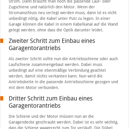
Strom. Dann braucht man noch die passende Lauf- oder
Zugschiene und natürlich den Motor. Wenn der
Stromanschluss neu verlegt werden muss, dann ist es nicht
unbedingt nötig, die Kabel unter Putz zu legen. In einer
Garage können die Kabel in einem Kabelkanal auf die Wand
gelegt werden, ohne dass die Optik darunter leidet.
Zweiter Schritt zum Einbau eines
Garagentorantriebs
Als zweiter Schritt sollte nun die Antriebsschiene oder auch
Laufschiene zusammengebaut werden. Dabei muss
unbedingt auf eine ebenmäßige Verbindung geachtet
werden, damit nichts verkanten kann. Nun wird die
Antriebskette in die passende Antriebsschiene gezogen und
mit dem Motor verbunden.
Dritter Schritt zum Einbau eines
Garagentorantriebs
Die Schiene und der Motor müssen nun an die
Garagendecke geschraubt werden. Dabei ist es sehr wichtig,
dass die Schiene waagerecht zum Tor verläuft. Die Dübel