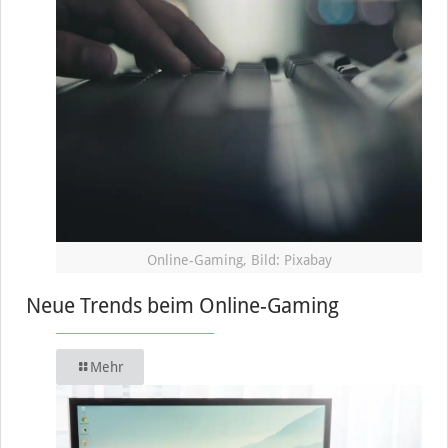
Online-Gaming, Bild: Pixabay
Neue Trends beim Online-Gaming
Mehr