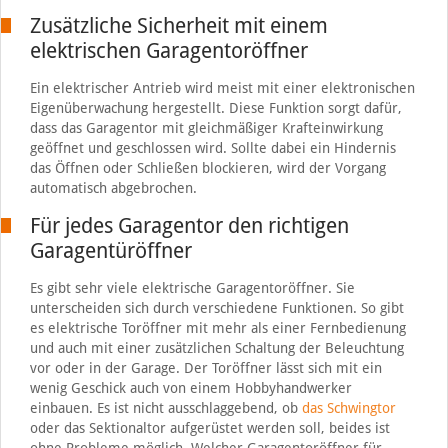
Zusätzliche Sicherheit mit einem
elektrischen Garagentoröffner
Ein elektrischer Antrieb wird meist mit einer elektronischen
Eigenüberwachung hergestellt. Diese Funktion sorgt dafür,
dass das Garagentor mit gleichmäßiger Krafteinwirkung
geöffnet und geschlossen wird. Sollte dabei ein Hindernis
das Öffnen oder Schließen blockieren, wird der Vorgang
automatisch abgebrochen.
Für jedes Garagentor den richtigen
Garagentüröffner
Es gibt sehr viele elektrische Garagentoröffner. Sie
unterscheiden sich durch verschiedene Funktionen. So gibt
es elektrische Toröffner mit mehr als einer Fernbedienung
und auch mit einer zusätzlichen Schaltung der Beleuchtung
vor oder in der Garage. Der Toröffner lässt sich mit ein
wenig Geschick auch von einem Hobbyhandwerker
einbauen. Es ist nicht ausschlaggebend, ob
das Schwingtor
oder das Sektionaltor aufgerüstet werden soll, beides ist
ohne Probleme möglich. Welcher Garagentoröffner für