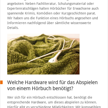
angeboten: Neben Fachliteratur, Schulungsmaterial oder
Expertenratschlägen halten Hörbücher für Erwachsene auch
spannende Krimis, Komödien oder Kurzgeschichten parat.
Wir haben uns die Funktion eines Hörbuchs angesehen und
Informieren nachfolgend über sämtliche wissenswerte
Details.
Welche Hardware wird für das Abspielen
von einem Hörbuch benötigt?
Wer sich für ein Hörbuch entschlossen hat, benötigt die
entsprechende Hardware, um dieses abspielen zu können.
Hierfür gibt es verschiedene Möglichkeiten: Mit kompatiblen