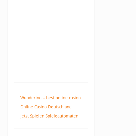
Wunderino – best online casino
Online Casino Deutschland
Jetzt Spielen Spieleautomaten