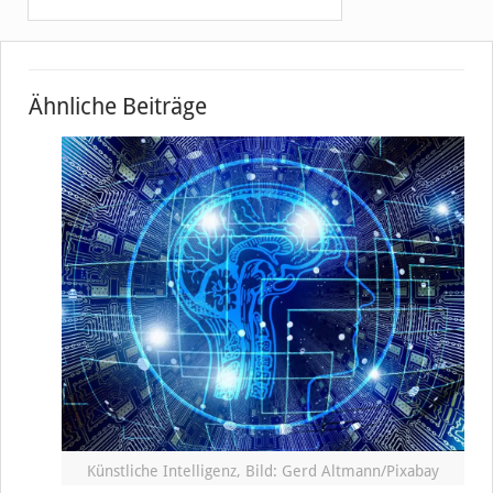
Ähnliche Beiträge
Künstliche Intelligenz, Bild: Gerd Altmann/Pixabay