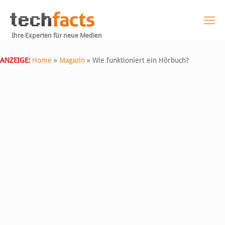
Ihre Experten für neue Medien
ANZEIGE:
Home
»
Magazin
»
Wie funktioniert ein Hörbuch?