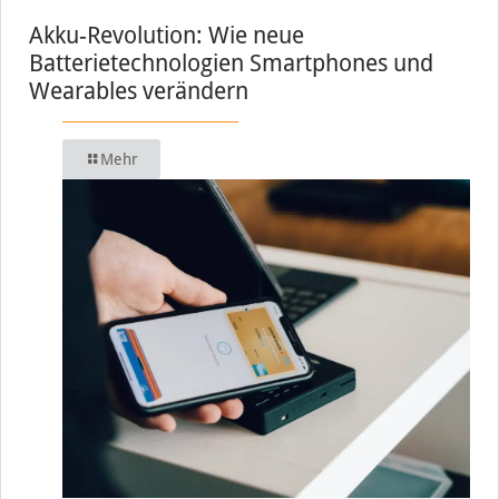
Akku-Revolution: Wie neue
Batterietechnologien Smartphones und
Wearables verändern
Mehr