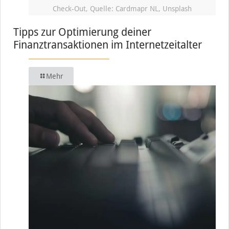
Check-Out, Quelle: Cardmapr NL, Unsplash
Tipps zur Optimierung deiner
Finanztransaktionen im Internetzeitalter
Mehr