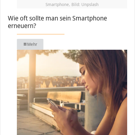
Smartphone, Bild: Unpslash
Wie oft sollte man sein Smartphone
erneuern?
Mehr