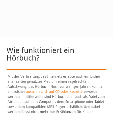
Wie funktioniert ein
Hörbuch?
Mit der Verbreitung des Internets erlebte auch ein bisher
eher selten genutztes Medium einen regelrechten
Aufschwung: das Hörbuch. Noch vor wenigen Jahren konnte
ein solches
ausschließlich auf CD oder Kassette
erworben
werden – mittlerweile sind Hörbuch aber auch als Datei zum
Abspielen auf dem Computer, dem Smartphone oder Tablet
sowie dem kompatiblen MP3-Player erhältlich. Und dabei
werden längst nicht mehr nur Erzählungen für Kinder