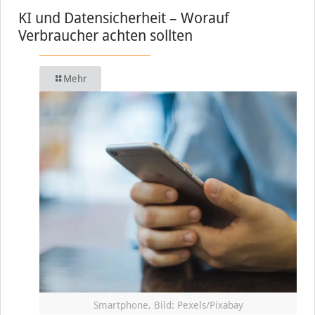
KI und Datensicherheit – Worauf
Verbraucher achten sollten
Mehr
Smartphone, Bild: Pexels/Pixabay