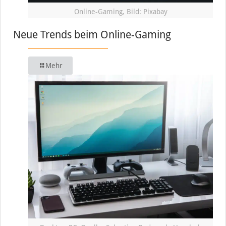
Online-Gaming, Bild: Pixabay
Neue Trends beim Online-Gaming
Mehr