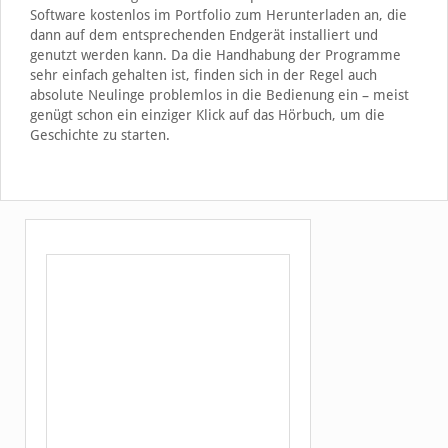
Software kostenlos im Portfolio zum Herunterladen an, die
dann auf dem entsprechenden Endgerät installiert und
genutzt werden kann. Da die Handhabung der Programme
sehr einfach gehalten ist, finden sich in der Regel auch
absolute Neulinge problemlos in die Bedienung ein – meist
genügt schon ein einziger Klick auf das Hörbuch, um die
Geschichte zu starten.