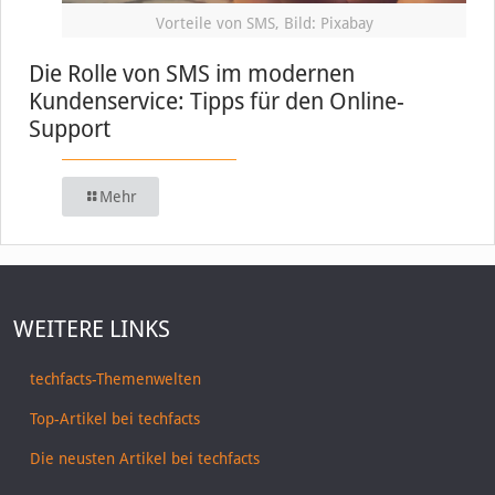
Vorteile von SMS, Bild: Pixabay
Die Rolle von SMS im modernen
Kundenservice: Tipps für den Online-
Support
Mehr
WEITERE LINKS
techfacts-Themenwelten
Top-Artikel bei techfacts
Die neusten Artikel bei techfacts